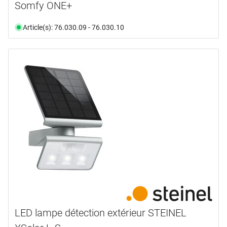
Somfy ONE+
Article(s): 76.030.09 - 76.030.10
LED lampe détection extérieur STEINEL