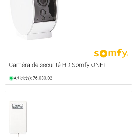
Caméra de sécurité HD Somfy ONE+
Article(s): 76.030.02