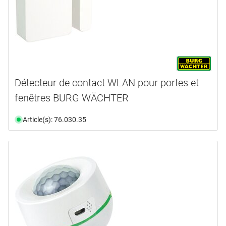
Détecteur de contact WLAN pour portes et
fenêtres BURG WÄCHTER
Article(s): 76.030.35