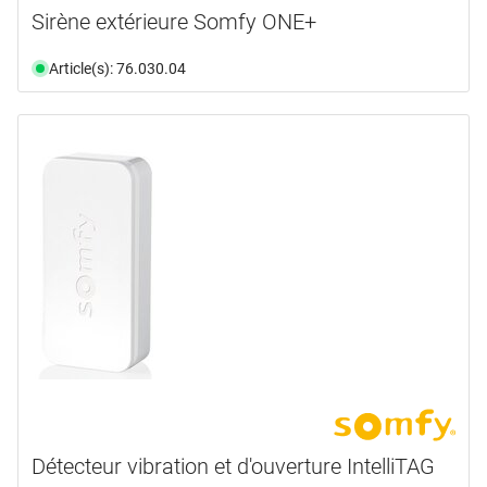
Sirène extérieure Somfy ONE+
Article(s): 76.030.04
Détecteur vibration et d'ouverture IntelliTAG