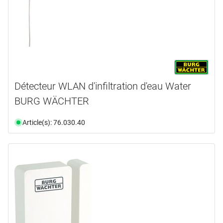
Détecteur WLAN d'infiltration d'eau Water
BURG WÄCHTER
Article(s): 76.030.40