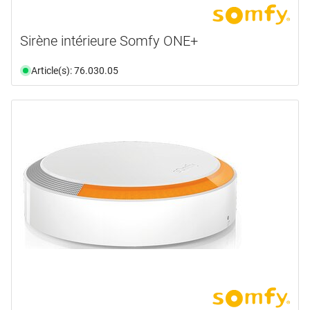
Sirène intérieure Somfy ONE+
Article(s): 76.030.05