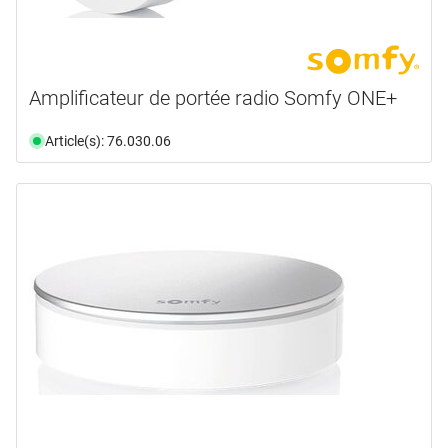
Amplificateur de portée radio Somfy ONE+
Article(s): 76.030.06