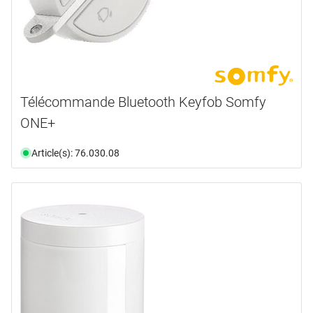
Télécommande Bluetooth Keyfob Somfy
ONE+
Article(s): 76.030.08