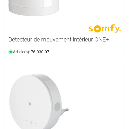
Détecteur de mouvement intérieur ONE+
Article(s): 76.030.07