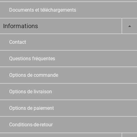
Documents et téléchargements
Informations
Contact
Questions fréquentes
Options de commande
Options de livraison
Options de paiement
Conditions-de-retour