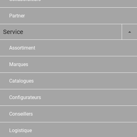
Partner
Service
Assortiment
Marques
Catalogues
Configurateurs
Conseillers
Logistique