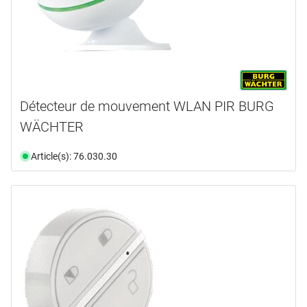
Détecteur de mouvement WLAN PIR BURG
WÄCHTER
Article(s): 76.030.30