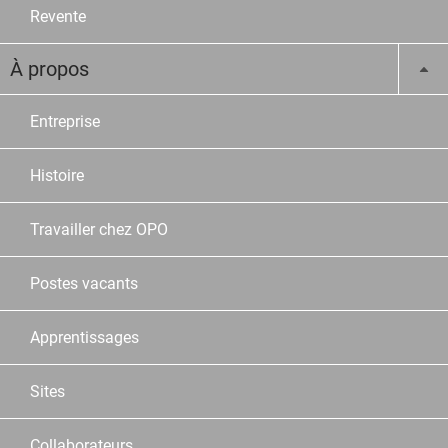
Revente
À propos
Entreprise
Histoire
Travailler chez OPO
Postes vacants
Apprentissages
Sites
Collaborateurs