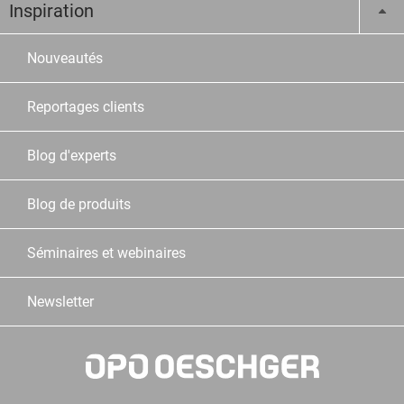
Inspiration
Nouveautés
Reportages clients
Blog d'experts
Blog de produits
Séminaires et webinaires
Newsletter