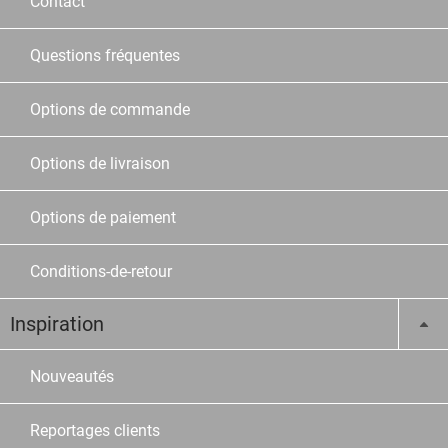
Contact
Questions fréquentes
Options de commande
Options de livraison
Options de paiement
Conditions-de-retour
Inspiration
Nouveautés
Reportages clients