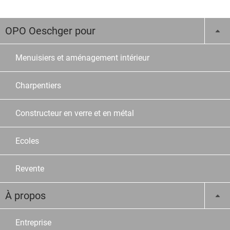
OPO Oeschger pour
Menuisiers et aménagement intérieur
Charpentiers
Constructeur en verre et en métal
Ecoles
Revente
À propos
Entreprise