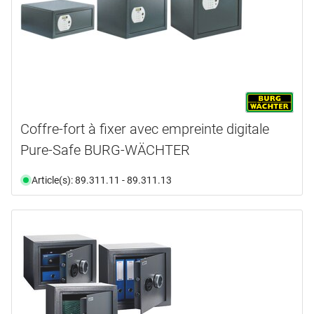
Coffre-fort à fixer avec empreinte digitale
Pure-Safe BURG-WÄCHTER
Article(s): 89.311.11 - 89.311.13