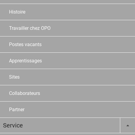
Histoire
Travailler chez OPO
Postes vacants
Apprentissages
Sites
Collaborateurs
Partner
Service