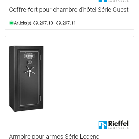
Coffre-fort pour chambre d'hôtel Série Guest
Article(s): 89.297.10 - 89.297.11
Armoire pour armes Série Legend