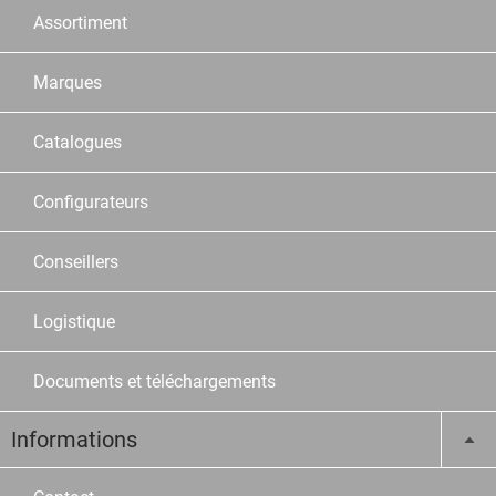
Assortiment
Marques
Catalogues
Configurateurs
Conseillers
Logistique
Documents et téléchargements
Informations