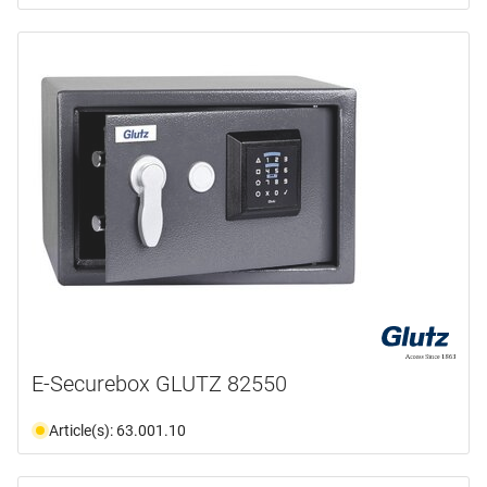
E-Securebox GLUTZ 82550
Article(s): 63.001.10