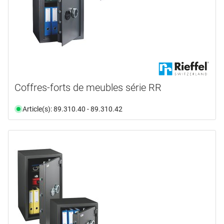
Coffres-forts de meubles série RR
Article(s): 89.310.40 - 89.310.42