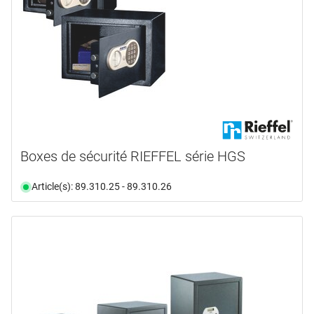
Boxes de sécurité RIEFFEL série HGS
Article(s): 89.310.25 - 89.310.26