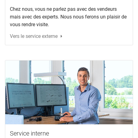
Chez nous, vous ne parlez pas avec des vendeurs
mais avec des experts. Nous nous ferons un plaisir de
vous rendre visite.
Vers le service externe
Service interne