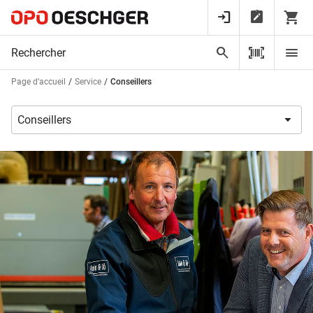
Page d’accueil
Service
Conseillers