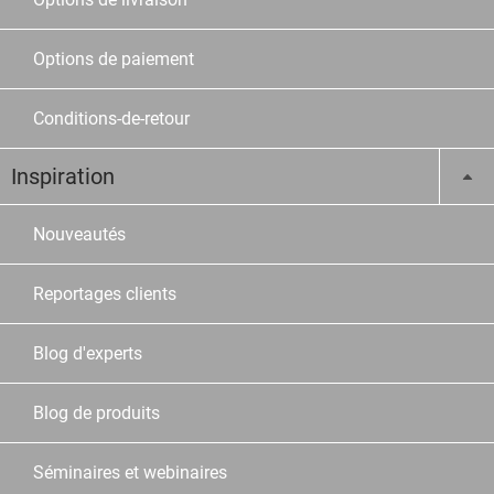
Options de paiement
Conditions-de-retour
Inspiration
Nouveautés
Reportages clients
Blog d'experts
Blog de produits
Séminaires et webinaires