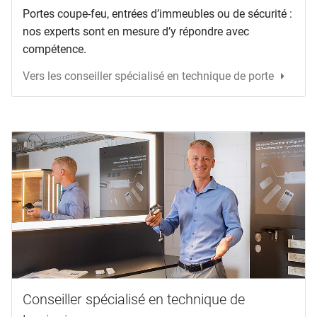
Portes coupe-feu, entrées d’immeubles ou de sécurité :
nos experts sont en mesure d’y répondre avec
compétence.
Vers les conseiller spécialisé en technique de porte
Conseiller spécialisé en technique de