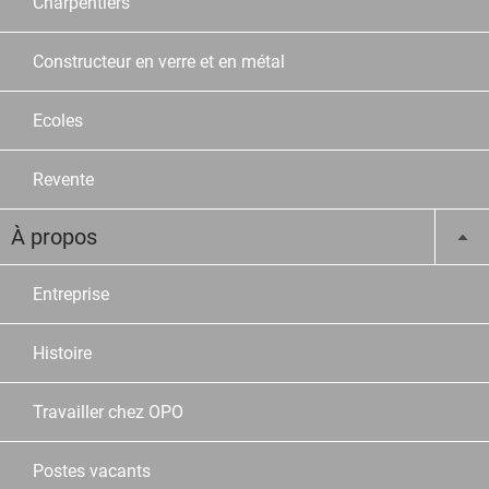
Charpentiers
Constructeur en verre et en métal
Ecoles
Revente
À propos
Entreprise
Histoire
Travailler chez OPO
Postes vacants