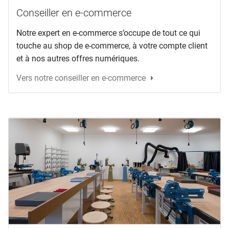
Conseiller en e-commerce
Notre expert en e-commerce s’occupe de tout ce qui
touche au shop de e-commerce, à votre compte client
et à nos autres offres numériques.
Vers notre conseiller en e-commerce