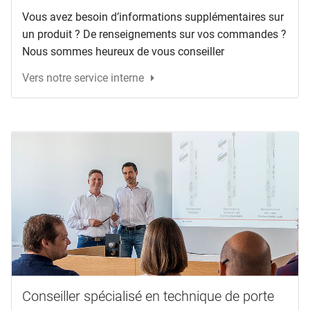
Vous avez besoin d’informations supplémentaires sur
un produit ? De renseignements sur vos commandes ?
Nous sommes heureux de vous conseiller
Vers notre service interne
Conseiller spécialisé en technique de porte