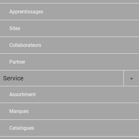
Apprentissages
Sites
Collaborateurs
Partner
Service
Assortiment
Marques
Catalogues