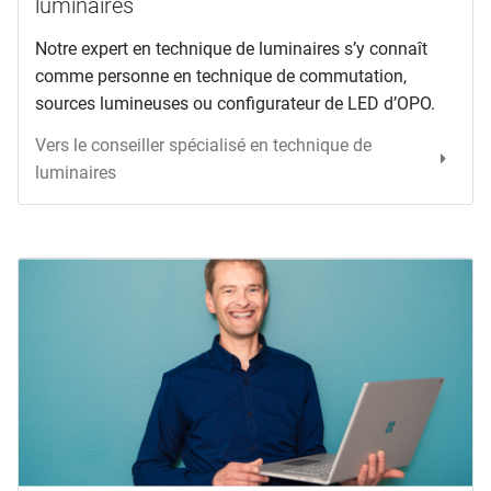
luminaires
Notre expert en technique de luminaires s’y connaît
comme personne en technique de commutation,
sources lumineuses ou configurateur de LED d’OPO.
Vers le conseiller spécialisé en technique de
luminaires