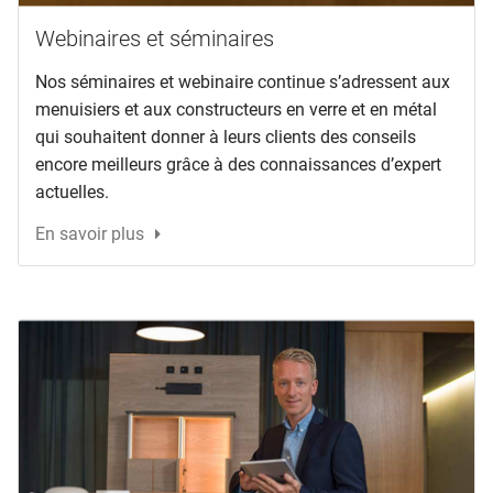
Webinaires et séminaires
Nos séminaires et webinaire continue s’adressent aux
menuisiers et aux constructeurs en verre et en métal
qui souhaitent donner à leurs clients des conseils
encore meilleurs grâce à des connaissances d’expert
actuelles.
En savoir plus