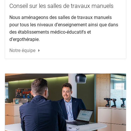
Conseil sur les salles de travaux manuels
Nous aménageons des salles de travaux manuels
pour tous les niveaux d’enseignement ainsi que dans
des établissements médico-éducatifs et
d’ergothérapie.
Notre équipe