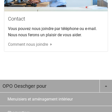
Contact
Vous pouvez nous joindre par téléphone ou e-mail.
Nous nous ferons un plaisir de vous aider.
Comment nous joindre
OPO Oeschger pour
Menuisiers et aménagement intérieur