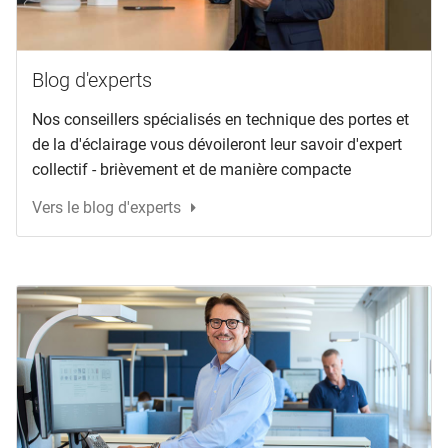
Blog d'experts
Nos conseillers spécialisés en technique des portes et
de la d'éclairage vous dévoileront leur savoir d'expert
collectif - brièvement et de manière compacte
Vers le blog d'experts