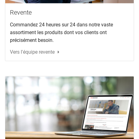
Revente
Commandez 24 heures sur 24 dans notre vaste
assortiment les produits dont vos clients ont
précisément besoin.
Vers l'équipe revente