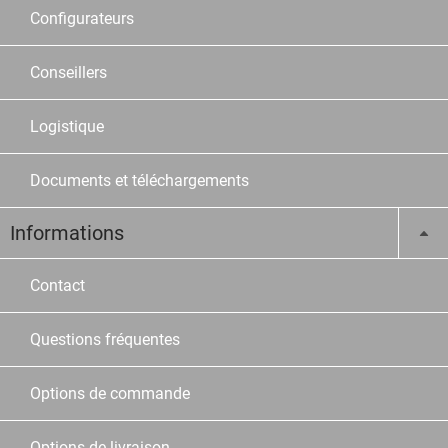
Configurateurs
Conseillers
Logistique
Documents et téléchargements
Informations
Contact
Questions fréquentes
Options de commande
Options de livraison