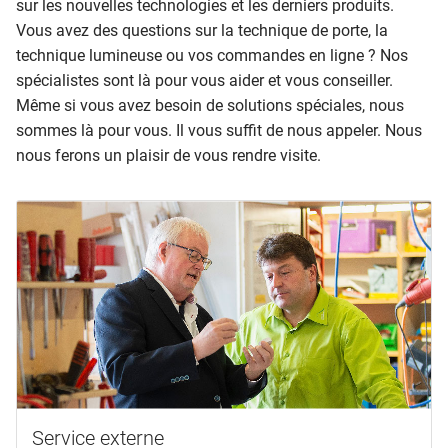
sur les nouvelles technologies et les derniers produits.
Vous avez des questions sur la technique de porte, la
technique lumineuse ou vos commandes en ligne ? Nos
spécialistes sont là pour vous aider et vous conseiller.
Même si vous avez besoin de solutions spéciales, nous
sommes là pour vous. Il vous suffit de nous appeler. Nous
nous ferons un plaisir de vous rendre visite.
Service externe