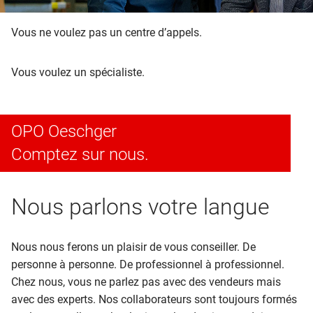
Vous ne voulez pas un centre d’appels.
Vous voulez un spécialiste.
OPO Oeschger
Comptez sur nous.
Nous parlons votre langue
Nous nous ferons un plaisir de vous conseiller. De
personne à personne. De professionnel à professionnel.
Chez nous, vous ne parlez pas avec des vendeurs mais
avec des experts. Nos collaborateurs sont toujours formés