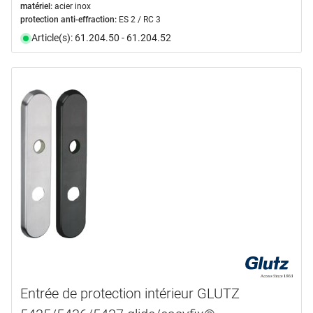
matériel:
acier inox
protection anti-effraction:
ES 2 / RC 3
Article(s): 61.204.50 - 61.204.52
Entrée de protection intérieur GLUTZ