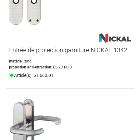
Entrée de protection garniture NICKAL 1342
matériel:
zinc
protection anti-effraction:
ES 2 / RC 3
Article(s): 61.660.01