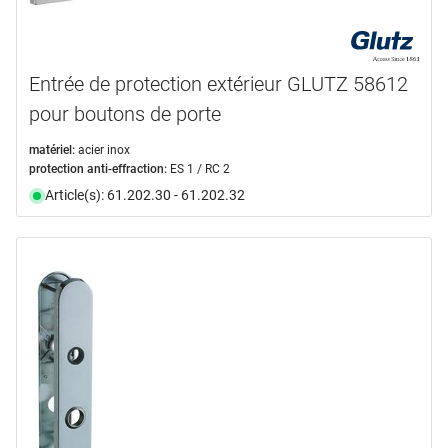
Entrée de protection extérieur GLUTZ 58612
pour boutons de porte
matériel:
acier inox
protection anti-effraction:
ES 1 / RC 2
Article(s): 61.202.30 - 61.202.32