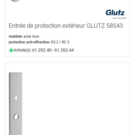
Entrée de protection extérieur GLUTZ 58543
matériel:
acier inox
protection anti-effraction:
ES 2 / RC 3
Article(s): 61.202.40 - 61.202.44