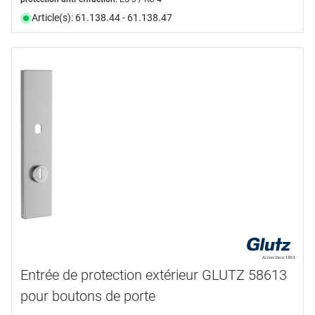
Article(s): 61.138.44 - 61.138.47
Entrée de protection extérieur GLUTZ 58613
pour boutons de porte