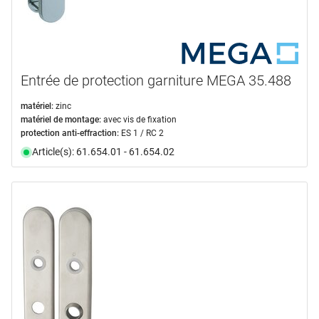
Entrée de protection garniture MEGA 35.488
matériel:
zinc
matériel de montage:
avec vis de fixation
protection anti-effraction:
ES 1 / RC 2
Article(s): 61.654.01 - 61.654.02