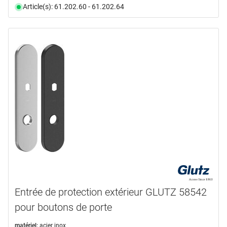
Article(s): 61.202.60 - 61.202.64
Entrée de protection extérieur GLUTZ 58542
pour boutons de porte
matériel:
acier inox