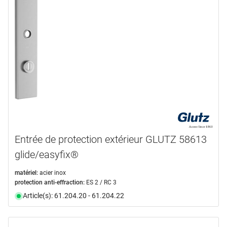
Entrée de protection extérieur GLUTZ 58613
glide/easyfix®
matériel:
acier inox
protection anti-effraction:
ES 2 / RC 3
Article(s): 61.204.20 - 61.204.22