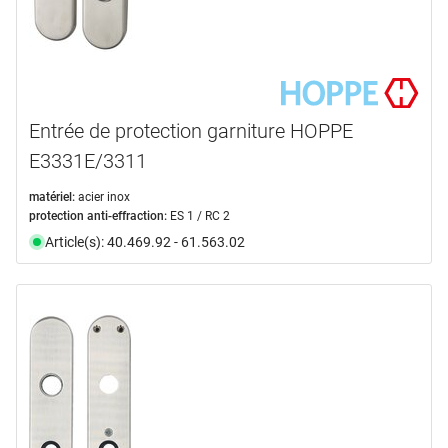
Entrée de protection garniture HOPPE
E3331E/3311
matériel:
acier inox
protection anti-effraction:
ES 1 / RC 2
Article(s): 40.469.92 - 61.563.02