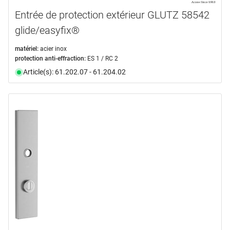
Entrée de protection extérieur GLUTZ 58542
glide/easyfix®
matériel:
acier inox
protection anti-effraction:
ES 1 / RC 2
Article(s): 61.202.07 - 61.204.02