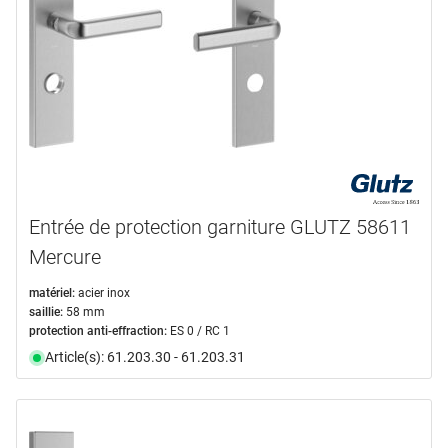
Entrée de protection garniture GLUTZ 58611
Mercure
matériel:
acier inox
saillie:
58 mm
protection anti-effraction:
ES 0 / RC 1
Article(s): 61.203.30 - 61.203.31