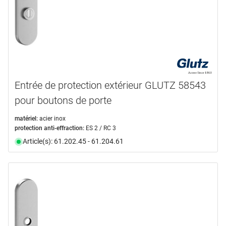
Entrée de protection extérieur GLUTZ 58543
pour boutons de porte
matériel:
acier inox
protection anti-effraction:
ES 2 / RC 3
Article(s): 61.202.45 - 61.204.61