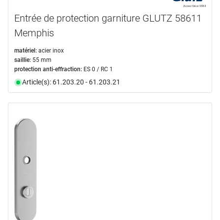
Entrée de protection garniture GLUTZ 58611
Memphis
matériel:
acier inox
saillie:
55 mm
protection anti-effraction:
ES 0 / RC 1
Article(s): 61.203.20 - 61.203.21