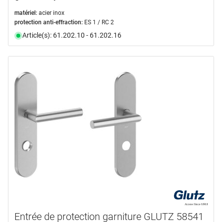
matériel:
acier inox
protection anti-effraction:
ES 1 / RC 2
Article(s): 61.202.10 - 61.202.16
Entrée de protection garniture GLUTZ 58541