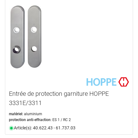
Entrée de protection garniture HOPPE
3331E/3311
matériel:
aluminium
protection anti-effraction:
ES 1 / RC 2
Article(s): 40.622.43 - 61.737.03