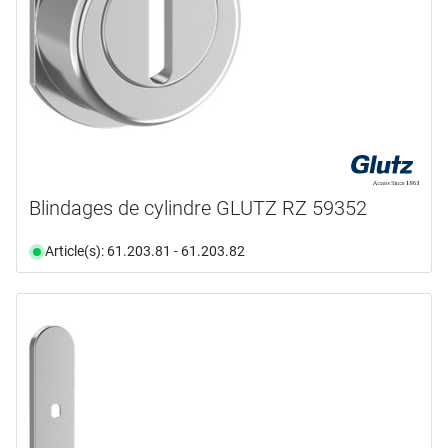
Blindages de cylindre GLUTZ RZ 59352
Article(s): 61.203.81 - 61.203.82