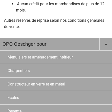
Aucun crédit pour les marchandises de plus de 12
mois.
Autres réserves de reprise selon nos conditions générales
de vente.
OPO Oeschger pour
Menuisiers et aménagement intérieur
Charpentiers
Constructeur en verre et en métal
Ecoles
Revente