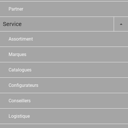
Partner
Service
Assortiment
Marques
Catalogues
Configurateurs
Conseillers
Logistique