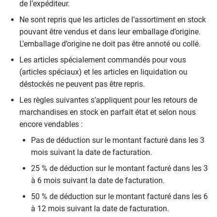
de l’expéditeur.
Ne sont repris que les articles de l’assortiment en stock
pouvant être vendus et dans leur emballage d’origine.
L’emballage d’origine ne doit pas être annoté ou collé.
Les articles spécialement commandés pour vous
(articles spéciaux) et les articles en liquidation ou
déstockés ne peuvent pas être repris.
Les règles suivantes s’appliquent pour les retours de
marchandises en stock en parfait état et selon nous
encore vendables :
Pas de déduction sur le montant facturé dans les 3
mois suivant la date de facturation.
25 % de déduction sur le montant facturé dans les 3
à 6 mois suivant la date de facturation.
50 % de déduction sur le montant facturé dans les 6
à 12 mois suivant la date de facturation.