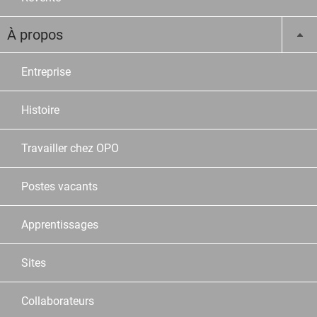
À propos
Entreprise
Histoire
Travailler chez OPO
Postes vacants
Apprentissages
Sites
Collaborateurs