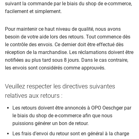
suivant la commande par le biais du shop de e-commerce,
facilement et simplement.
Pour maintenir ce haut niveau de qualité, nous avons
besoin de votre aide lors des retours. Tout commence dès
le contrôle des envois. Ce dernier doit être effectué dès
réception de la marchandise. Les réclamations doivent être
notifiées au plus tard sous 8 jours. Dans le cas contraire,
les envois sont considérés comme approuvés.
Veuillez respecter les directives suivantes
relatives aux retours :
Les retours doivent être annoncés à OPO Oeschger par
le biais du shop de e-commerce afin que nous
puissions générer un bon de retour.
Les frais d’envoi du retour sont en général à la charge