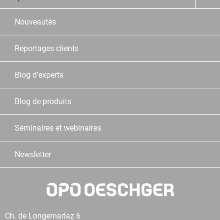
Nouveautés
Reportages clients
Blog d'experts
Blog de produits
Séminaires et webinaires
Newsletter
Ch. de Longemarlaz 6