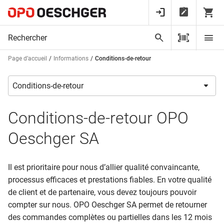
Page d’accueil
Informations
Conditions-de-retour
Conditions-de-retour OPO
Oeschger SA
Il est prioritaire pour nous d’allier qualité convaincante,
processus efficaces et prestations fiables. En votre qualité
de client et de partenaire, vous devez toujours pouvoir
compter sur nous. OPO Oeschger SA permet de retourner
des commandes complètes ou partielles dans les 12 mois