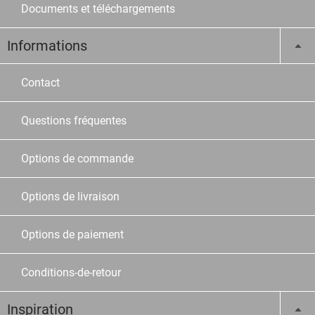
Documents et téléchargements
Informations
Contact
Questions fréquentes
Options de commande
Options de livraison
Options de paiement
Conditions-de-retour
Inspiration