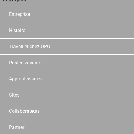
Entreprise
Histoire
Travailler chez OPO
Postes vacants
Apprentissages
Sites
Collaborateurs
Partner