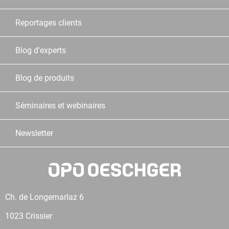
Reportages clients
Blog d'experts
Blog de produits
Séminaires et webinaires
Newsletter
Ch. de Longemarlaz 6
1023 Crissier