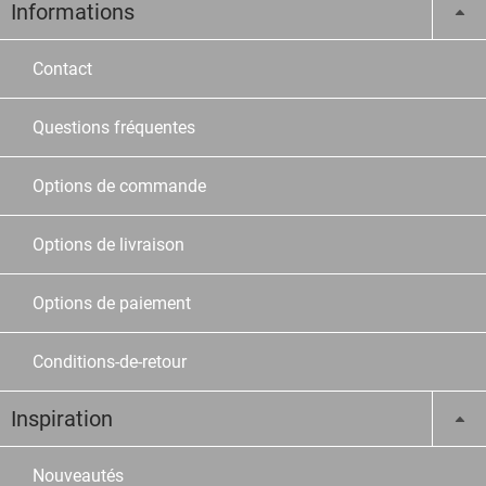
Informations
Contact
Questions fréquentes
Options de commande
Options de livraison
Options de paiement
Conditions-de-retour
Inspiration
Nouveautés