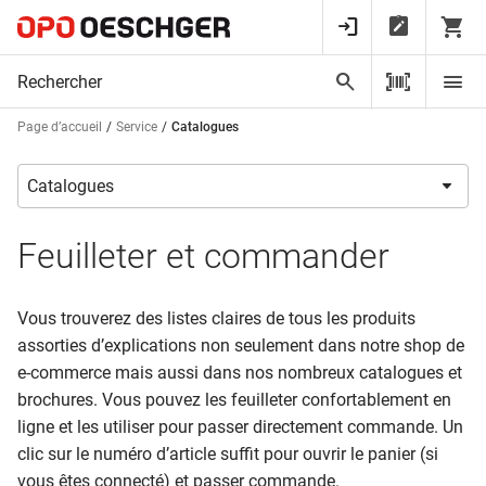
Page d’accueil
Service
Catalogues
Feuilleter et commander
Vous trouverez des listes claires de tous les produits
assorties d’explications non seulement dans notre shop de
e-commerce mais aussi dans nos nombreux catalogues et
brochures. Vous pouvez les feuilleter confortablement en
ligne et les utiliser pour passer directement commande. Un
clic sur le numéro d’article suffit pour ouvrir le panier (si
vous êtes connecté) et passer commande.