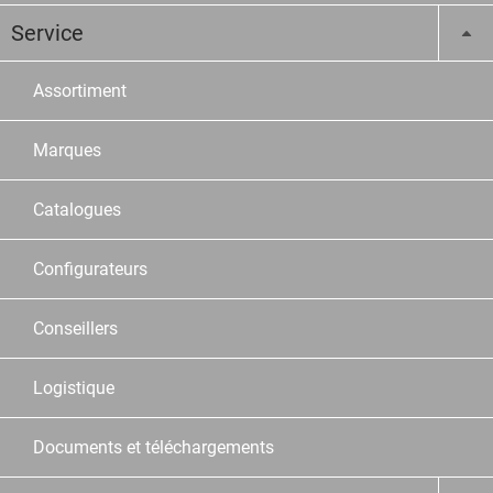
Service
Assortiment
Marques
Catalogues
Configurateurs
Conseillers
Logistique
Documents et téléchargements