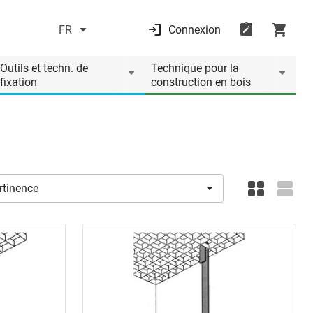
FR
Connexion
Outils et techn. de
Technique pour la
fixation
construction en bois