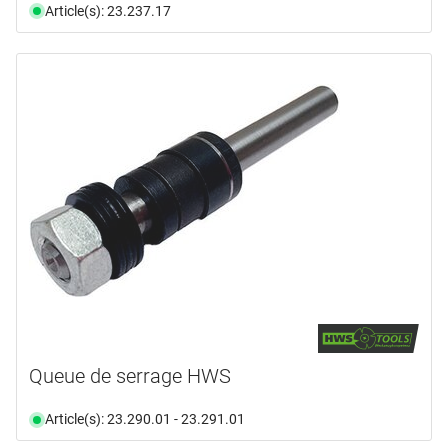
Article(s): 23.237.17
Queue de serrage HWS
Article(s): 23.290.01 - 23.291.01