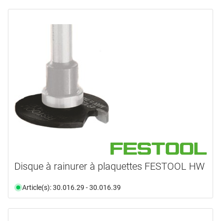
Disque à rainurer à plaquettes FESTOOL HW
Article(s): 30.016.29 - 30.016.39