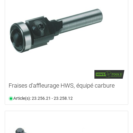
Fraises d'affleurage HWS, équipé carbure
Article(s): 23.256.21 - 23.258.12