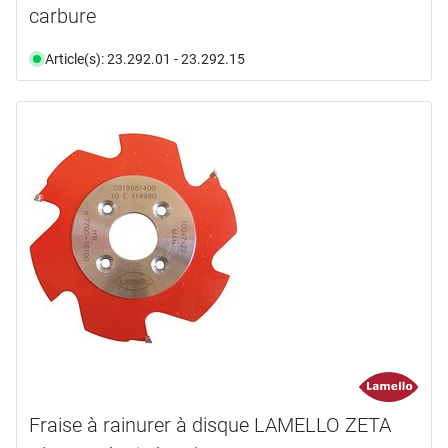
carbure
Article(s): 23.292.01 - 23.292.15
Fraise à rainurer à disque LAMELLO ZETA