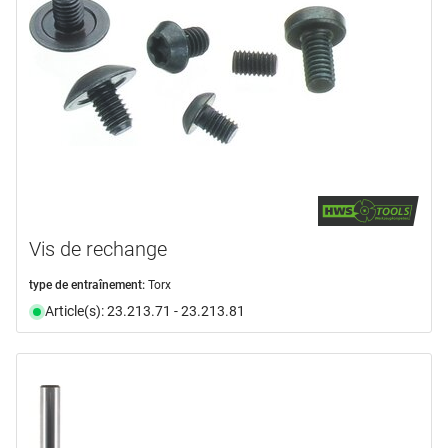
Vis de rechange
type de entraînement:
Torx
Article(s): 23.213.71 - 23.213.81