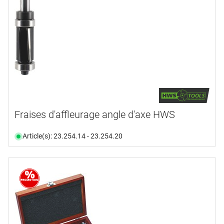
Fraises d'affleurage angle d'axe HWS
Article(s): 23.254.14 - 23.254.20