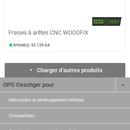
Fraises à arêtes CNC WOODFIX
Article(s): 52.129.64
Charger d’autres produits
OPO Oeschger pour
Menuisiers et aménagement intérieur
Charpentiers