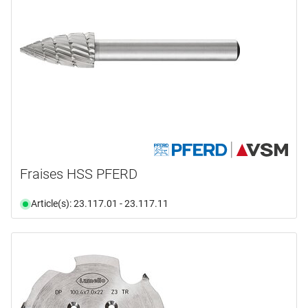
Fraises HSS PFERD
Article(s): 23.117.01 - 23.117.11