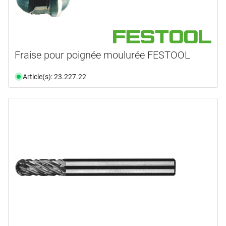
Fraise pour poignée moulurée FESTOOL
Article(s): 23.227.22