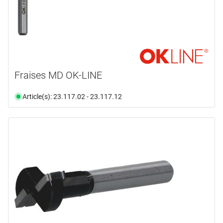
Fraises MD OK-LINE
Article(s): 23.117.02 - 23.117.12