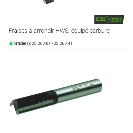
Fraises à arrondir HWS, équipé carbure
Article(s): 23.269.01 - 23.269.41