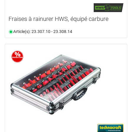
Fraises à rainurer HWS, équipé carbure
Article(s): 23.307.10 - 23.308.14