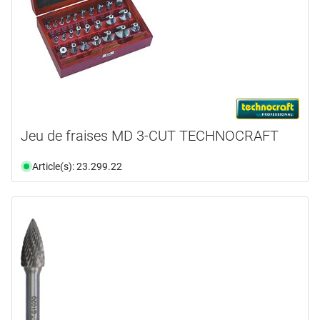
Jeu de fraises MD 3-CUT TECHNOCRAFT
Article(s): 23.299.22