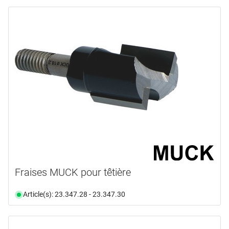
Fraises MUCK pour têtière
Article(s): 23.347.28 - 23.347.30