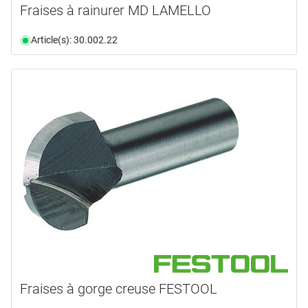
Fraises à rainurer MD LAMELLO
Article(s): 30.002.22
Fraises à gorge creuse FESTOOL