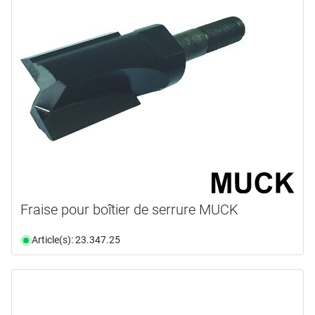
Fraise pour boîtier de serrure MUCK
Article(s): 23.347.25