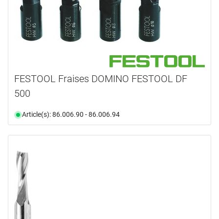
FESTOOL Fraises DOMINO FESTOOL DF
500
Article(s): 86.006.90 - 86.006.94