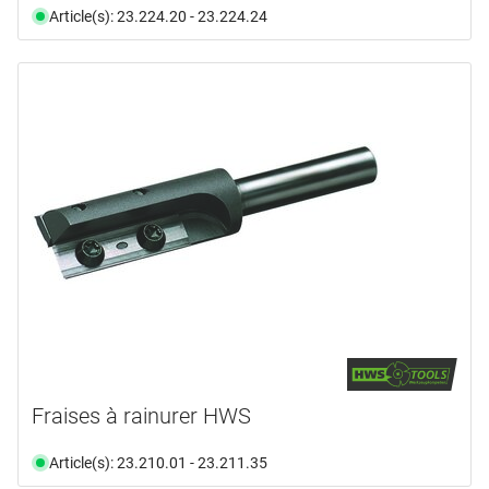
Article(s): 23.224.20 - 23.224.24
Fraises à rainurer HWS
Article(s): 23.210.01 - 23.211.35