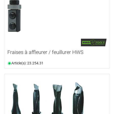
Fraises à affleurer / feuillurer HWS
Article(s): 23.254.31