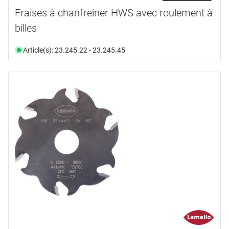
Fraises à chanfreiner HWS avec roulement à
billes
Article(s): 23.245.22 - 23.245.45