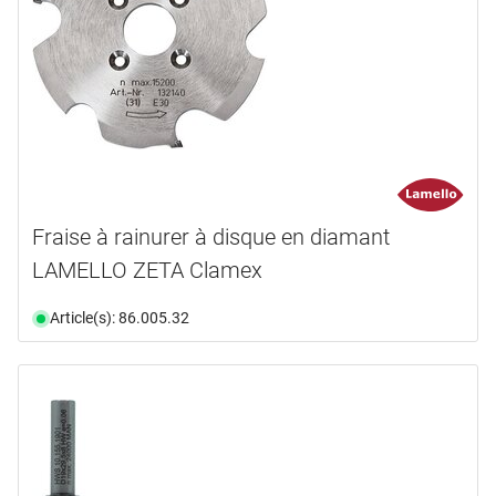
Fraise à rainurer à disque en diamant
LAMELLO ZETA Clamex
Article(s): 86.005.32