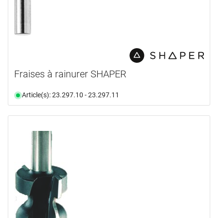
Fraises à rainurer SHAPER
Article(s): 23.297.10 - 23.297.11