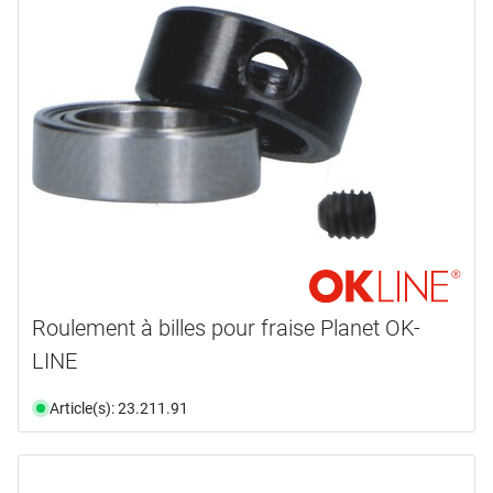
Roulement à billes pour fraise Planet OK-
LINE
Article(s): 23.211.91