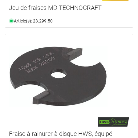
Jeu de fraises MD TECHNOCRAFT
Article(s): 23.299.50
Fraise à rainurer à disque HWS, équipé