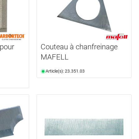
pour
Couteau à chanfreinage
MAFELL
Article(s): 23.351.03