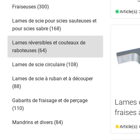
Fraiseuses (300)
Article(s)
Lames de scie pour scies sauteuses et
pour scies sabre (168)
Lames réversibles et couteaux de
raboteuses (64)
Lames de scie circulaire (108)
Lames de scie à ruban et à découper
(88)
Gabarits de fraisage et de perçage
Lames 
(110)
fraises
Mandrins et divers (84)
Article(s)