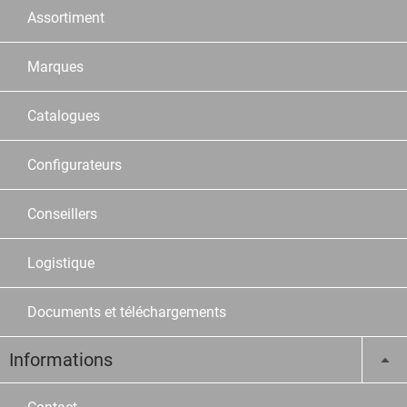
Assortiment
Marques
Catalogues
Configurateurs
Conseillers
Logistique
Documents et téléchargements
Informations