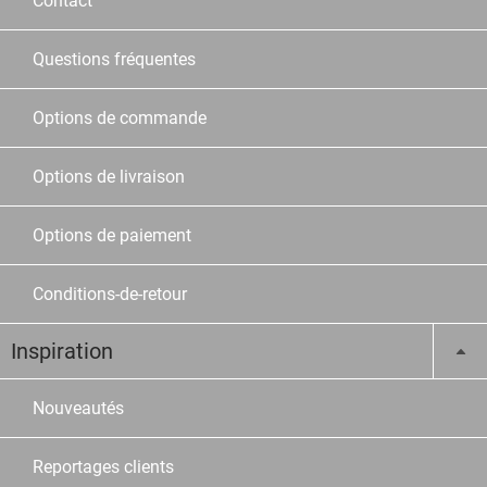
Contact
Questions fréquentes
Options de commande
Options de livraison
Options de paiement
Conditions-de-retour
Inspiration
Nouveautés
Reportages clients