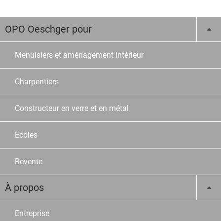
OPO Oeschger pour
Menuisiers et aménagement intérieur
Charpentiers
Constructeur en verre et en métal
Ecoles
Revente
À propos
Entreprise