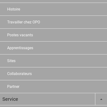
Histoire
Travailler chez OPO
Postes vacants
Apprentissages
Sites
Collaborateurs
Partner
Service