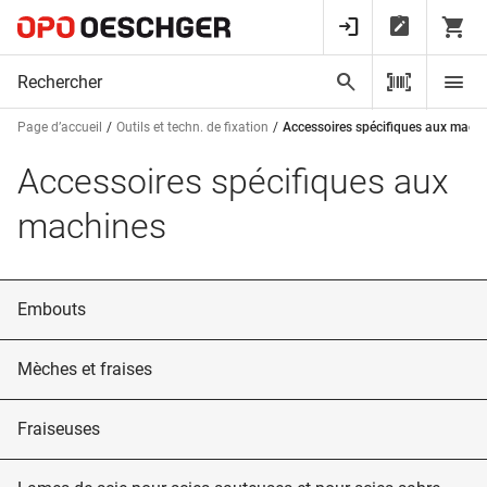
Page d’accueil
Outils et techn. de fixation
Accessoires spécifiques aux mach
Accessoires spécifiques aux
machines
Embouts
Mèches et fraises
Fraiseuses