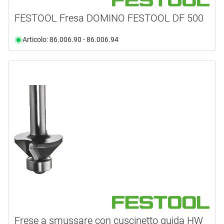
FESTOOL Fresa DOMINO FESTOOL DF 500
Articolo: 86.006.90 - 86.006.94
Frese a smussare con cuscinetto guida HW