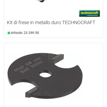
Kit di frese in metallo duro TECHNOCRAFT
Articolo: 23.299.50