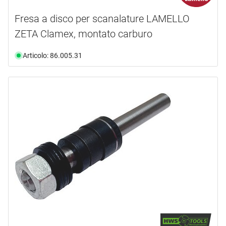
Fresa a disco per scanalature LAMELLO
ZETA Clamex, montato carburo
Articolo: 86.005.31