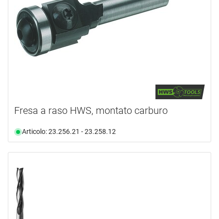
Fresa a raso HWS, montato carburo
Articolo: 23.256.21 - 23.258.12