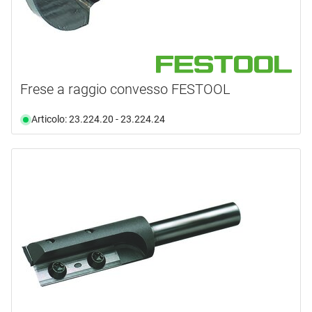
Frese a raggio convesso FESTOOL
Articolo: 23.224.20 - 23.224.24