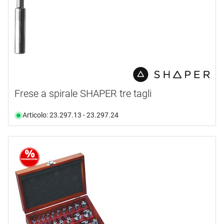
Frese a spirale SHAPER tre tagli
Articolo: 23.297.13 - 23.297.24