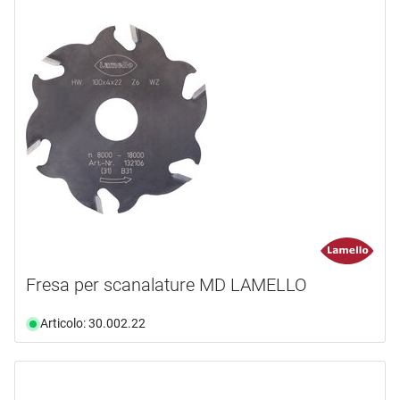
Fresa per scanalature MD LAMELLO
Articolo: 30.002.22