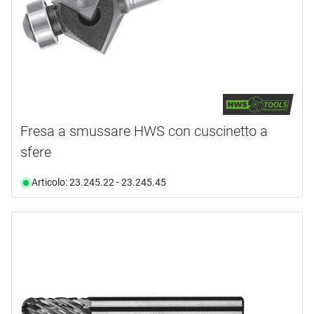
Fresa a smussare HWS con cuscinetto a
sfere
Articolo: 23.245.22 - 23.245.45