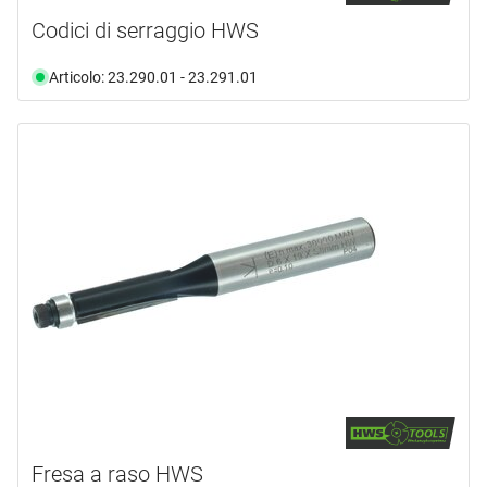
Codici di serraggio HWS
Articolo: 23.290.01 - 23.291.01
Fresa a raso HWS