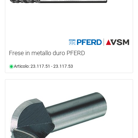
Frese in metallo duro PFERD
Articolo: 23.117.51 - 23.117.53