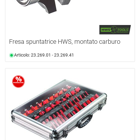
Fresa spuntatrice HWS, montato carburo
Articolo: 23.269.01 - 23.269.41