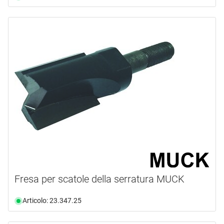
Fresa per scatole della serratura MUCK
Articolo: 23.347.25