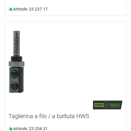
Articolo: 23.237.17
Taglierina a filo / a battuta HWS
Articolo: 23.254.31