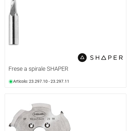
Frese a spirale SHAPER
Articolo: 23.297.10 - 23.297.11