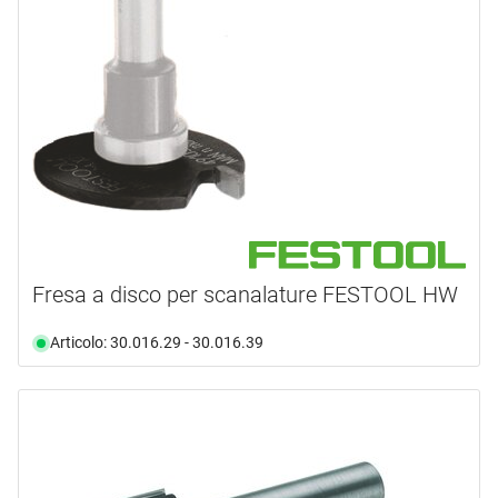
Fresa a disco per scanalature FESTOOL HW
Articolo: 30.016.29 - 30.016.39