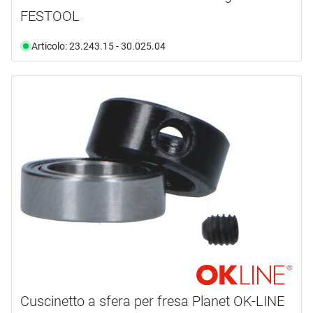
FESTOOL
Articolo: 23.243.15 - 30.025.04
Cuscinetto a sfera per fresa Planet OK-LINE