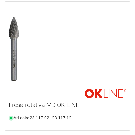
Fresa rotativa MD OK-LINE
Articolo: 23.117.02 - 23.117.12