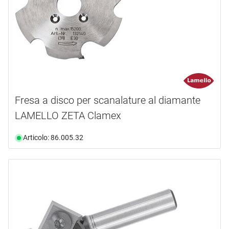
Fresa a disco per scanalature al diamante
LAMELLO ZETA Clamex
Articolo: 86.005.32