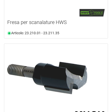
Fresa per scanalature HWS
Articolo: 23.210.01 - 23.211.35