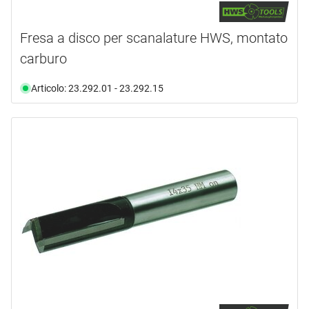
Fresa a disco per scanalature HWS, montato
carburo
Articolo: 23.292.01 - 23.292.15