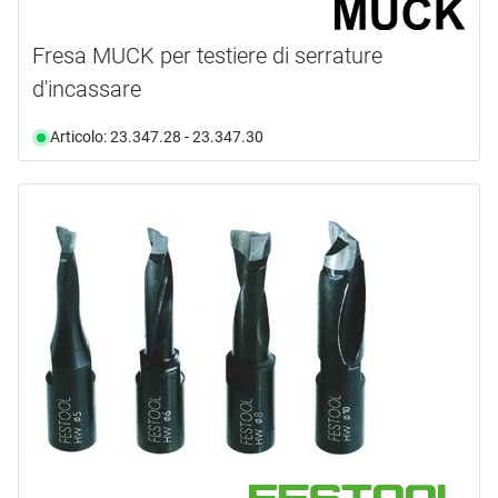
Fresa MUCK per testiere di serrature
d'incassare
Articolo: 23.347.28 - 23.347.30