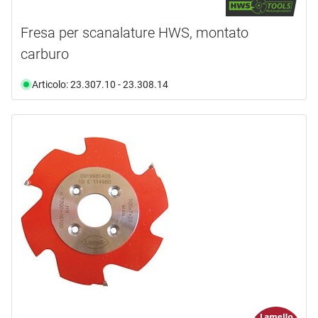
Fresa per scanalature HWS, montato
carburo
Articolo: 23.307.10 - 23.308.14