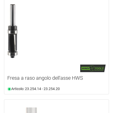
Fresa a raso angolo dell'asse HWS
Articolo: 23.254.14 - 23.254.20