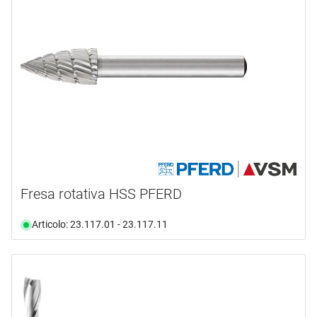
Fresa rotativa HSS PFERD
Articolo: 23.117.01 - 23.117.11