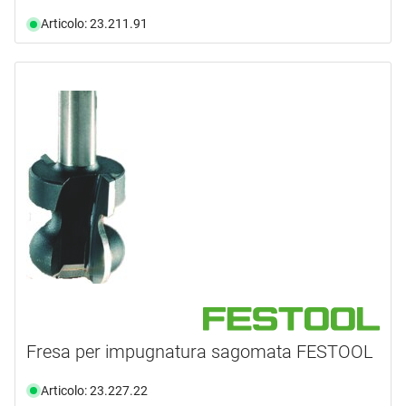
Articolo: 23.211.91
Fresa per impugnatura sagomata FESTOOL
Articolo: 23.227.22