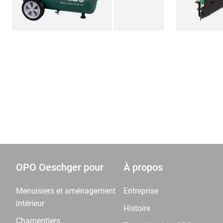
OPO Oeschger pour
À propos
Menuisiers et aménagement
Entreprise
intérieur
Histoire
Charpentiers