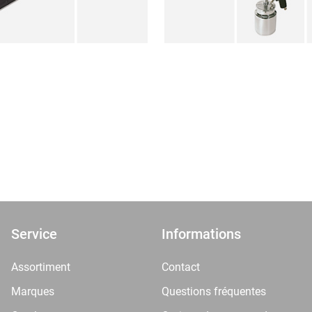
Service
Informations
Assortiment
Contact
Marques
Questions fréquentes