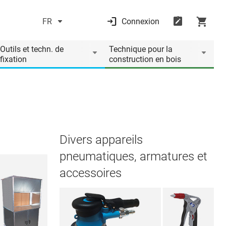
FR
Connexion
Outils et techn. de
Technique pour la
fixation
construction en bois
Divers appareils
pneumatiques, armatures et
accessoires