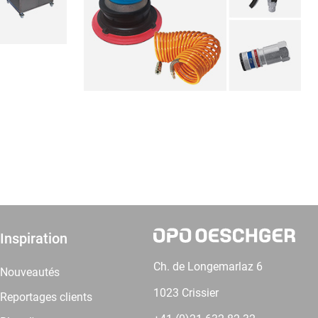
Inspiration
Ch. de Longemarlaz 6
Nouveautés
1023 Crissier
Reportages clients