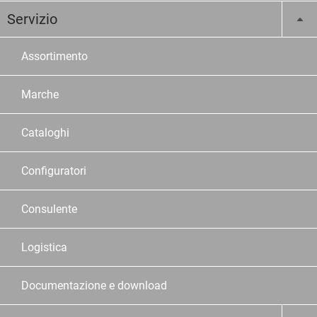
Servizio
Assortimento
Marche
Cataloghi
Configuratori
Consulente
Logistica
Documentazione e download