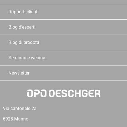
Rapporti clienti
Blog d'esperti
Blog di prodotti
Seminari e webinar
Newsletter
Via cantonale 2a
6928 Manno