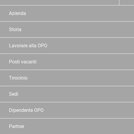
Azienda
Storia
Lavorare alla OPO
Posti vacanti
Tirocinio
Sedi
Dipendente OPO
Partner