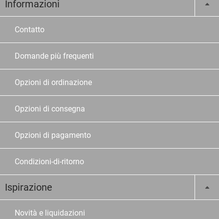
Informazioni
Contatto
Domande più frequenti
Opzioni di ordinazione
Opzioni di consegna
Opzioni di pagamento
Condizioni-di-ritorno
Ispirazione
Novità e liquidazioni