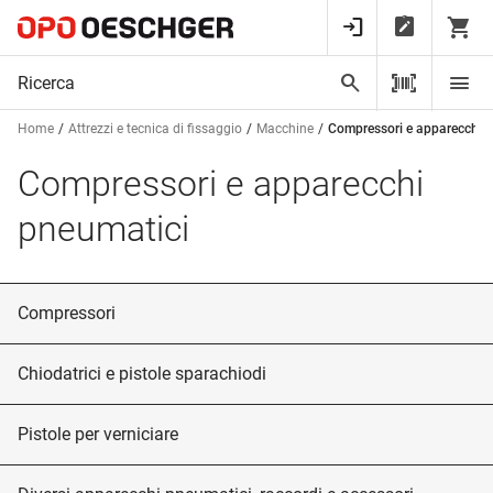
Home
Attrezzi e tecnica di fissaggio
Macchine
Compressori e apparecchi 
Compressori e apparecchi
pneumatici
Compressori
Chiodatrici e pistole sparachiodi
Pistole per verniciare