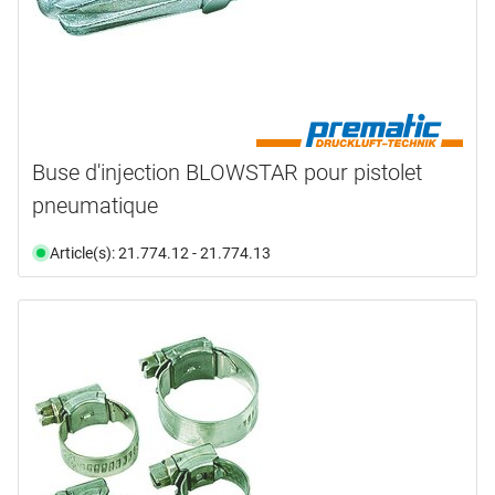
Buse d'injection BLOWSTAR pour pistolet
pneumatique
Article(s): 21.774.12 - 21.774.13