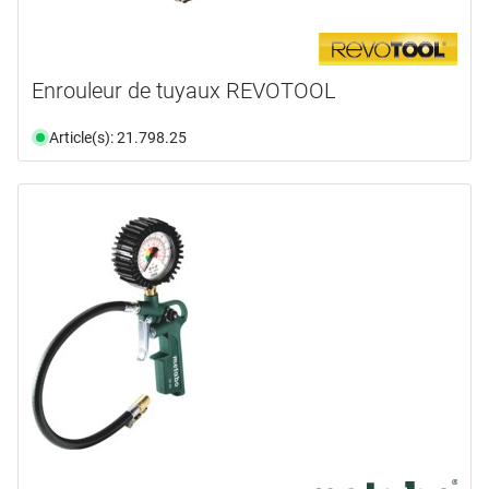
Enrouleur de tuyaux REVOTOOL
Article(s): 21.798.25