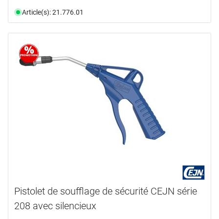
Article(s): 21.776.01
Pistolet de soufflage de sécurité CEJN série
208 avec silencieux