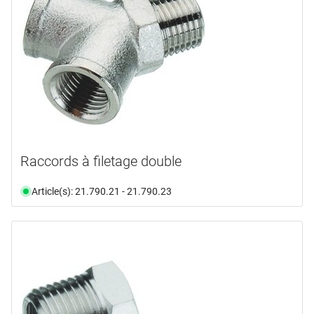
Raccords à filetage double
Article(s): 21.790.21 - 21.790.23