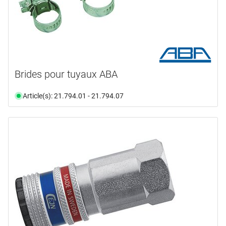
Brides pour tuyaux ABA
Article(s): 21.794.01 - 21.794.07