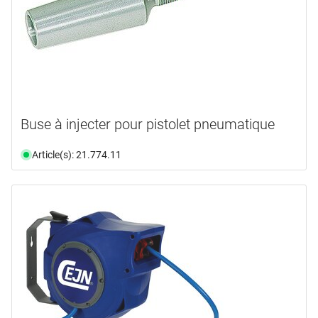
Buse à injecter pour pistolet pneumatique
Article(s): 21.774.11