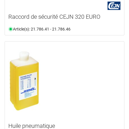
Raccord de sécurité CEJN 320 EURO
Article(s): 21.786.41 - 21.786.46
Huile pneumatique