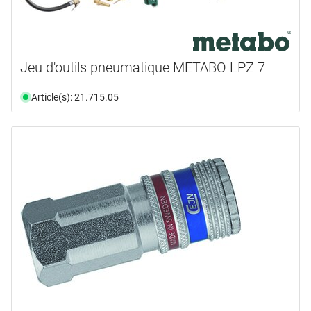
Jeu d'outils pneumatique METABO LPZ 7
Article(s): 21.715.05