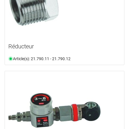
Réducteur
Article(s): 21.790.11 - 21.790.12