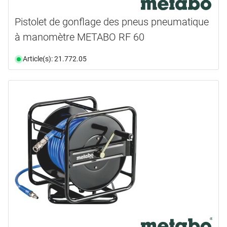
Pistolet de gonflage des pneus pneumatique
à manomètre METABO RF 60
Article(s): 21.772.05