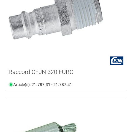
Raccord CEJN 320 EURO
Article(s): 21.787.31 - 21.787.41