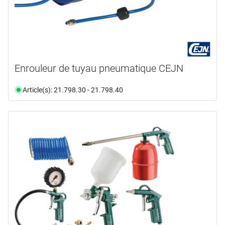
Enrouleur de tuyau pneumatique CEJN
Article(s): 21.798.30 - 21.798.40