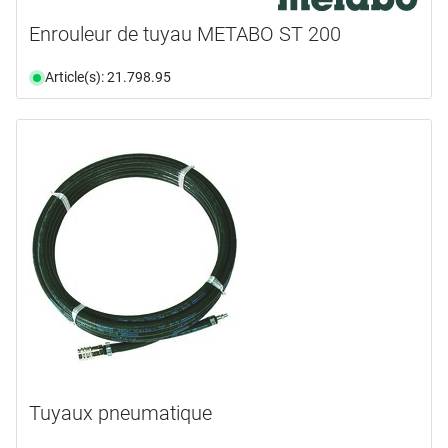
Enrouleur de tuyau METABO ST 200
Article(s): 21.798.95
Tuyaux pneumatique