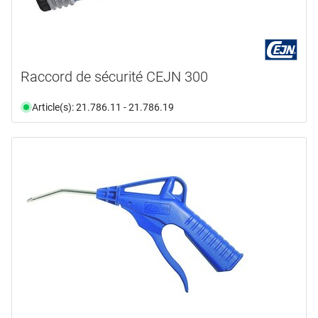
Raccord de sécurité CEJN 300
Article(s): 21.786.11 - 21.786.19