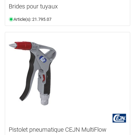
Brides pour tuyaux
Article(s): 21.795.07
Pistolet pneumatique CEJN MultiFlow