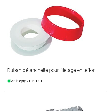
Ruban d'étanchéité pour filetage en teflon
Article(s): 21.791.01