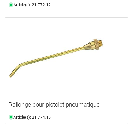
Article(s): 21.772.12
Rallonge pour pistolet pneumatique
Article(s): 21.774.15