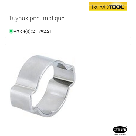
Tuyaux pneumatique
Article(s): 21.792.21