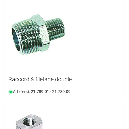
Raccord à filetage double
Article(s): 21.789.01 - 21.789.09