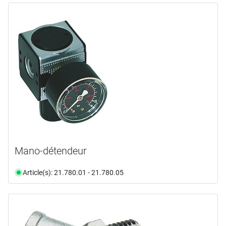
Mano-détendeur
Article(s): 21.780.01 - 21.780.05