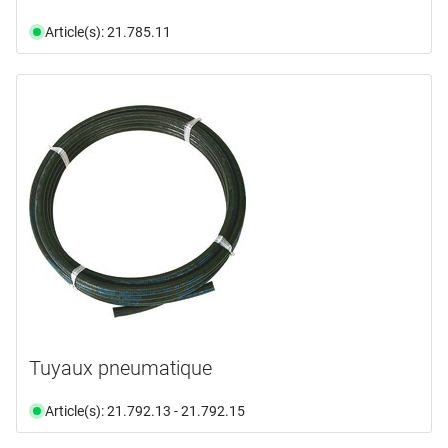
Article(s): 21.785.11
Tuyaux pneumatique
Article(s): 21.792.13 - 21.792.15