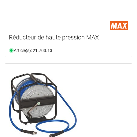
Réducteur de haute pression MAX
Article(s): 21.703.13