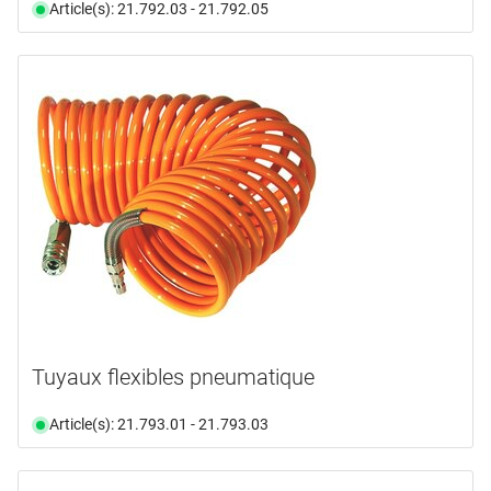
Article(s): 21.792.03 - 21.792.05
Tuyaux flexibles pneumatique
Article(s): 21.793.01 - 21.793.03