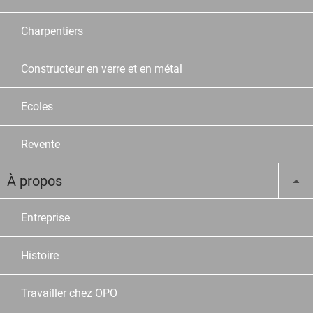
Charpentiers
Constructeur en verre et en métal
Ecoles
Revente
À propos
Entreprise
Histoire
Travailler chez OPO