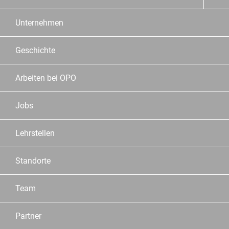
Unternehmen
Geschichte
Arbeiten bei OPO
Jobs
Lehrstellen
Standorte
Team
Partner