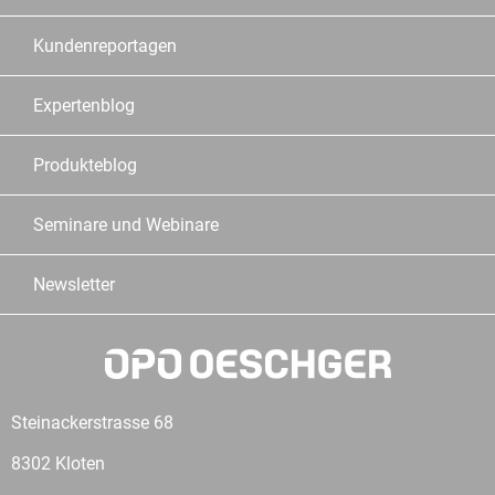
Kundenreportagen
Expertenblog
Produkteblog
Seminare und Webinare
Newsletter
Steinackerstrasse 68
8302 Kloten