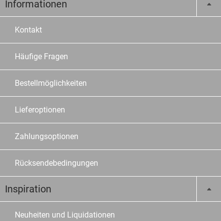
Informationen
Kontakt
Häufige Fragen
Bestellmöglichkeiten
Lieferoptionen
Zahlungsoptionen
Rücksendebedingungen
Inspiration
Neuheiten und Liquidationen