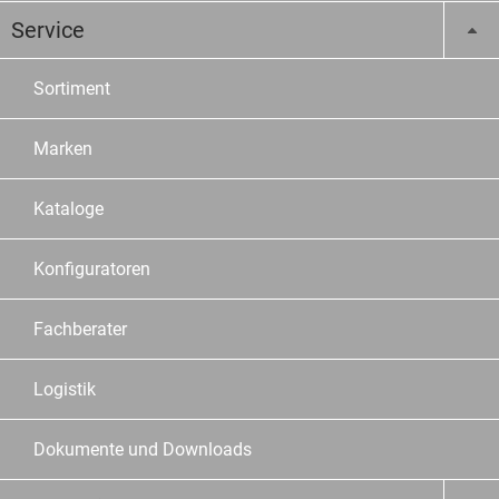
Service
Sortiment
Marken
Kataloge
Konfiguratoren
Fachberater
Logistik
Dokumente und Downloads