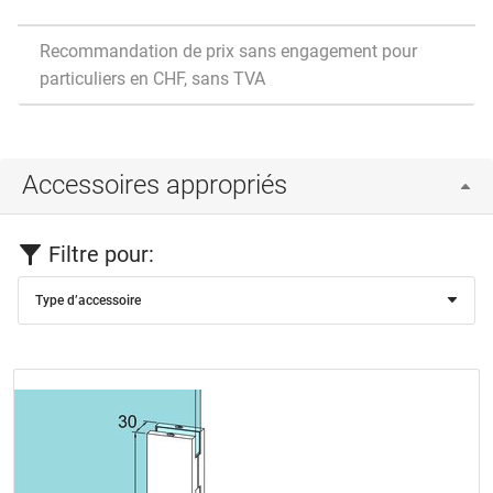
Recommandation de prix sans engagement pour
particuliers en CHF, sans TVA
Accessoires appropriés
Filtre pour:
Type d’accessoire