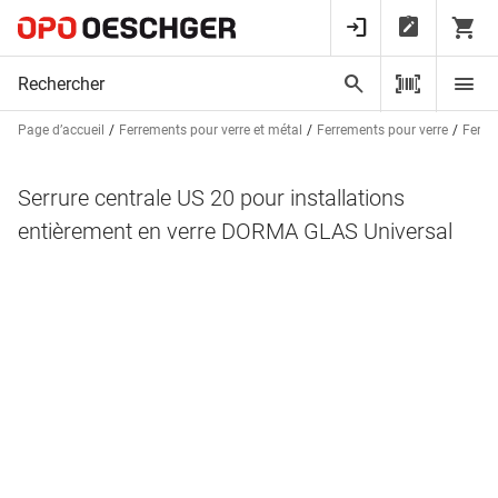
Page d’accueil
Ferrements pour verre et métal
Ferrements pour verre
Ferre
Serrure centrale US 20 pour installations
entièrement en verre DORMA GLAS Universal