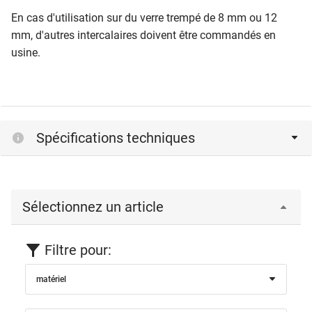
En cas d'utilisation sur du verre trempé de 8 mm ou 12
mm, d'autres intercalaires doivent être commandés en
usine.
Spécifications techniques
Sélectionnez un article
Filtre pour:
matériel