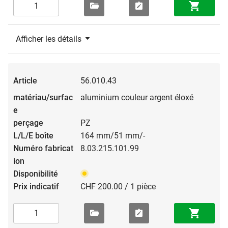
Afficher les détails
56.010.43
aluminium couleur argent éloxé
PZ
164 mm/51 mm/-
8.03.215.101.99
CHF 200.00 / 1 pièce