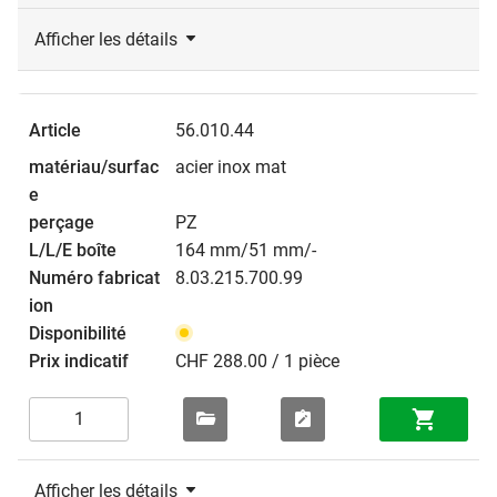
Afficher les détails
56.010.44
acier inox mat
PZ
164 mm/51 mm/-
8.03.215.700.99
CHF 288.00 / 1 pièce
Afficher les détails