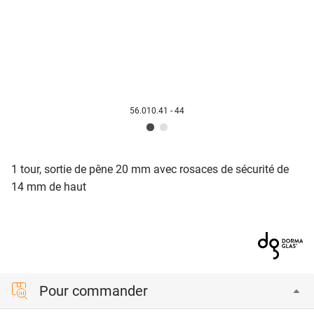
56.010.41 - 44
1 tour, sortie de pêne 20 mm avec rosaces de sécurité de
14 mm de haut
Pour commander