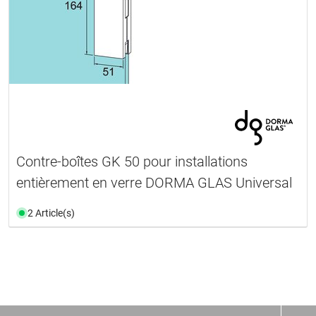
Contre-boîtes GK 50 pour installations
entièrement en verre DORMA GLAS Universal
2 Article(s)