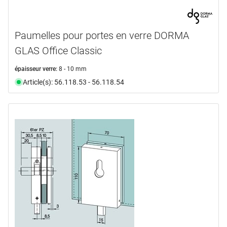
Paumelles pour portes en verre DORMA
GLAS Office Classic
épaisseur verre:
8 - 10 mm
Article(s): 56.118.53 - 56.118.54