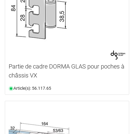
Partie de cadre DORMA GLAS pour poches à
châssis VX
Article(s): 56.117.65