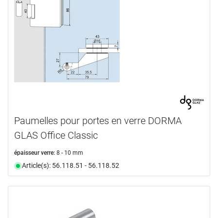
Paumelles pour portes en verre DORMA
GLAS Office Classic
épaisseur verre:
8 - 10 mm
Article(s): 56.118.51 - 56.118.52