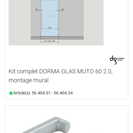
Kit complet DORMA GLAS MUTO 60 2.0,
montage mural
Article(s): 56.404.01 - 56.404.34