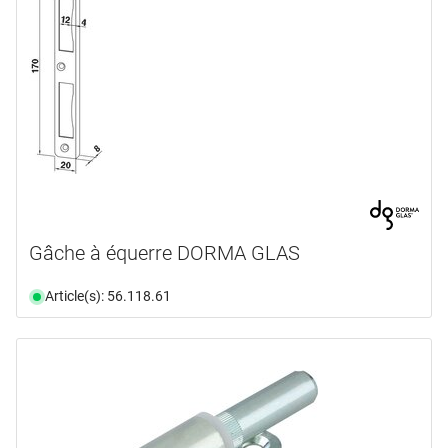
Gâche à équerre DORMA GLAS
Article(s): 56.118.61