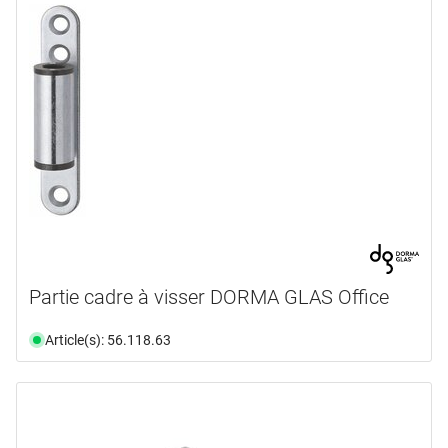
Partie cadre à visser DORMA GLAS Office
Article(s): 56.118.63