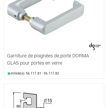
Garniture de poignées de porte DORMA
GLAS pour portes en verre
Article(s): 56.117.81 - 56.117.82