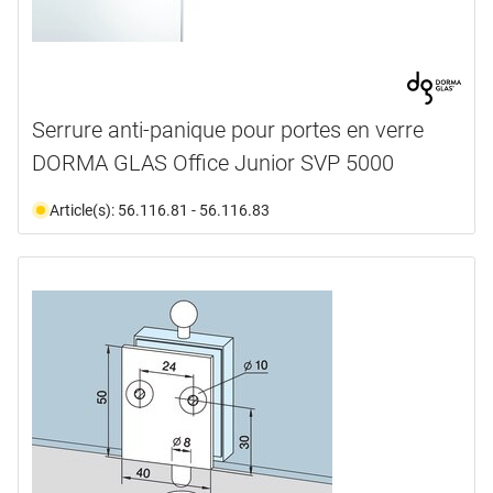
Serrure anti-panique pour portes en verre
DORMA GLAS Office Junior SVP 5000
Article(s): 56.116.81 - 56.116.83