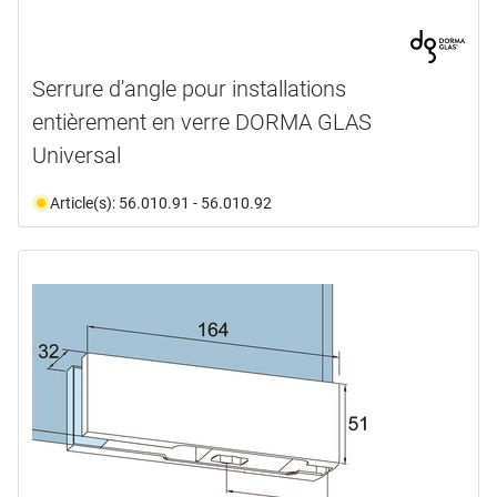
Serrure d'angle pour installations
entièrement en verre DORMA GLAS
Universal
Article(s): 56.010.91 - 56.010.92