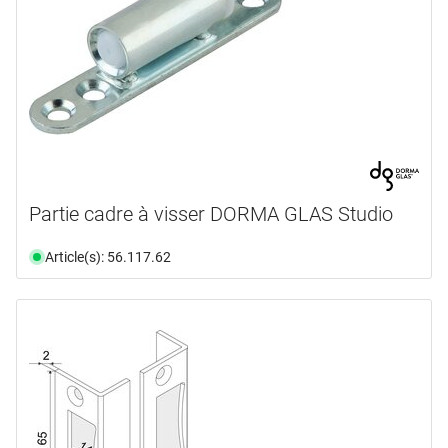
Partie cadre à visser DORMA GLAS Studio
Article(s): 56.117.62