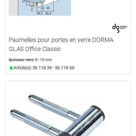
Paumelles pour portes en verre DORMA
GLAS Office Classic
épaisseur verre:
8 - 10 mm
Article(s): 56.118.59 - 56.118.60