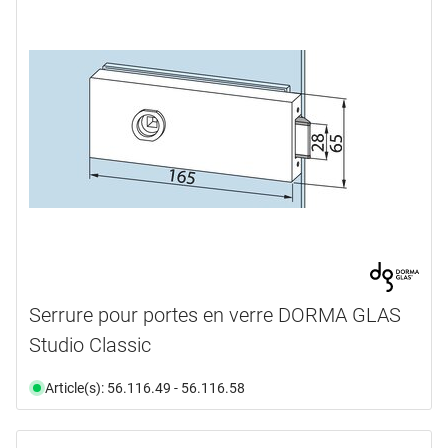
Serrure pour portes en verre DORMA GLAS
Studio Classic
Article(s): 56.116.49 - 56.116.58