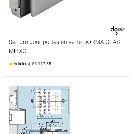
Serrure pour portes en verre DORMA GLAS
MEDIO
Article(s): 56.117.35