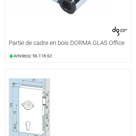
Partie de cadre en bois DORMA GLAS Office
Article(s): 56.118.62