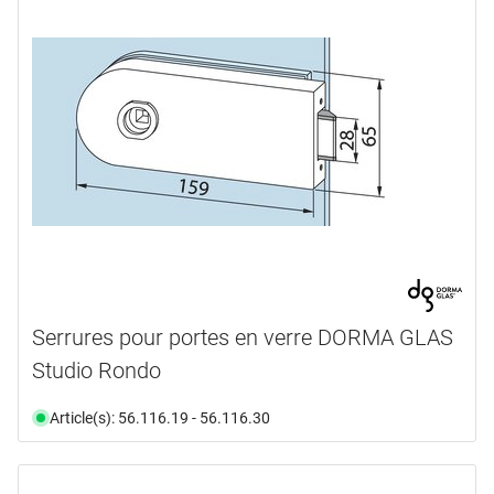
Serrures pour portes en verre DORMA GLAS
Studio Rondo
Article(s): 56.116.19 - 56.116.30