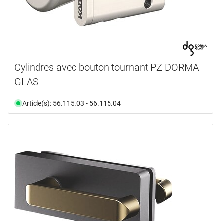
Cylindres avec bouton tournant PZ DORMA
GLAS
Article(s): 56.115.03 - 56.115.04