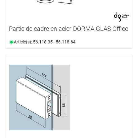
Partie de cadre en acier DORMA GLAS Office
Article(s): 56.118.35 - 56.118.64