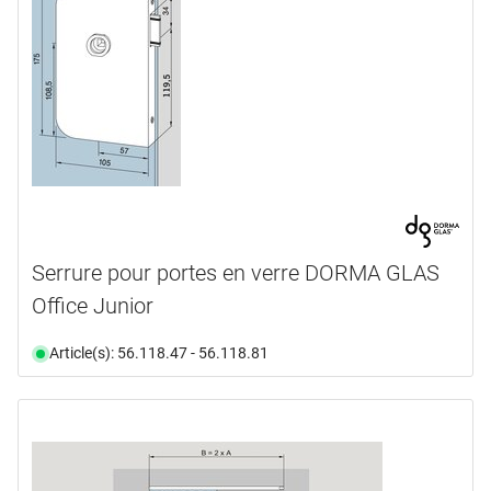
Serrure pour portes en verre DORMA GLAS
Office Junior
Article(s): 56.118.47 - 56.118.81