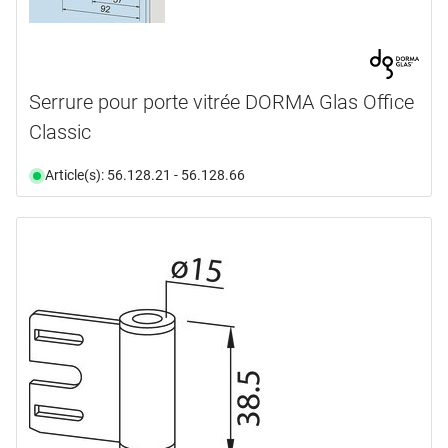
Serrure pour porte vitrée DORMA Glas Office
Classic
Article(s): 56.128.21 - 56.128.66