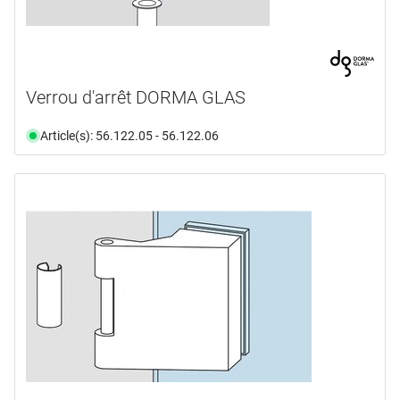
Verrou d'arrêt DORMA GLAS
Article(s): 56.122.05 - 56.122.06