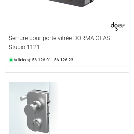
Serrure pour porte vitrée DORMA GLAS
Studio 1121
Article(s): 56.126.01 - 56.126.23