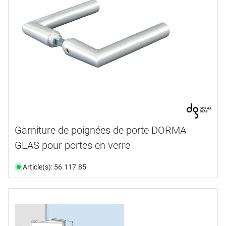
Garniture de poignées de porte DORMA
GLAS pour portes en verre
Article(s): 56.117.85