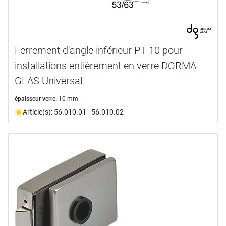
Ferrement d'angle inférieur PT 10 pour
installations entièrement en verre DORMA
GLAS Universal
épaisseur verre:
10 mm
Article(s): 56.010.01 - 56.010.02