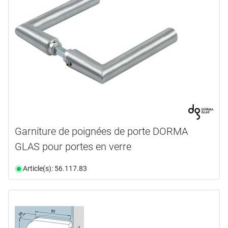
Garniture de poignées de porte DORMA
GLAS pour portes en verre
Article(s): 56.117.83