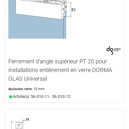
Ferrement d'angle supérieur PT 20 pour
installations entièrement en verre DORMA
GLAS Universal
épaisseur verre:
10 mm
Article(s): 56.010.11 - 56.010.12