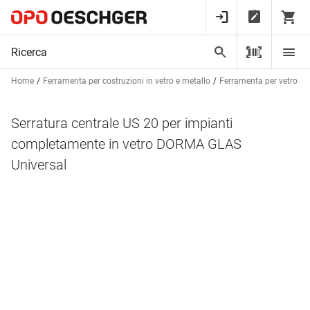
Home
Ferramenta per costruzioni in vetro e metallo
Ferramenta per vetro
Serratura centrale US 20 per impianti
completamente in vetro DORMA GLAS
Universal