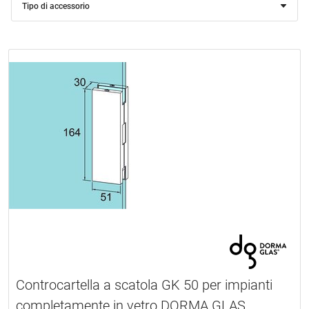
Tipo di accessorio
Controcartella a scatola GK 50 per impianti
completamente in vetro DORMA GLAS