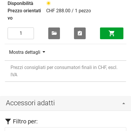
CHF 288.00 / 1 pezzo
Mostra dettagli
Prezzi consigliati per consumatori finali in CHF, escl.
IVA
Accessori adatti
Filtro per: