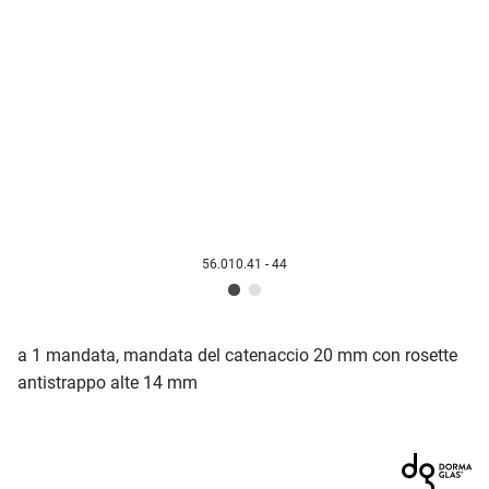
56.010.41 - 44
a 1 mandata, mandata del catenaccio 20 mm con rosette
antistrappo alte 14 mm