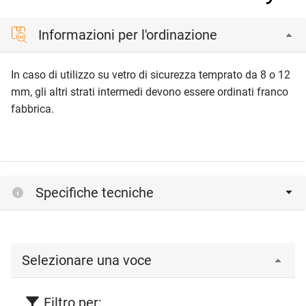
Informazioni per l'ordinazione
In caso di utilizzo su vetro di sicurezza temprato da 8 o 12
mm, gli altri strati intermedi devono essere ordinati franco
fabbrica.
Specifiche tecniche
Selezionare una voce
Filtro per: