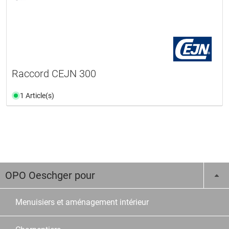
Raccord CEJN 300
1 Article(s)
OPO Oeschger pour
Menuisiers et aménagement intérieur