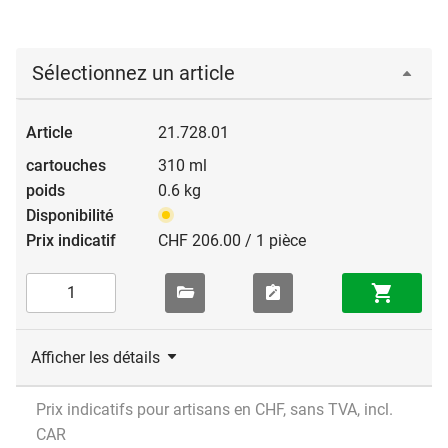
Sélectionnez un article
21.728.01
310 ml
0.6 kg
CHF 206.00 / 1 pièce
Afficher les détails
Prix indicatifs pour artisans en CHF, sans TVA, incl.
CAR