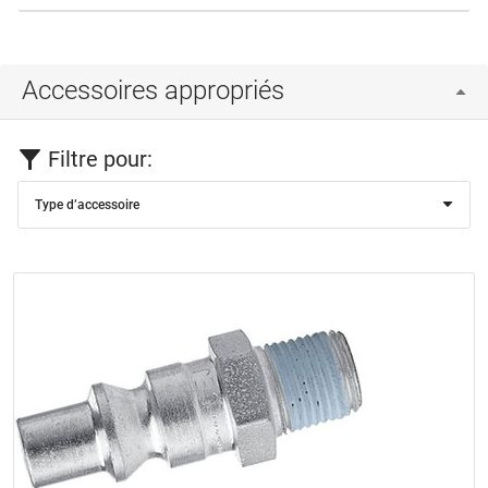
Accessoires appropriés
Filtre pour:
Type d’accessoire