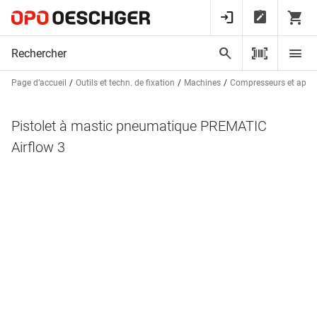
Page d’accueil
Outils et techn. de fixation
Machines
Compresseurs et appa
Pistolet à mastic pneumatique PREMATIC
Airflow 3