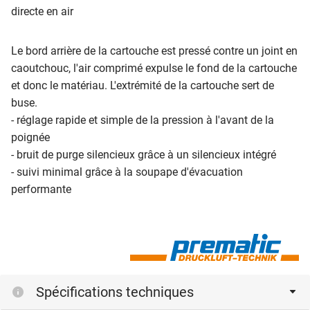
directe en air
Le bord arrière de la cartouche est pressé contre un joint en
caoutchouc, l'air comprimé expulse le fond de la cartouche
et donc le matériau. L'extrémité de la cartouche sert de
buse.
- réglage rapide et simple de la pression à l'avant de la
poignée
- bruit de purge silencieux grâce à un silencieux intégré
- suivi minimal grâce à la soupape d'évacuation
performante
Spécifications techniques