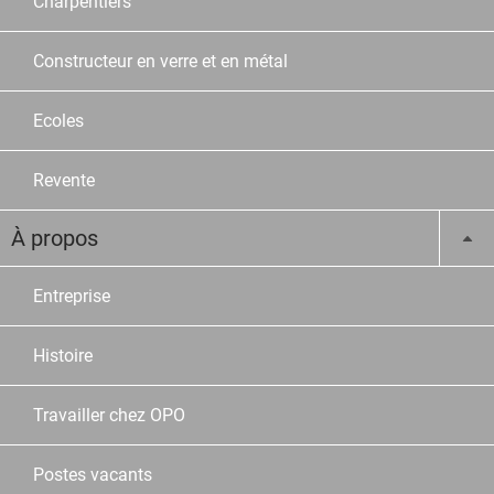
Charpentiers
Constructeur en verre et en métal
Ecoles
Revente
À propos
Entreprise
Histoire
Travailler chez OPO
Postes vacants