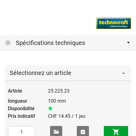
Spécifications techniques
Sélectionnez un article
25.225.23
100 mm
CHF 14.45 / 1 jeu