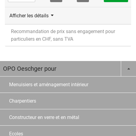
Afficher les détails
Recommandation de prix sans engagement pour
particuliers en CHF, sans TVA
OPO Oeschger pour
Menuisiers et aménagement intérieur
Charpentiers
Constructeur en verre et en métal
Ecoles