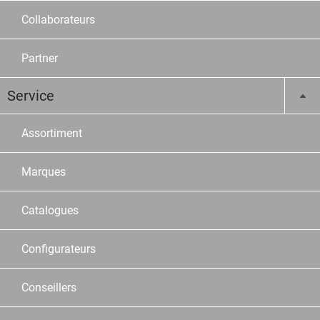
Collaborateurs
Partner
Service
Assortiment
Marques
Catalogues
Configurateurs
Conseillers