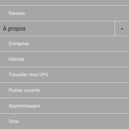
Revente
À propos
Entreprise
Histoire
Travailler chez OPO
Postes vacants
Apprentissages
Sites