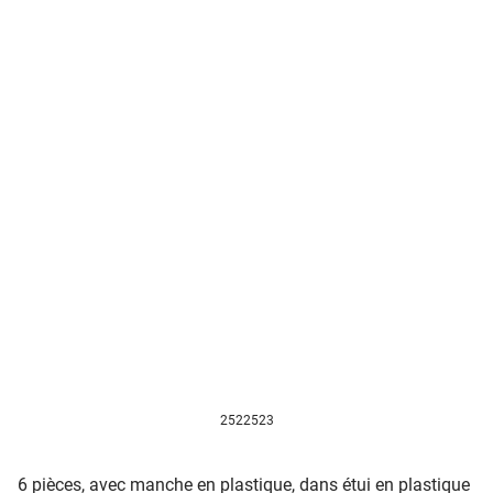
2522523
6 pièces, avec manche en plastique, dans étui en plastique