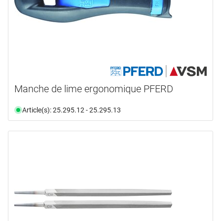
Manche de lime ergonomique PFERD
Article(s): 25.295.12 - 25.295.13