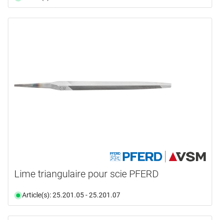
Lime triangulaire pour scie PFERD
Article(s): 25.201.05 - 25.201.07