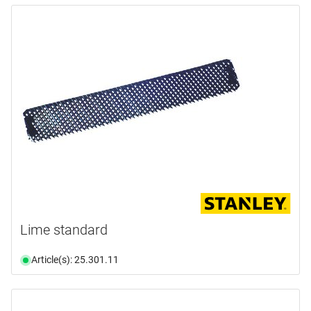
Lime standard
Article(s): 25.301.11