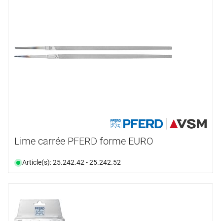
Lime carrée PFERD forme EURO
Article(s): 25.242.42 - 25.242.52