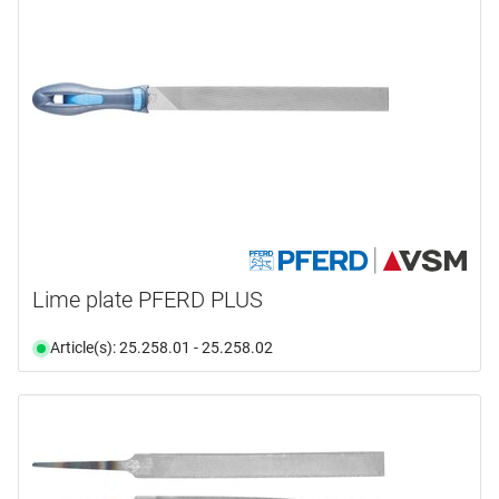
Lime plate PFERD PLUS
Article(s): 25.258.01 - 25.258.02