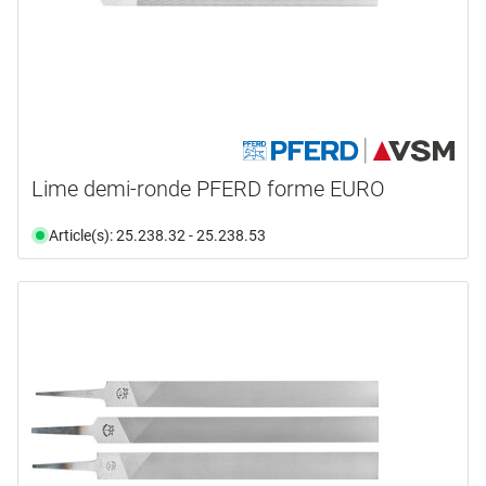
Lime demi-ronde PFERD forme EURO
Article(s): 25.238.32 - 25.238.53