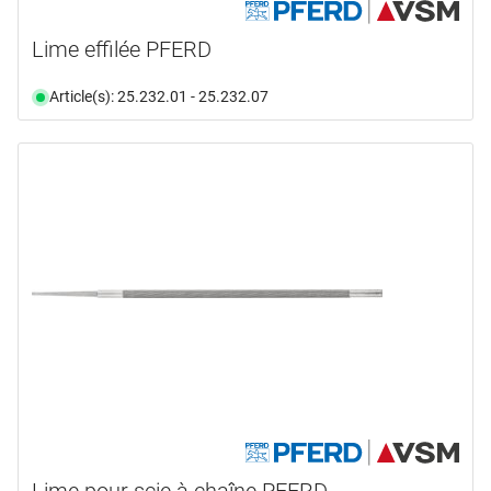
Lime effilée PFERD
Article(s): 25.232.01 - 25.232.07