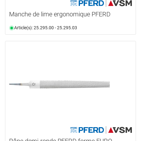
Manche de lime ergonomique PFERD
Article(s): 25.295.00 - 25.295.03