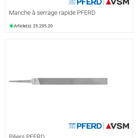
Manche à serrage rapide PFERD
Article(s): 25.295.20
Piliers PFERD