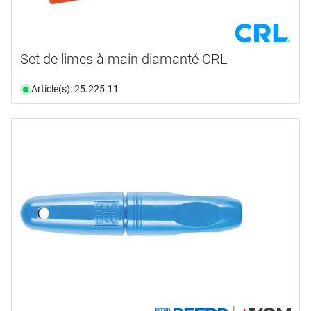
Set de limes à main diamanté CRL
Article(s): 25.225.11