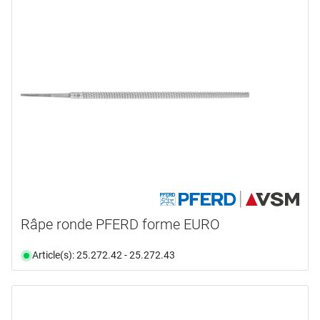
Râpe ronde PFERD forme EURO
Article(s): 25.272.42 - 25.272.43