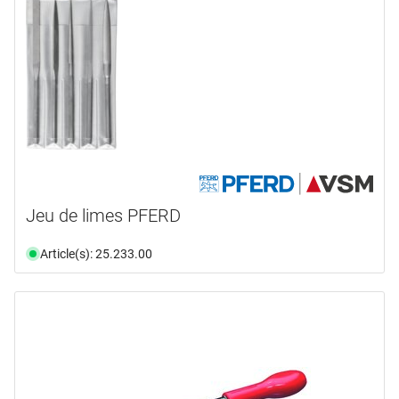
Jeu de limes PFERD
Article(s): 25.233.00