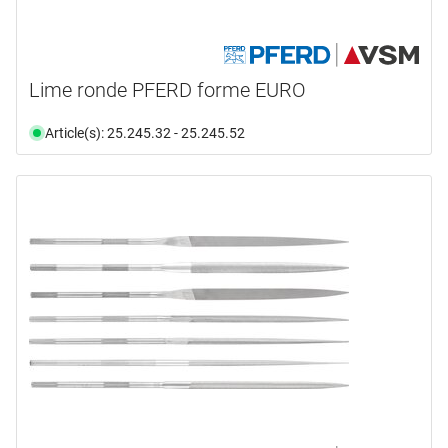
Lime ronde PFERD forme EURO
Article(s): 25.245.32 - 25.245.52