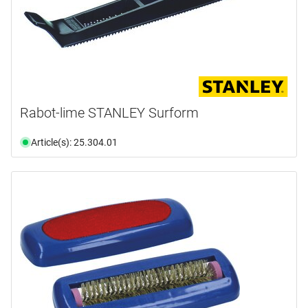
Rabot-lime STANLEY Surform
Article(s): 25.304.01