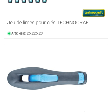
Jeu de limes pour clés TECHNOCRAFT
Article(s): 25.225.23