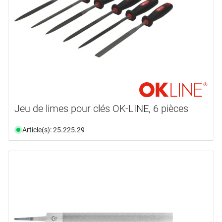
Jeu de limes pour clés OK-LINE, 6 pièces
Article(s): 25.225.29