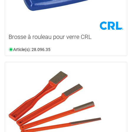
Brosse à rouleau pour verre CRL
Article(s): 28.096.35