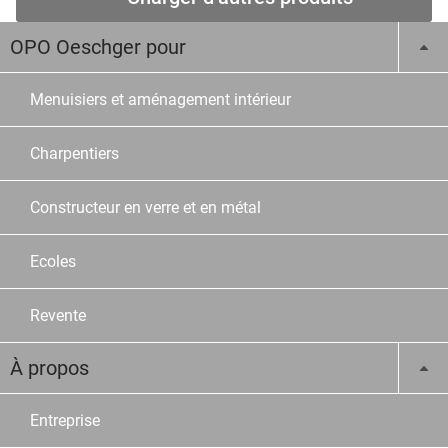
OPO Oeschger pour
Menuisiers et aménagement intérieur
Charpentiers
Constructeur en verre et en métal
Ecoles
Revente
À propos
Entreprise