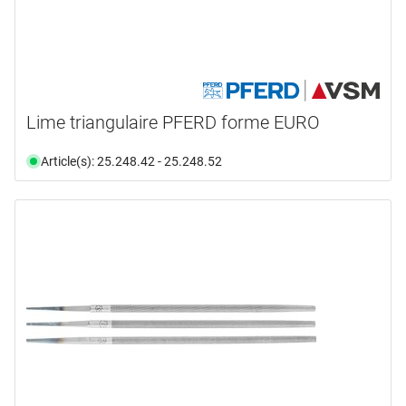
Lime triangulaire PFERD forme EURO
Article(s): 25.248.42 - 25.248.52