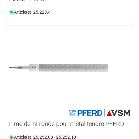
Article(s): 25.228.41
Lime demi-ronde pour métal tendre PFERD
Article(s): 25.252.08 - 25.252.10