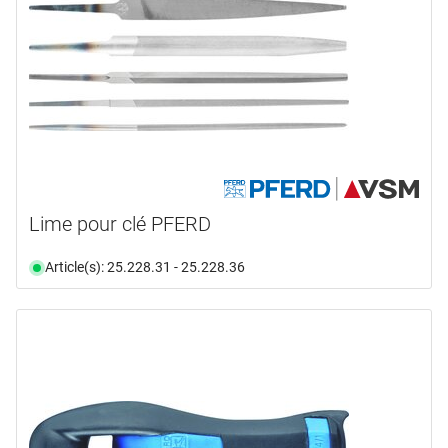
Lime pour clé PFERD
Article(s): 25.228.31 - 25.228.36