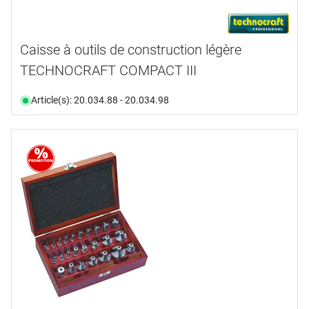
Caisse à outils de construction légère
TECHNOCRAFT COMPACT III
Article(s): 20.034.88 - 20.034.98