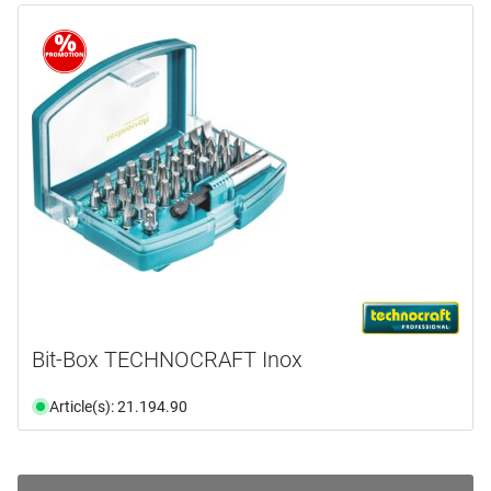
Bit-Box TECHNOCRAFT Inox
Article(s): 21.194.90