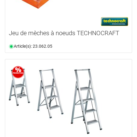
Jeu de mèches à noeuds TECHNOCRAFT
Article(s): 23.062.05