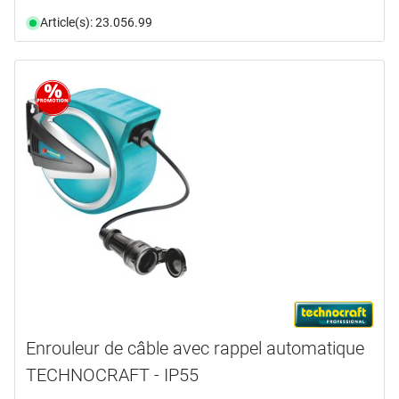
Article(s): 23.056.99
Enrouleur de câble avec rappel automatique
TECHNOCRAFT - IP55