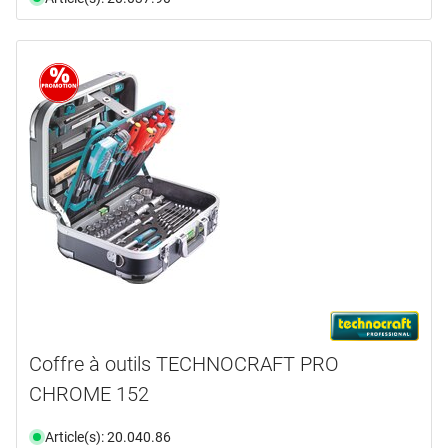
Coffre à outils TECHNOCRAFT PRO
CHROME 152
Article(s): 20.040.86