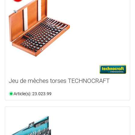
Jeu de mèches torses TECHNOCRAFT
Article(s): 23.023.99