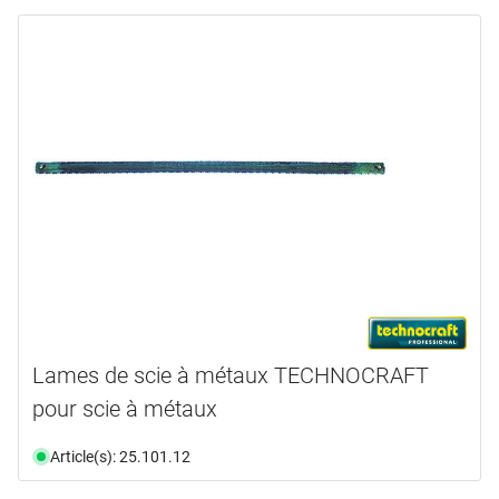
Lames de scie à métaux TECHNOCRAFT
pour scie à métaux
Article(s): 25.101.12