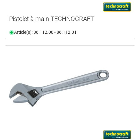
Pistolet à main TECHNOCRAFT
Article(s): 86.112.00 - 86.112.01