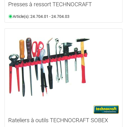
Presses à ressort TECHNOCRAFT
Article(s): 24.704.01 - 24.704.03
Rateliers à outils TECHNOCRAFT SOBEX