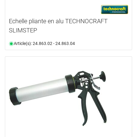
Echelle pliante en alu TECHNOCRAFT
SLIMSTEP
Article(s): 24.863.02 - 24.863.04