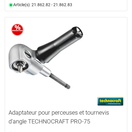
Article(s): 21.862.82 - 21.862.83
Adaptateur pour perceuses et tournevis
d'angle TECHNOCRAFT PRO-75