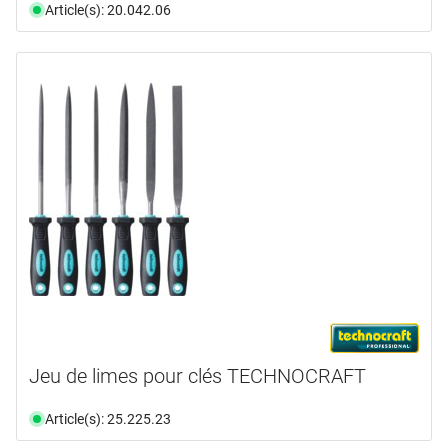
Article(s): 20.042.06
Jeu de limes pour clés TECHNOCRAFT
Article(s): 25.225.23