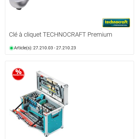
Clé à cliquet TECHNOCRAFT Premium
Article(s): 27.210.03 - 27.210.23