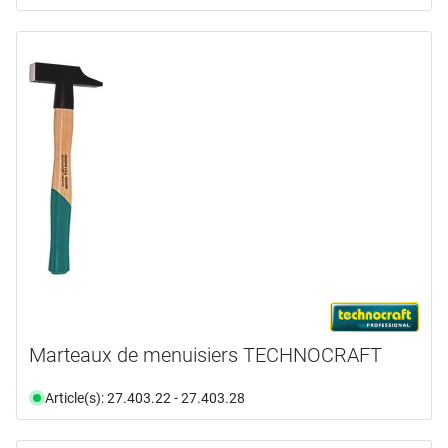
Marteaux de menuisiers TECHNOCRAFT
Article(s): 27.403.22 - 27.403.28