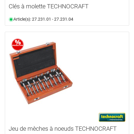
Clés à molette TECHNOCRAFT
Article(s): 27.231.01 - 27.231.04
Jeu de mèches à noeuds TECHNOCRAFT