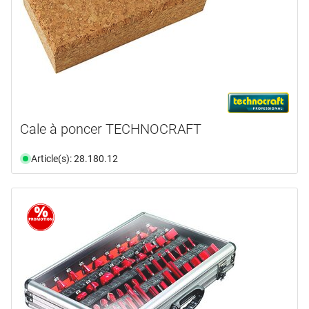
Cale à poncer TECHNOCRAFT
Article(s): 28.180.12