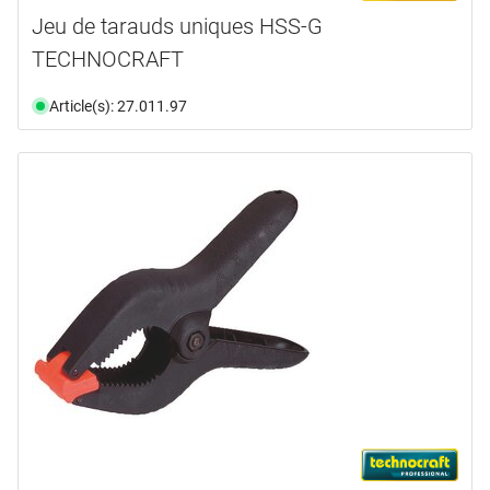
Jeu de tarauds uniques HSS-G
TECHNOCRAFT
Article(s): 27.011.97