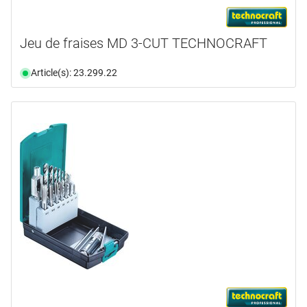
Jeu de fraises MD 3-CUT TECHNOCRAFT
Article(s): 23.299.22