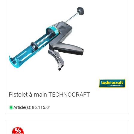
Pistolet à main TECHNOCRAFT
Article(s): 86.115.01