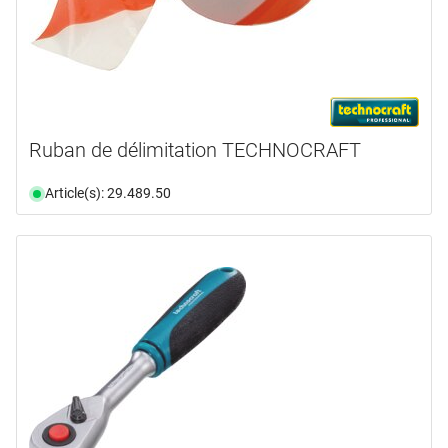
Ruban de délimitation TECHNOCRAFT
Article(s): 29.489.50