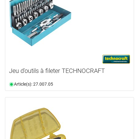
Jeu d'outils à fileter TECHNOCRAFT
Article(s): 27.007.05