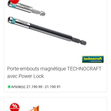
Porte-embouts magnétique TECHNOCRAFT
avec Power Lock
Article(s): 21.190.90 - 21.190.91