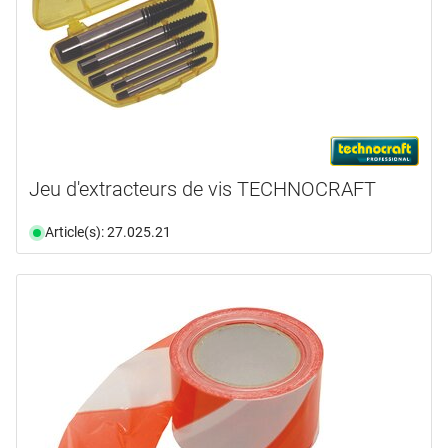
Jeu d'extracteurs de vis TECHNOCRAFT
Article(s): 27.025.21