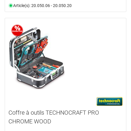
Article(s): 20.050.06 - 20.050.20
Coffre à outils TECHNOCRAFT PRO
CHROME WOOD