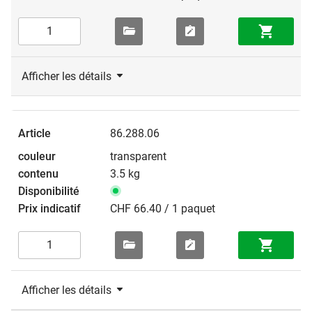
Afficher les détails
86.288.06
transparent
3.5 kg
CHF 66.40 / 1 paquet
Afficher les détails