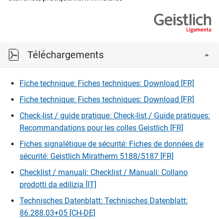
Téléchargements
Fiche technique: Fiches techniques: Download [FR]
Fiche technique: Fiches techniques: Download [FR]
Check-list / guide pratique: Check-list / Guide pratiques:
Recommandations pour les colles Geistlich [FR]
Fiches signalétique de sécurité: Fiches de données de
sécurité: Geistlich Miratherm 5188/5187 [FR]
Checklist / manuali: Checklist / Manuali: Collano
prodotti da edilizia [IT]
Technisches Datenblatt: Technisches Datenblatt:
86.288.03+05 [CH-DE]