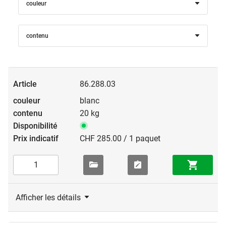
couleur
contenu
86.288.03
blanc
20 kg
CHF 285.00 / 1 paquet
Afficher les détails