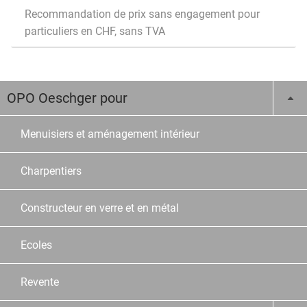
Recommandation de prix sans engagement pour
particuliers en CHF, sans TVA
OPO Oeschger pour
Menuisiers et aménagement intérieur
Charpentiers
Constructeur en verre et en métal
Ecoles
Revente