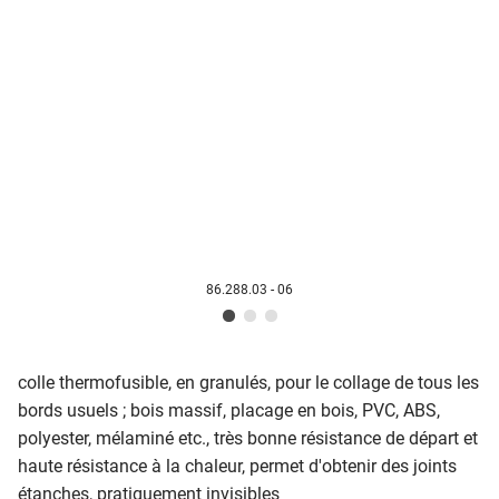
86.288.03 - 06
colle thermofusible, en granulés, pour le collage de tous les
bords usuels ; bois massif, placage en bois, PVC, ABS,
polyester, mélaminé etc., très bonne résistance de départ et
haute résistance à la chaleur, permet d'obtenir des joints
étanches, pratiquement invisibles