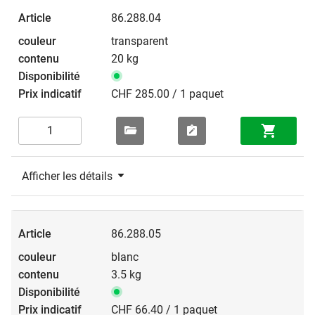
86.288.04
transparent
20 kg
CHF 285.00 / 1 paquet
Afficher les détails
86.288.05
blanc
3.5 kg
CHF 66.40 / 1 paquet