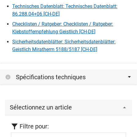
Technisches Datenblatt: Technisches Datenblatt:
86.288.04+06 [CH-DE]
Checklisten / Ratgeber: Checklisten / Ratgeber:
Klebstoffempfehlung Geistlich [CH-DE]
Sicherheitsdatenblätter: Sicherheitsdatenblätter:
Geistlich Miratherm 5188/5187 [CH-DE]
Spécifications techniques
Sélectionnez un article
Filtre pour: