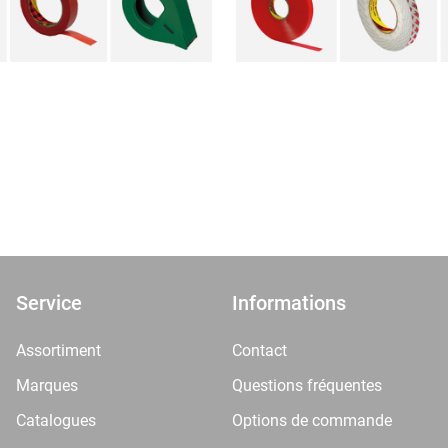
Service
Informations
Assortiment
Contact
Marques
Questions fréquentes
Catalogues
Options de commande