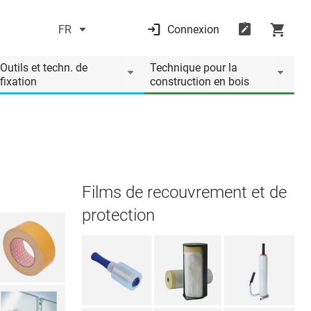
FR
Connexion
Outils et techn. de
Technique pour la
fixation
construction en bois
Films de recouvrement et de
protection