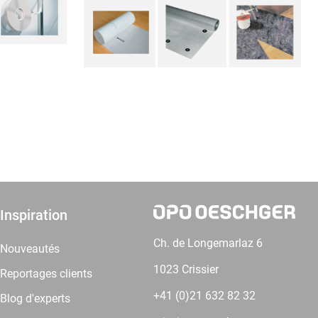
Inspiration
Ch. de Longemarlaz 6
Nouveautés
1023 Crissier
Reportages clients
+41 (0)21 632 82 32
Blog d'experts