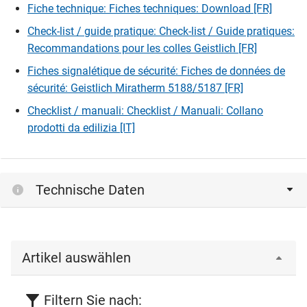
Fiche technique: Fiches techniques: Download [FR]
Check-list / guide pratique: Check-list / Guide pratiques:
Recommandations pour les colles Geistlich [FR]
Fiches signalétique de sécurité: Fiches de données de
sécurité: Geistlich Miratherm 5188/5187 [FR]
Checklist / manuali: Checklist / Manuali: Collano
prodotti da edilizia [IT]
Technische Daten
Artikel auswählen
Filtern Sie nach: