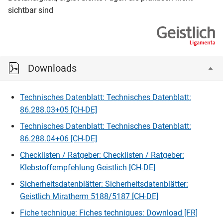
sichtbar sind
Downloads
Technisches Datenblatt: Technisches Datenblatt:
86.288.03+05 [CH-DE]
Technisches Datenblatt: Technisches Datenblatt:
86.288.04+06 [CH-DE]
Checklisten / Ratgeber: Checklisten / Ratgeber:
Klebstoffempfehlung Geistlich [CH-DE]
Sicherheitsdatenblätter: Sicherheitsdatenblätter:
Geistlich Miratherm 5188/5187 [CH-DE]
Fiche technique: Fiches techniques: Download [FR]