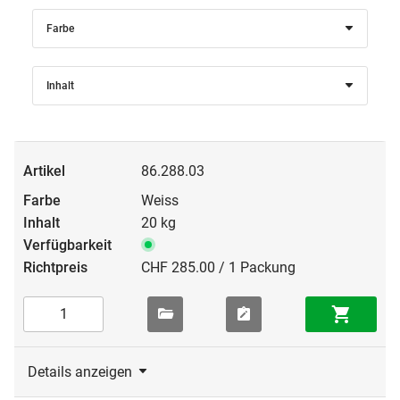
Farbe
Inhalt
86.288.03
Weiss
20 kg
CHF 285.00 / 1 Packung
Details anzeigen