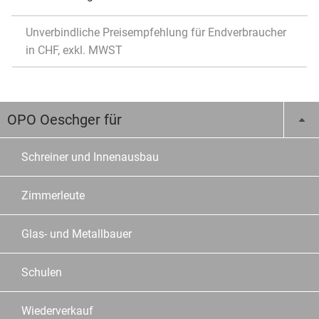
Unverbindliche Preisempfehlung für Endverbraucher
in CHF, exkl. MWST
OPO Oeschger für
Schreiner und Innenausbau
Zimmerleute
Glas- und Metallbauer
Schulen
Wiederverkauf