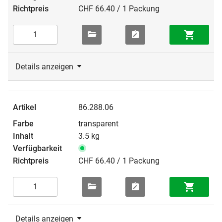
CHF 66.40 / 1 Packung
Details anzeigen
86.288.06
transparent
3.5 kg
CHF 66.40 / 1 Packung
Details anzeigen