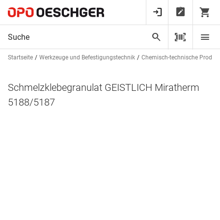
Startseite
Werkzeuge und Befestigungstechnik
Chemisch-technische Produk
Schmelzklebegranulat GEISTLICH Miratherm
5188/5187