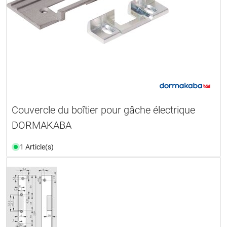
Couvercle du boîtier pour gâche électrique
DORMAKABA
1 Article(s)