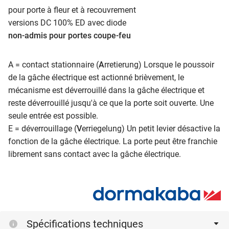
pour porte à fleur et à recouvrement
versions DC 100% ED avec diode
non-admis pour portes coupe-feu
A = contact stationnaire (
A
rretierung) Lorsque le poussoir
de la gâche électrique est actionné brièvement, le
mécanisme est déverrouillé dans la gâche électrique et
reste déverrouillé jusqu'à ce que la porte soit ouverte. Une
seule entrée est possible.
E = déverrouillage (
V
erriegelung) Un petit levier désactive la
fonction de la gâche électrique. La porte peut être franchie
librement sans contact avec la gâche électrique.
Spécifications techniques