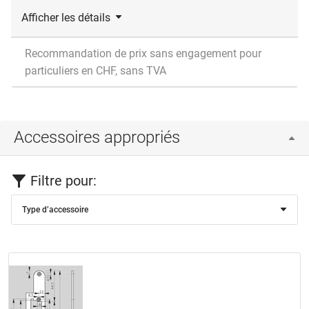
Afficher les détails
Recommandation de prix sans engagement pour
particuliers en CHF, sans TVA
Accessoires appropriés
Filtre pour:
Type d’accessoire