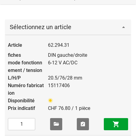
Sélectionnez un article
62.294.31
DIN gauche/droite
6-12 V AC/DC
20.5/76/28 mm
15117406
CHF 76.80 / 1 pièce