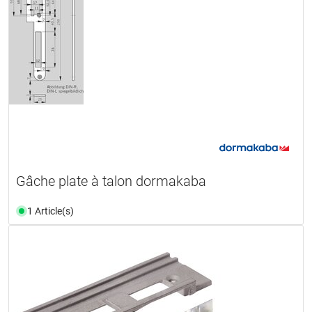
Gâche plate à talon dormakaba
1 Article(s)