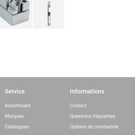
Service
Informations
Assortiment
Contact
Marques
Questions fréquentes
Catalogues
Options de commande