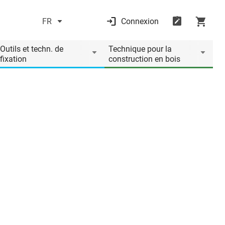
FR
Connexion
Outils et techn. de
Technique pour la
fixation
construction en bois