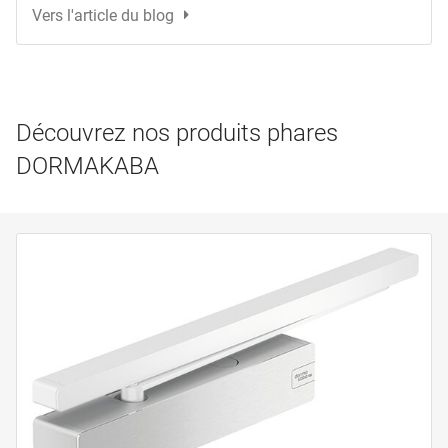
Vers l'article du blog
Découvrez nos produits phares
DORMAKABA