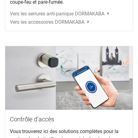
coupe-feu et pare-fumée.
Vers les serrures anti-panique DORMAKABA
Vers les accessoires DORMAKABA
Contrôle d’accès
Vous trouverez ici des solutions complètes pour la