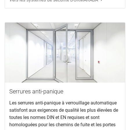
Serrures anti-panique
Les serrures anti-panique à verrouillage automatique
satisfont aux exigences de qualité les plus élevées de
toutes les normes DIN et EN requises et sont
homologuées pour les chemins de fuite et les portes