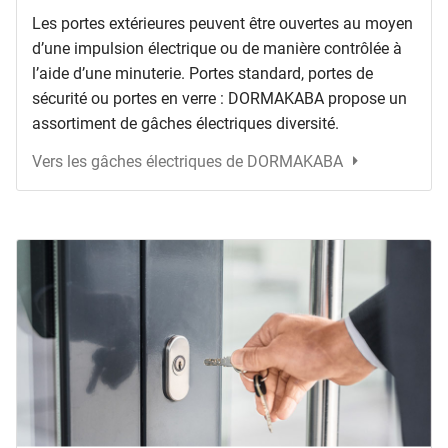
Les portes extérieures peuvent être ouvertes au moyen
d’une impulsion électrique ou de manière contrôlée à
l’aide d’une minuterie. Portes standard, portes de
sécurité ou portes en verre : DORMAKABA propose un
assortiment de gâches électriques diversité.
Vers les gâches électriques de DORMAKABA