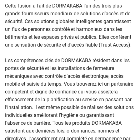
Cette fusion a fait de DORMAKABA l’un des trois plus
grands fournisseurs mondiaux de solutions d’accès et de
sécurité. Ces solutions globales intelligentes garantissent
un flux de personnes contrôlé et harmonieux dans les
bâtiments et les espaces privés et publics. Elles confèrent
une sensation de sécurité et d’accès fiable (Trust Access).
Les compétences clés de DORMAKABA résident dans les
portes de sécurité et les installations de fermeture
mécaniques avec contrôle d’accès électronique, accès
mobile et saisie du temps. Vous trouverez ici un partenaire
compétent et digne de confiance qui vous assistera
efficacement de la planification au service en passant par
l’installation. Il est même possible de réaliser des solutions
individuelles améliorant l’hygiène ou garantissant
l’absence de barrière. Tous les produits DORMAKABA
satisfont aux dernières lois, ordonnances, normes et
directives. L’assortiment est complété en permanence par