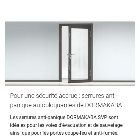
Pour une sécurité accrue : serrures anti-
panique autobloquantes de DORMAKABA
Les serrures anti-panique DORMAKABA SVP sont
idéales pour les voies d'évacuation et de sauvetage
ainsi que pour les portes coupe-feu et anti-fumée.