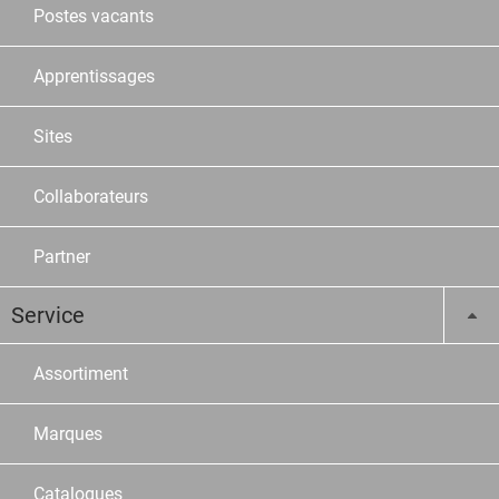
Postes vacants
Apprentissages
Sites
Collaborateurs
Partner
Service
Assortiment
Marques
Catalogues