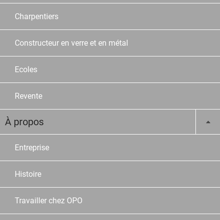
Charpentiers
Constructeur en verre et en métal
Ecoles
Revente
À propos
Entreprise
Histoire
Travailler chez OPO