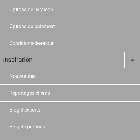
Options de livraison
Options de paiement
Conditions-de-retour
Inspiration
Nouveautés
Reportages clients
Blog d'experts
Blog de produits