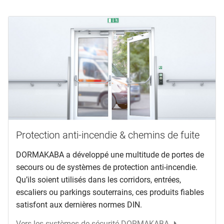
Protection anti-incendie & chemins de fuite
DORMAKABA a développé une multitude de portes de
secours ou de systèmes de protection anti-incendie.
Qu’ils soient utilisés dans les corridors, entrées,
escaliers ou parkings souterrains, ces produits fiables
satisfont aux dernières normes DIN.
Vers les systèmes de sécurité DORMAKABA