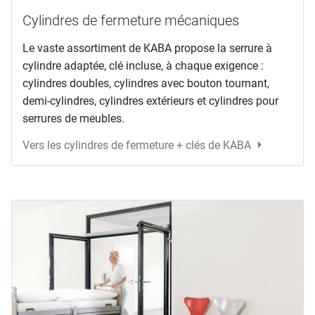
Cylindres de fermeture mécaniques
Le vaste assortiment de KABA propose la serrure à
cylindre adaptée, clé incluse, à chaque exigence :
cylindres doubles, cylindres avec bouton tournant,
demi-cylindres, cylindres extérieurs et cylindres pour
serrures de meubles.
Vers les cylindres de fermeture + clés de KABA