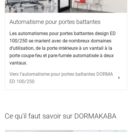
Automatisme pour portes battantes
Les automatismes pour portes battantes design ED
100/250 se marient avec de nombreux domaines
d’utilisation, de la porte intérieure à un vantail à la
porte coupe-feu et pare-fumée automatisée à deux
vantaux.
Vers l’automatisme pour portes battantes DORMA
ED 100/250
Ce qu'il faut savoir sur DORMAKABA