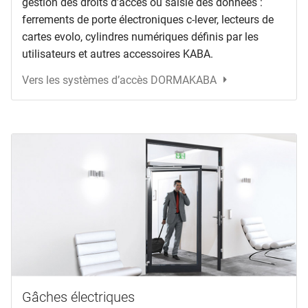
gestion des droits d’accès ou saisie des données :
ferrements de porte électroniques c-lever, lecteurs de
cartes evolo, cylindres numériques définis par les
utilisateurs et autres accessoires KABA.
Vers les systèmes d’accès DORMAKABA
Gâches électriques