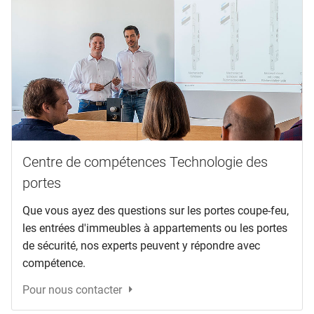
Centre de compétences Technologie des
portes
Que vous ayez des questions sur les portes coupe-feu,
les entrées d'immeubles à appartements ou les portes
de sécurité, nos experts peuvent y répondre avec
compétence.
Pour nous contacter