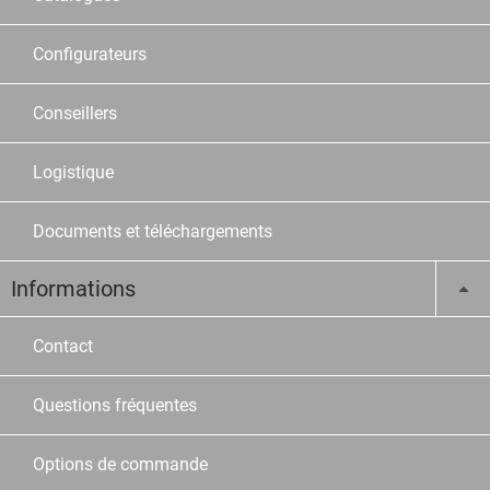
Configurateurs
Conseillers
Logistique
Documents et téléchargements
Informations
Contact
Questions fréquentes
Options de commande