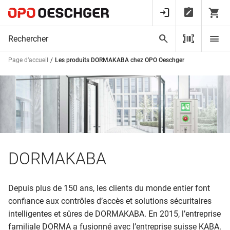
Page d’accueil
Les produits DORMAKABA chez OPO Oeschger
DORMAKABA
Depuis plus de 150 ans, les clients du monde entier font
confiance aux contrôles d’accès et solutions sécuritaires
intelligentes et sûres de DORMAKABA. En 2015, l’entreprise
familiale DORMA a fusionné avec l’entreprise suisse KABA.