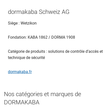
dormakaba Schweiz AG
Siège : Wetzikon
Fondation: KABA 1862 / DORMA 1908
Catégorie de produits : solutions de contrôle d’accès et
technique de sécurité
dormakaba.fr
Nos catégories et marques de
DORMAKABA