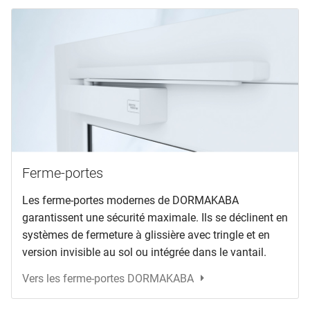
Ferme-portes
Les ferme-portes modernes de DORMAKABA
garantissent une sécurité maximale. Ils se déclinent en
systèmes de fermeture à glissière avec tringle et en
version invisible au sol ou intégrée dans le vantail.
Vers les ferme-portes DORMAKABA