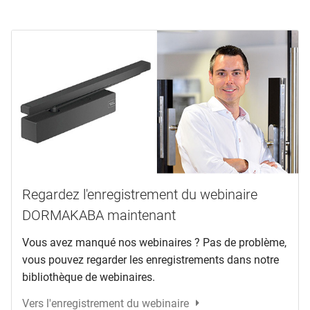
Regardez l'enregistrement du webinaire
DORMAKABA maintenant
Vous avez manqué nos webinaires ? Pas de problème,
vous pouvez regarder les enregistrements dans notre
bibliothèque de webinaires.
Vers l'enregistrement du webinaire