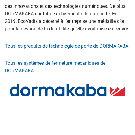
des innovations et des technologies numériques. De plus,
DORMAKABA contribue activement à la durabilité. En
2019, EcoVadis a décerné à l’entreprise une médaille d’or
pour la gestion de la durabilité qu’elle avait mise en œuvre.
Tous les produits de technologie de porte de DORMAKABA
Tous les systèmes de fermeture mécaniques de
DORMAKABA