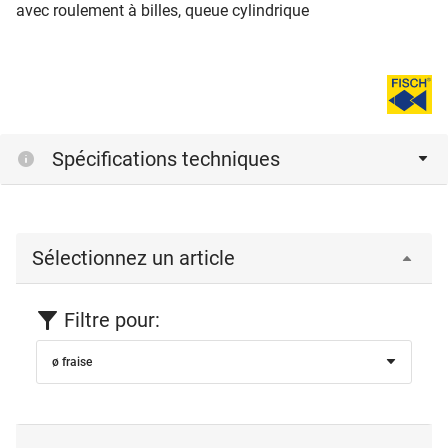
avec roulement à billes, queue cylindrique
Spécifications techniques
Sélectionnez un article
Filtre pour:
ø fraise