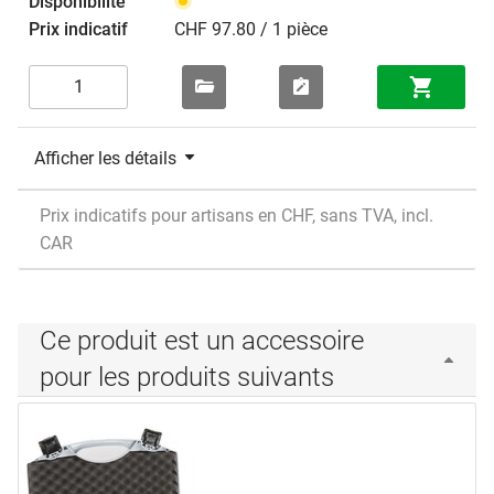
CHF 97.80 / 1 pièce
Afficher les détails
Prix indicatifs pour artisans en CHF, sans TVA, incl.
CAR
Ce produit est un accessoire
pour les produits suivants