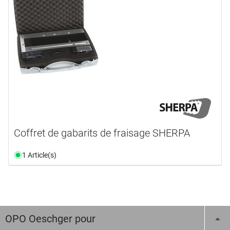
Coffret de gabarits de fraisage SHERPA
1 Article(s)
OPO Oeschger pour