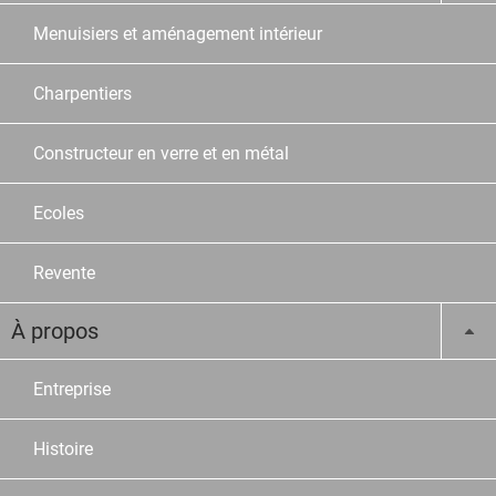
Menuisiers et aménagement intérieur
Charpentiers
Constructeur en verre et en métal
Ecoles
Revente
À propos
Entreprise
Histoire