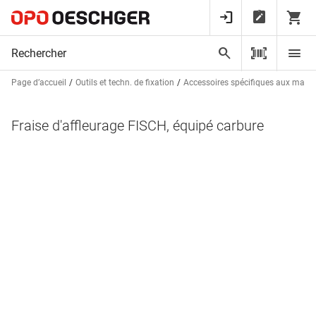
Page d’accueil
Outils et techn. de fixation
Accessoires spécifiques aux mach
Fraise d'affleurage FISCH, équipé carbure