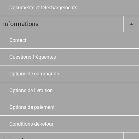
Documents et téléchargements
Informations
Contact
Questions fréquentes
Options de commande
Options de livraison
Options de paiement
Conditions-de-retour