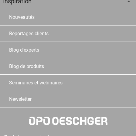
Inspiration
Nouveautés
Reportages clients
Blog d'experts
Blog de produits
Séminaires et webinaires
Newsletter