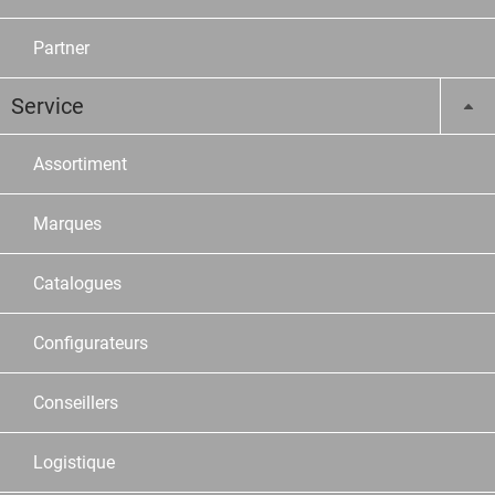
Partner
Service
Assortiment
Marques
Catalogues
Configurateurs
Conseillers
Logistique