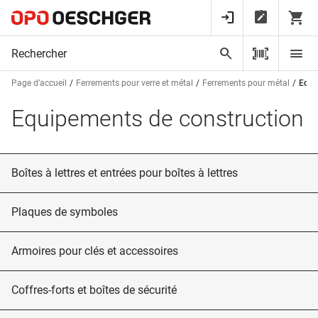
Page d’accueil
Ferrements pour verre et métal
Ferrements pour métal
Equi
Equipements de construction
Boîtes à lettres et entrées pour boîtes à lettres
Plaques de symboles
Armoires pour clés et accessoires
Coffres-forts et boîtes de sécurité