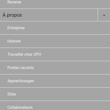
Revente
À propos
Entreprise
Histoire
Travailler chez OPO
Postes vacants
Apprentissages
Sites
Collaborateurs