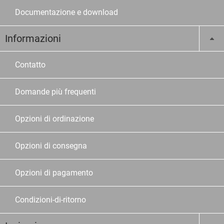
Documentazione e download
Informazioni
Contatto
Domande più frequenti
Opzioni di ordinazione
Opzioni di consegna
Opzioni di pagamento
Condizioni-di-ritorno