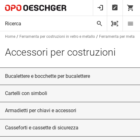
Home
Ferramenta per costruzioni in vetro e metallo
Ferramenta per metalcos
Accessori per costruzioni
Bucalettere e bocchette per bucalettere
Cartelli con simboli
Armadietti per chiavi e accessori
Casseforti e cassette di sicurezza