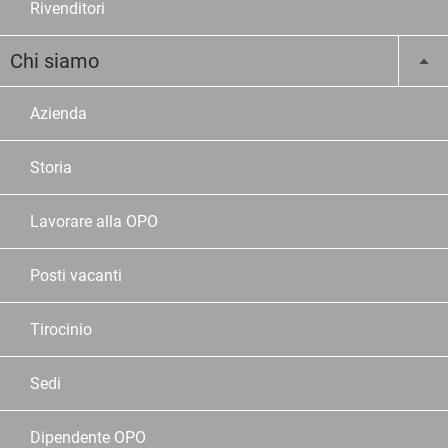
Rivenditori
Chi siamo
Azienda
Storia
Lavorare alla OPO
Posti vacanti
Tirocinio
Sedi
Dipendente OPO