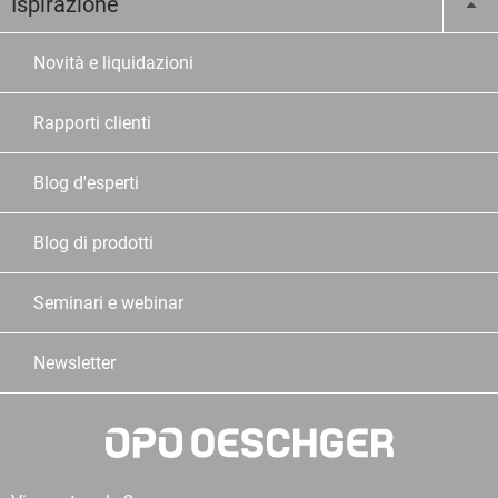
Ispirazione
Novità e liquidazioni
Rapporti clienti
Blog d'esperti
Blog di prodotti
Seminari e webinar
Newsletter