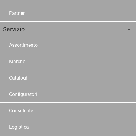
Partner
Servizio
Assortimento
Marche
Cataloghi
Configuratori
Consulente
Logistica