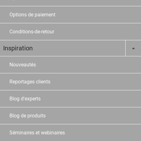
Options de paiement
Conditions-de-retour
Inspiration
Nouveautés
Reportages clients
Blog d'experts
Blog de produits
Séminaires et webinaires