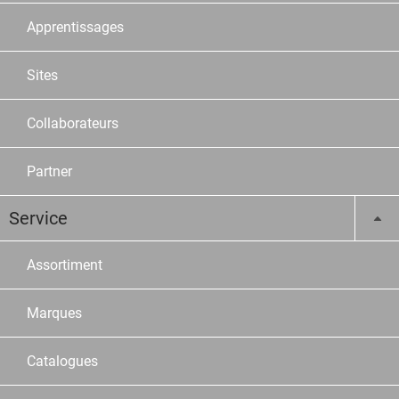
Apprentissages
Sites
Collaborateurs
Partner
Service
Assortiment
Marques
Catalogues