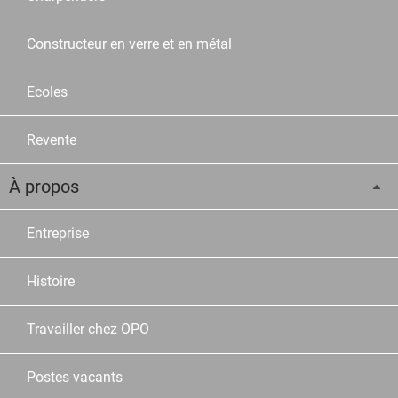
Constructeur en verre et en métal
Ecoles
Revente
À propos
Entreprise
Histoire
Travailler chez OPO
Postes vacants