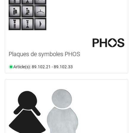
Plaques de symboles PHOS
Article(s): 89.102.21 - 89.102.33