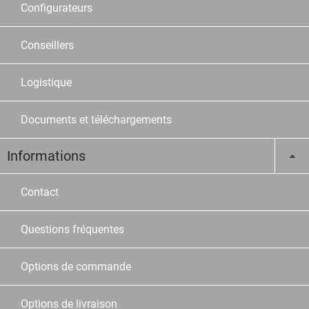
Configurateurs
Conseillers
Logistique
Documents et téléchargements
Informations
Contact
Questions fréquentes
Options de commande
Options de livraison