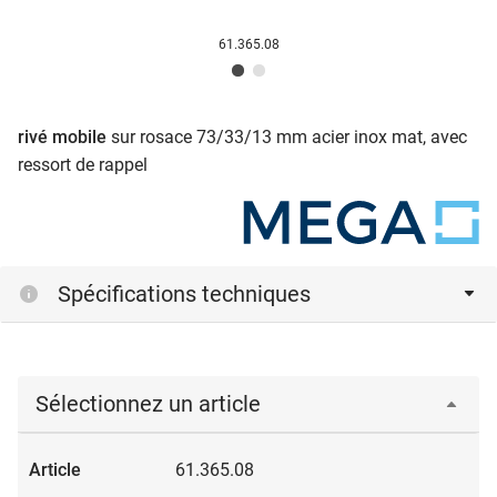
61.365.08
rivé mobile
sur rosace 73/33/13 mm acier inox mat, avec
ressort de rappel
Spécifications techniques
Sélectionnez un article
61.365.08