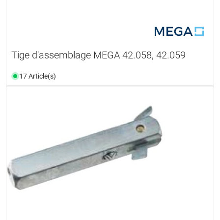
Tige d'assemblage MEGA 42.058, 42.059
17 Article(s)