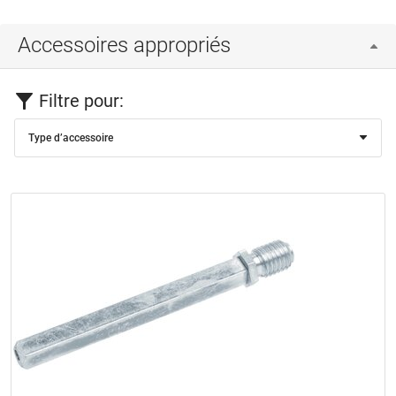
Accessoires appropriés
Filtre pour:
Type d’accessoire