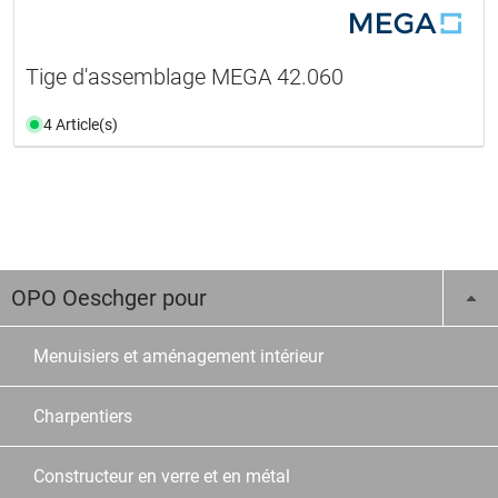
Tige d'assemblage MEGA 42.060
4 Article(s)
OPO Oeschger pour
Menuisiers et aménagement intérieur
Charpentiers
Constructeur en verre et en métal