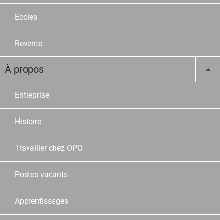
Ecoles
Revente
À propos
Entreprise
Histoire
Travailler chez OPO
Postes vacants
Apprentissages