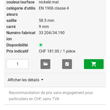
nickelé mat
EN 1906 classe 4
58.5 mm
9 mm
33.204/34.190
CHF 181.00 / 1 pièce
Afficher les détails
Recommandation de prix sans engagement pour
particuliers en CHF, sans TVA