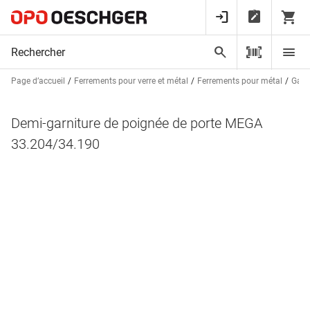
Page d’accueil
Ferrements pour verre et métal
Ferrements pour métal
Garn
Demi-garniture de poignée de porte MEGA
33.204/34.190