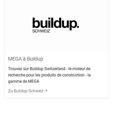
MEGA à Buildup
Trouvez sur Buildup Switzerland - le moteur de
recherche pour les produits de construction - la
gamme de MEGA
Zu Buildup Schweiz