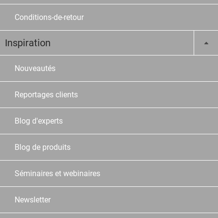
Conditions-de-retour
Inspiration
Nouveautés
Reportages clients
Blog d'experts
Blog de produits
Séminaires et webinaires
Newsletter