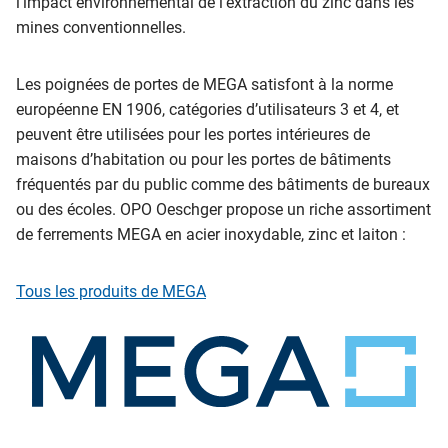
l’impact environnemental de l’extraction du zinc dans les
mines conventionnelles.
Les poignées de portes de MEGA satisfont à la norme
européenne EN 1906, catégories d’utilisateurs 3 et 4, et
peuvent être utilisées pour les portes intérieures de
maisons d’habitation ou pour les portes de bâtiments
fréquentés par du public comme des bâtiments de bureaux
ou des écoles. OPO Oeschger propose un riche assortiment
de ferrements MEGA en acier inoxydable, zinc et laiton :
Tous les produits de MEGA