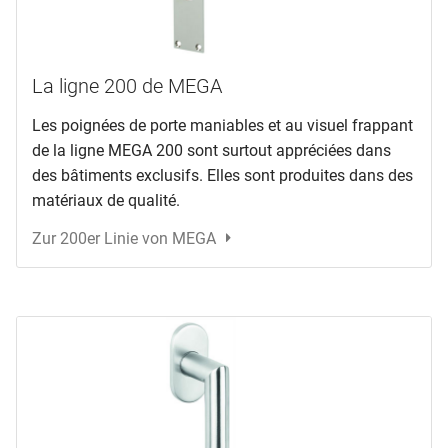
La ligne 200 de MEGA
Les poignées de porte maniables et au visuel frappant
de la ligne MEGA 200 sont surtout appréciées dans
des bâtiments exclusifs. Elles sont produites dans des
matériaux de qualité.
Zur 200er Linie von MEGA