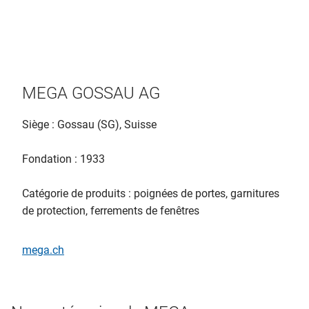
MEGA GOSSAU AG
Siège : Gossau (SG), Suisse
Fondation : 1933
Catégorie de produits : poignées de portes, garnitures
de protection, ferrements de fenêtres
mega.ch