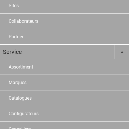
Sites
Collaborateurs
Partner
Service
Assortiment
Marques
Catalogues
Configurateurs