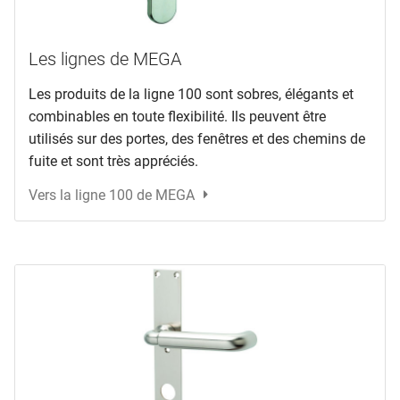
Les lignes de MEGA
Les produits de la ligne 100 sont sobres, élégants et
combinables en toute flexibilité. Ils peuvent être
utilisés sur des portes, des fenêtres et des chemins de
fuite et sont très appréciés.
Vers la ligne 100 de MEGA