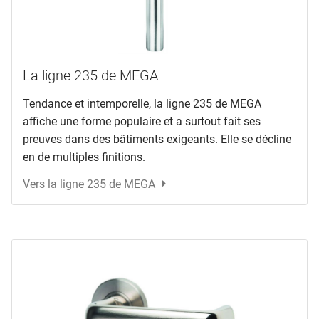
La ligne 235 de MEGA
Tendance et intemporelle, la ligne 235 de MEGA
affiche une forme populaire et a surtout fait ses
preuves dans des bâtiments exigeants. Elle se décline
en de multiples finitions.
Vers la ligne 235 de MEGA