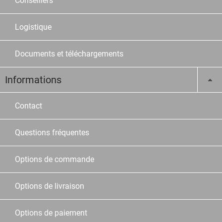
Conseillers
Logistique
Documents et téléchargements
Informations
Contact
Questions fréquentes
Options de commande
Options de livraison
Options de paiement