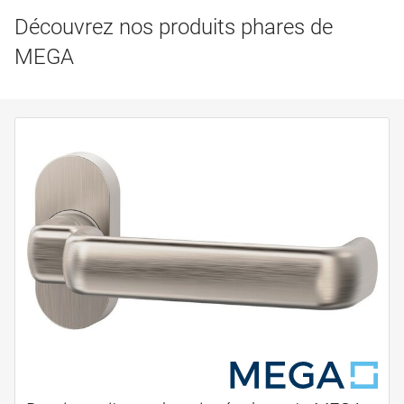
Découvrez nos produits phares de
MEGA