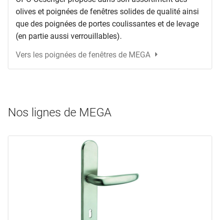
olives et poignées de fenêtres solides de qualité ainsi
que des poignées de portes coulissantes et de levage
(en partie aussi verrouillables).
Vers les poignées de fenêtres de MEGA
Nos lignes de MEGA