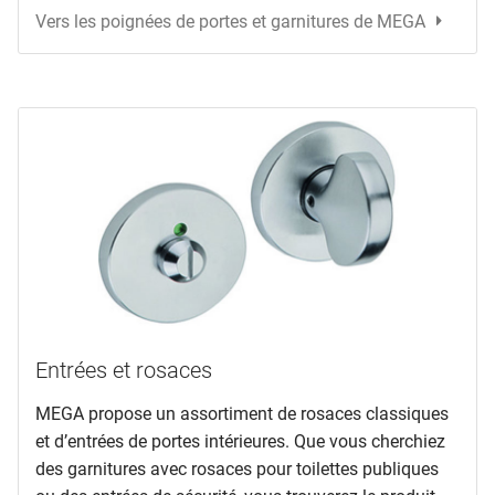
Vers les poignées de portes et garnitures de MEGA
Entrées et rosaces
MEGA propose un assortiment de rosaces classiques
et d’entrées de portes intérieures. Que vous cherchiez
des garnitures avec rosaces pour toilettes publiques