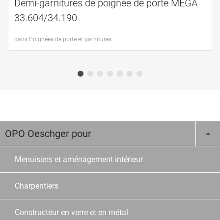
Demi-garnitures de poignée de porte MEGA
33.604/34.190
dans Poignées de porte et garnitures
OPO Oeschger pour
Menuisiers et aménagement intérieur
Charpentiers
Constructeur en verre et en métal