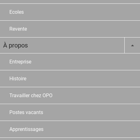
Ecoles
Revente
À propos
Entreprise
Histoire
Travailler chez OPO
Postes vacants
Apprentissages