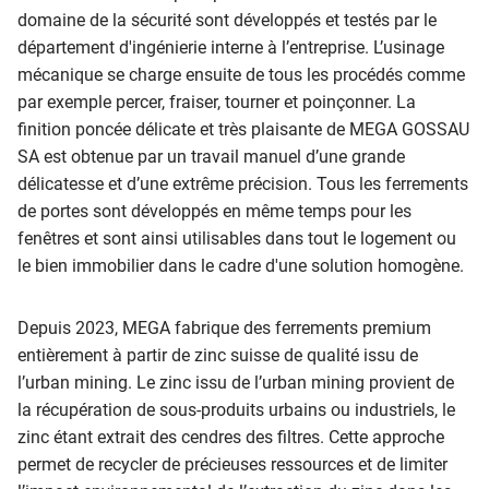
domaine de la sécurité sont développés et testés par le
département d'ingénierie interne à l’entreprise. L’usinage
mécanique se charge ensuite de tous les procédés comme
par exemple percer, fraiser, tourner et poinçonner. La
finition poncée délicate et très plaisante de MEGA GOSSAU
SA est obtenue par un travail manuel d’une grande
délicatesse et d’une extrême précision. Tous les ferrements
de portes sont développés en même temps pour les
fenêtres et sont ainsi utilisables dans tout le logement ou
le bien immobilier dans le cadre d'une solution homogène.
Depuis 2023, MEGA fabrique des ferrements premium
entièrement à partir de zinc suisse de qualité issu de
l’urban mining. Le zinc issu de l’urban mining provient de
la récupération de sous-produits urbains ou industriels, le
zinc étant extrait des cendres des filtres. Cette approche
permet de recycler de précieuses ressources et de limiter