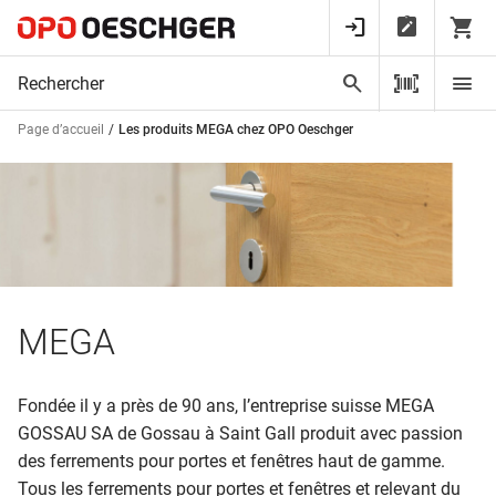
Page d’accueil
Les produits MEGA chez OPO Oeschger
MEGA
Fondée il y a près de 90 ans, l’entreprise suisse MEGA
GOSSAU SA de Gossau à Saint Gall produit avec passion
des ferrements pour portes et fenêtres haut de gamme.
Tous les ferrements pour portes et fenêtres et relevant du