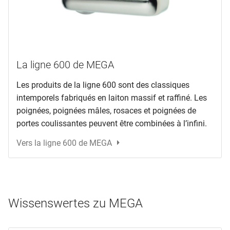
La ligne 600 de MEGA
Les produits de la ligne 600 sont des classiques
intemporels fabriqués en laiton massif et raffiné. Les
poignées, poignées mâles, rosaces et poignées de
portes coulissantes peuvent être combinées à l’infini.
Vers la ligne 600 de MEGA
Wissenswertes zu MEGA