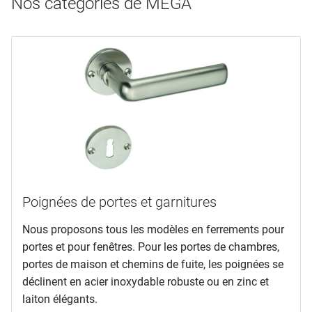
Nos catégories de MEGA
Poignées de portes et garnitures
Nous proposons tous les modèles en ferrements pour
portes et pour fenêtres. Pour les portes de chambres,
portes de maison et chemins de fuite, les poignées se
déclinent en acier inoxydable robuste ou en zinc et
laiton élégants.