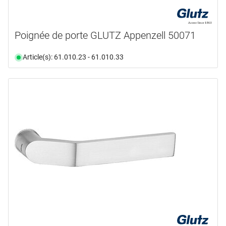
Poignée de porte GLUTZ Appenzell 50071
Article(s): 61.010.23 - 61.010.33