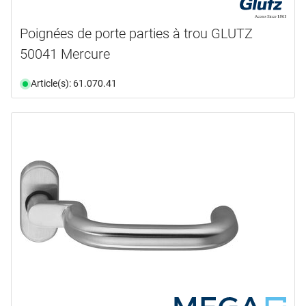
Poignées de porte parties à trou GLUTZ
50041 Mercure
Article(s): 61.070.41