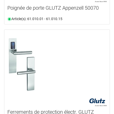
Poignée de porte GLUTZ Appenzell 50070
Article(s): 61.010.01 - 61.010.15
Ferrements de protection électr. GLUTZ