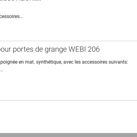
cessoires...
pour portes de grange WEBI 206
 poignée en mat. synthétique, avec les accessoires suivants:
..