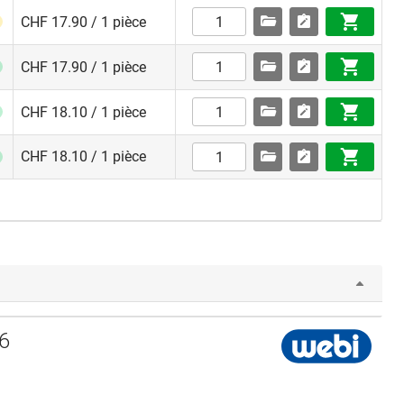
CHF 17.90 / 1 pièce
CHF 17.90 / 1 pièce
CHF 18.10 / 1 pièce
CHF 18.10 / 1 pièce
16