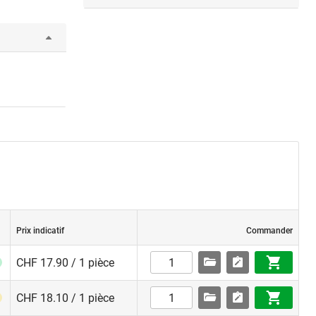
Prix indicatif
Commander
CHF 17.90 / 1 pièce
CHF 18.10 / 1 pièce