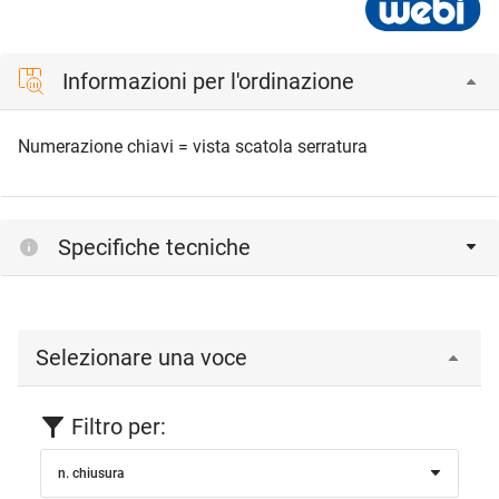
Informazioni per l'ordinazione
Numerazione chiavi = vista scatola serratura
Specifiche tecniche
Selezionare una voce
Filtro per:
n. chiusura