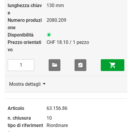
130 mm
2080.209
CHF 18.10 / 1 pezzo
Mostra dettagli
63.156.86
10
Riordinare