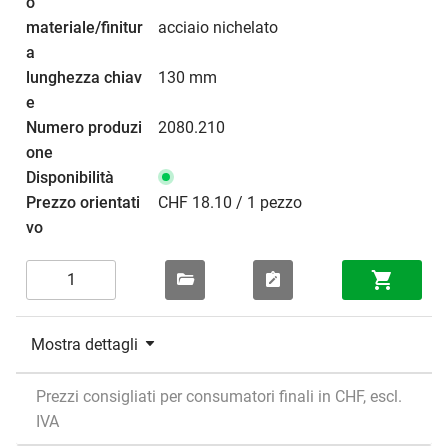
acciaio nichelato
130 mm
2080.210
CHF 18.10 / 1 pezzo
Mostra dettagli
Prezzi consigliati per consumatori finali in CHF, escl.
IVA