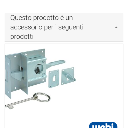
Questo prodotto è un
accessorio per i seguenti
prodotti