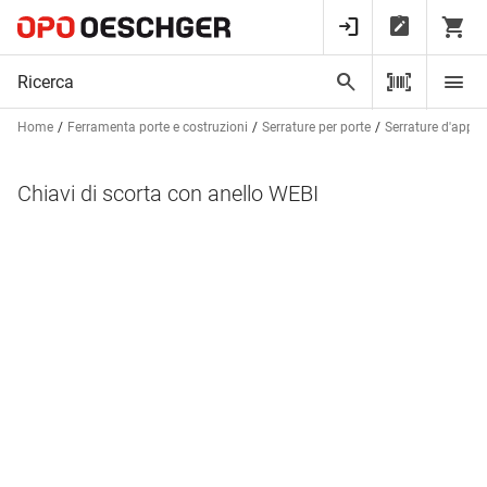
Home
Ferramenta porte e costruzioni
Serrature per porte
Serrature d'appli
Chiavi di scorta con anello WEBI