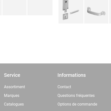
Service
Informations
Assortiment
Contact
Marques
Questions fréquentes
Catalogues
Options de commande