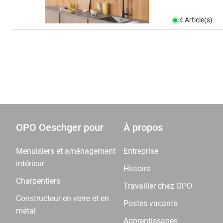
4 Article(s)
OPO Oeschger pour
À propos
Menuisiers et aménagement
Entreprise
intérieur
Histoire
Charpentiers
Travailler chez OPO
Constructeur en verre et en
Postes vacants
métal
Apprentissages