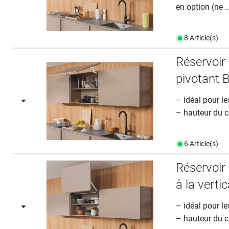
en option (ne ..
8 Article(s)
Réservoir
pivotant
– idéal pour le
– hauteur du c
6 Article(s)
Réservoir
à la vert
– idéal pour le
– hauteur du c