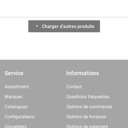
Charger d’autres produits
Service
Informations
Assortiment
Contact
Marques
Questions fréquentes
Catalogues
Options de commande
Configurateurs
Options de livraison
Conseillers
Options de paiement