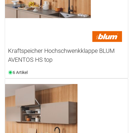
Kraftspeicher Hochschwenkklappe BLUM
AVENTOS HS top
6 Artikel