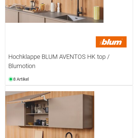
Hochklappe BLUM AVENTOS HK top /
Blumotion
8 Artikel