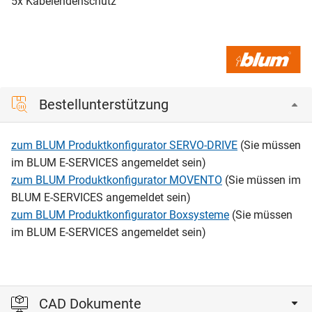
5x Kabelendenschutz
Bestellunterstützung
zum BLUM Produktkonfigurator SERVO-DRIVE
(Sie müssen
im BLUM E-SERVICES angemeldet sein)
zum BLUM Produktkonfigurator MOVENTO
(Sie müssen im
BLUM E-SERVICES angemeldet sein)
zum BLUM Produktkonfigurator Boxsysteme
(Sie müssen
im BLUM E-SERVICES angemeldet sein)
CAD Dokumente