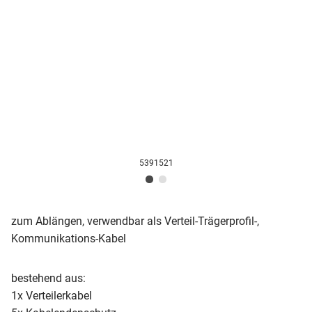
5391521
zum Ablängen, verwendbar als Verteil-Trägerprofil-,
Kommunikations-Kabel
bestehend aus:
1x Verteilerkabel