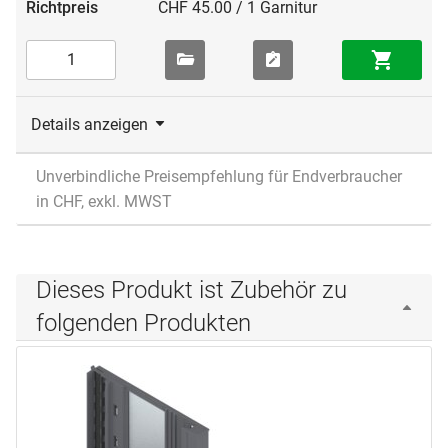
CHF 45.00 / 1 Garnitur
Details anzeigen
Unverbindliche Preisempfehlung für Endverbraucher
in CHF, exkl. MWST
Dieses Produkt ist Zubehör zu
folgenden Produkten