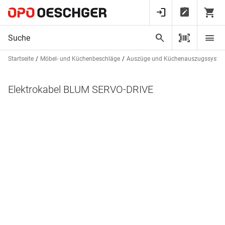
Startseite
Möbel- und Küchenbeschläge
Auszüge und Küchenauszugssyste
Elektrokabel BLUM SERVO-DRIVE