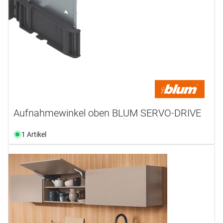
Aufnahmewinkel oben BLUM SERVO-DRIVE
1 Artikel