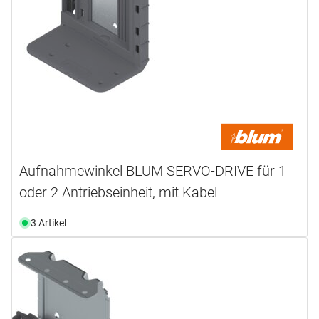
Aufnahmewinkel BLUM SERVO-DRIVE für 1
oder 2 Antriebseinheit, mit Kabel
3 Artikel