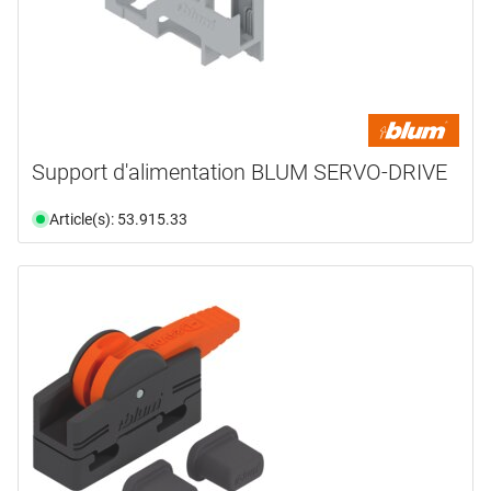
Support d'alimentation BLUM SERVO-DRIVE
Article(s): 53.915.33