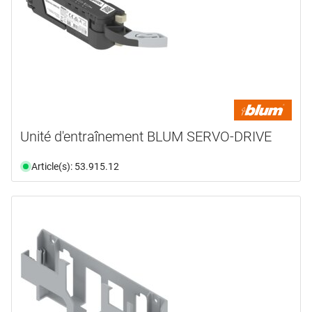
Unité d'entraînement BLUM SERVO-DRIVE
Article(s): 53.915.12