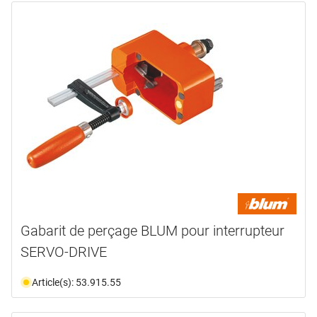
Gabarit de perçage BLUM pour interrupteur
SERVO-DRIVE
Article(s): 53.915.55