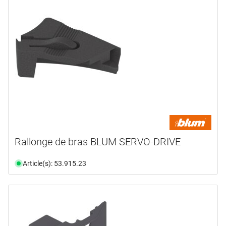
Rallonge de bras BLUM SERVO-DRIVE
Article(s): 53.915.23