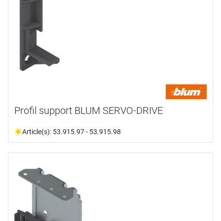
Profil support BLUM SERVO-DRIVE
Article(s): 53.915.97 - 53.915.98