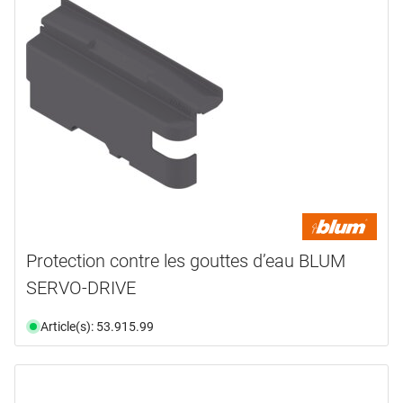
Protection contre les gouttes d’eau BLUM
SERVO-DRIVE
Article(s): 53.915.99