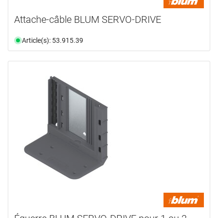
Attache-câble BLUM SERVO-DRIVE
Article(s): 53.915.39