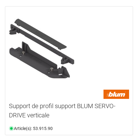
Support de profil support BLUM SERVO-
DRIVE verticale
Article(s): 53.915.90