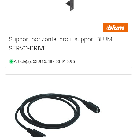
Support horizontal profil support BLUM
SERVO-DRIVE
Article(s): 53.915.48 - 53.915.95