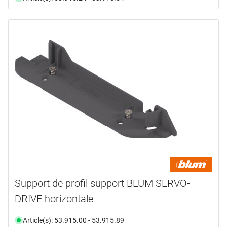
Support de profil support BLUM SERVO-
DRIVE horizontale
Article(s): 53.915.00 - 53.915.89