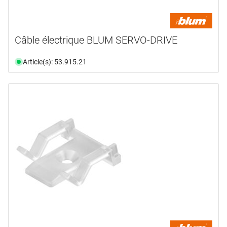
Câble électrique BLUM SERVO-DRIVE
Article(s): 53.915.21