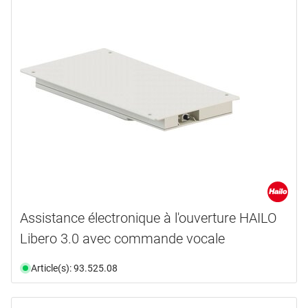
Assistance électronique à l'ouverture HAILO
Libero 3.0 avec commande vocale
Article(s): 93.525.08