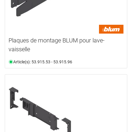
Plaques de montage BLUM pour lave-
vaisselle
Article(s): 53.915.53 - 53.915.96