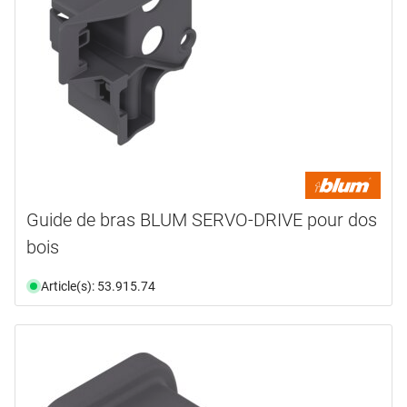
Guide de bras BLUM SERVO-DRIVE pour dos
bois
Article(s): 53.915.74