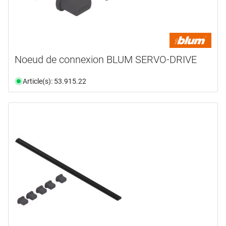
Noeud de connexion BLUM SERVO-DRIVE
Article(s): 53.915.22