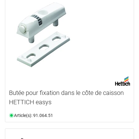
Butée pour fixation dans le côte de caisson
HETTICH easys
Article(s): 91.064.51