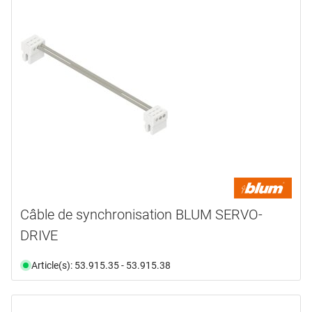
Câble de synchronisation BLUM SERVO-
DRIVE
Article(s): 53.915.35 - 53.915.38