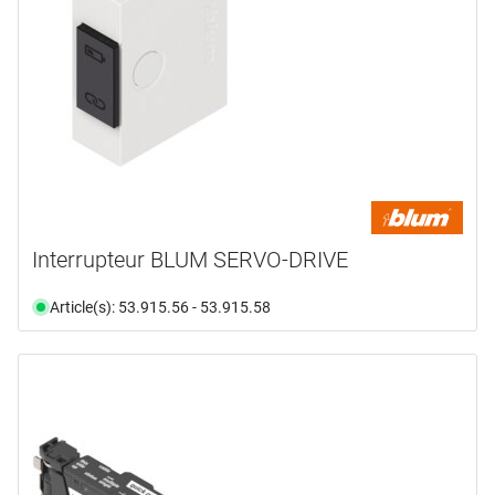
Interrupteur BLUM SERVO-DRIVE
Article(s): 53.915.56 - 53.915.58