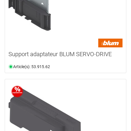
Support adaptateur BLUM SERVO-DRIVE
Article(s): 53.915.62