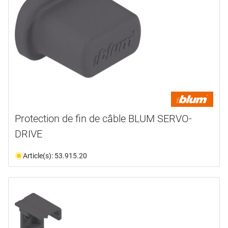
Protection de fin de câble BLUM SERVO-
DRIVE
Article(s): 53.915.20