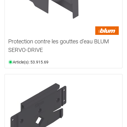
Protection contre les gouttes d’eau BLUM
SERVO-DRIVE
Article(s): 53.915.69