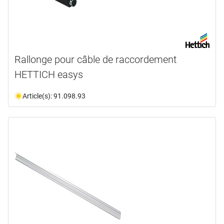
Rallonge pour câble de raccordement
HETTICH easys
Article(s): 91.098.93