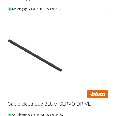
Article(s): 53.915.01 - 53.915.06
Câble électrique BLUM SERVO-DRIVE
Article(s): 53.915.24 - 53.915.54