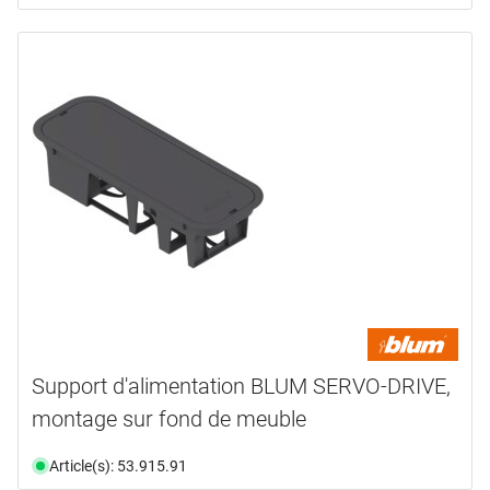
Support d'alimentation BLUM SERVO-DRIVE,
montage sur fond de meuble
Article(s): 53.915.91