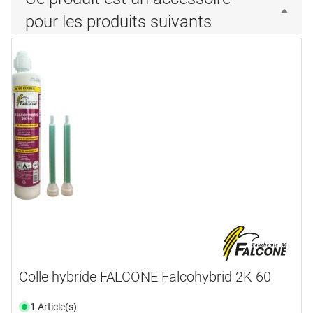
pour les produits suivants
Colle hybride FALCONE Falcohybrid 2K 60
1 Article(s)