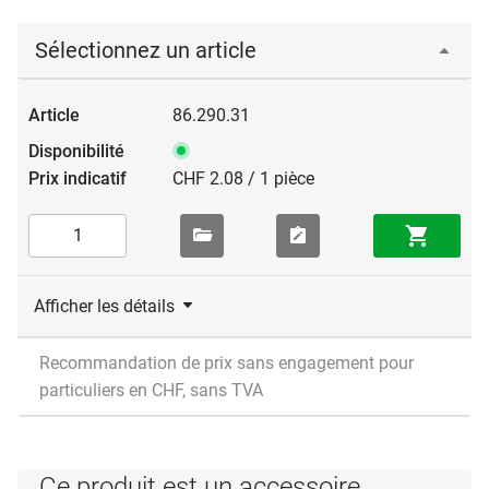
Sélectionnez un article
86.290.31
CHF 2.08 / 1 pièce
Afficher les détails
Recommandation de prix sans engagement pour
particuliers en CHF, sans TVA
Ce produit est un accessoire