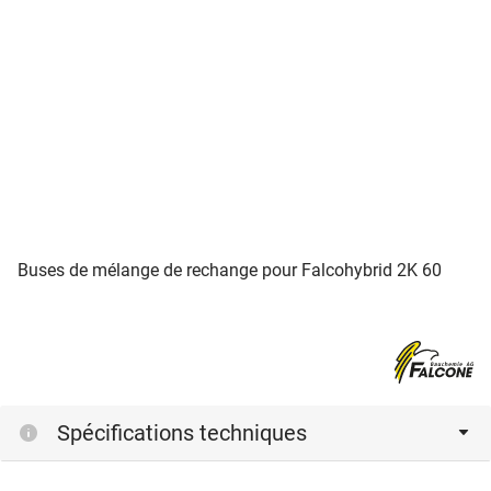
Buses de mélange de rechange pour Falcohybrid 2K 60
Spécifications techniques