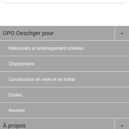
OPO Oeschger pour
Menuisiers et aménagement intérieur
Charpentiers
Constructeur en verre et en métal
Ecoles
Revente
À propos