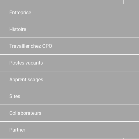
Entreprise
Histoire
Travailler chez OPO
Postes vacants
Apprentissages
Sites
Collaborateurs
Partner