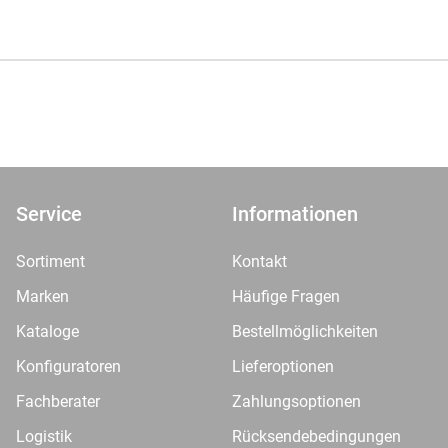
Service
Informationen
Sortiment
Kontakt
Marken
Häufige Fragen
Kataloge
Bestellmöglichkeiten
Konfiguratoren
Lieferoptionen
Fachberater
Zahlungsoptionen
Logistik
Rücksendebedingungen