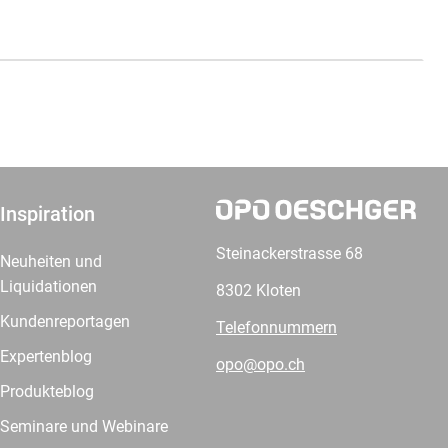
Inspiration
Steinackerstrasse 68
Neuheiten und
Liquidationen
8302 Kloten
Kundenreportagen
Telefonnummern
Expertenblog
opo@opo.ch
Produkteblog
Seminare und Webinare