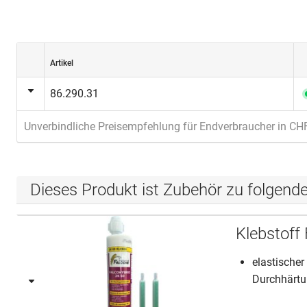
Artikel
86.290.31
Unverbindliche Preisempfehlung für Endverbraucher in CH
Dieses Produkt ist Zubehör zu folgend
Klebstoff
elastischer
Durchhärtu