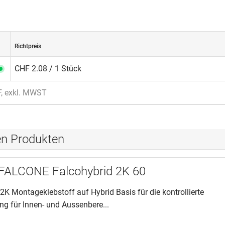
Richtpreis
CHF 2.08 / 1 Stück
F, exkl. MWST
en Produkten
 FALCONE Falcohybrid 2K 60
 2K Montageklebstoff auf Hybrid Basis für die kontrollierte
ng für Innen- und Aussenbere...