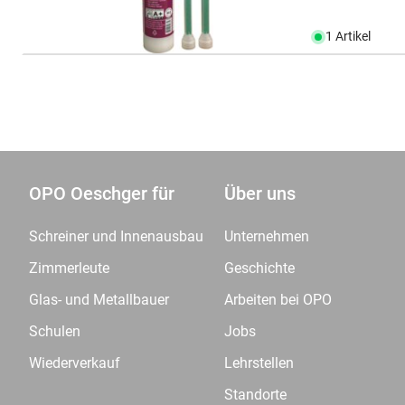
1 Artikel
OPO Oeschger für
Über uns
Schreiner und Innenausbau
Unternehmen
Zimmerleute
Geschichte
Glas- und Metallbauer
Arbeiten bei OPO
Schulen
Jobs
Wiederverkauf
Lehrstellen
Standorte