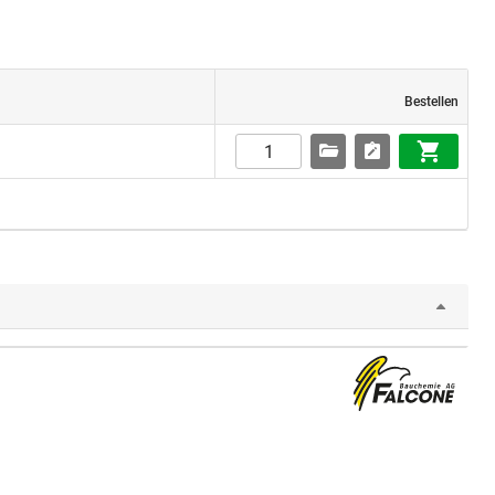
Bestellen