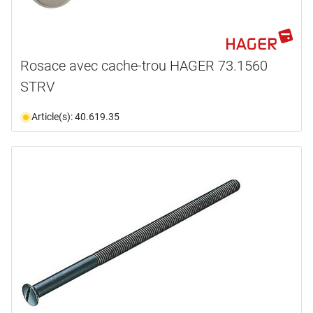
Rosace avec cache-trou HAGER 73.1560
STRV
Article(s): 40.619.35