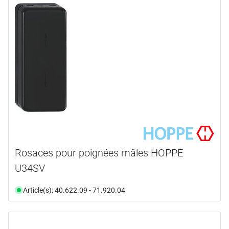
Rosaces pour poignées mâles HOPPE
U34SV
Article(s): 40.622.09 - 71.920.04