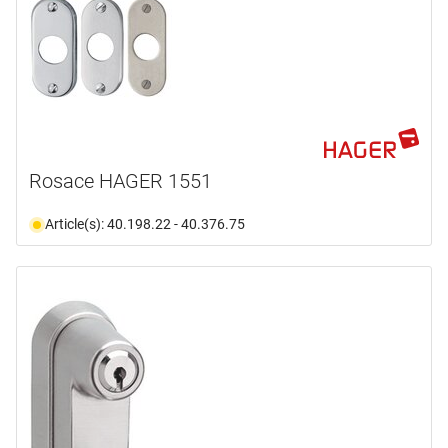
Rosace HAGER 1551
Article(s): 40.198.22 - 40.376.75