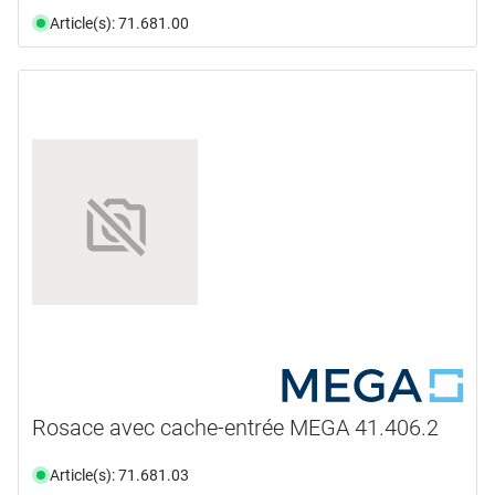
Article(s): 71.681.00
Rosace avec cache-entrée MEGA 41.406.2
Article(s): 71.681.03