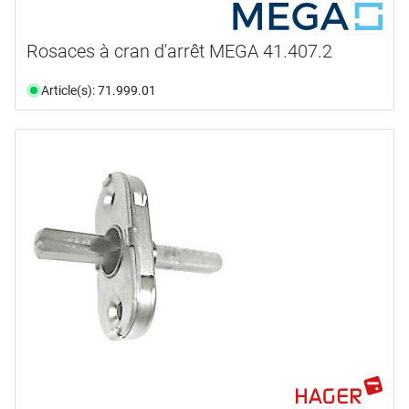
Rosaces à cran d'arrêt MEGA 41.407.2
Article(s): 71.999.01