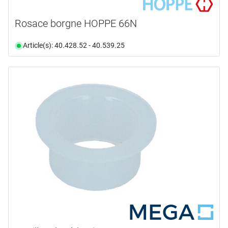
Rosace borgne HOPPE 66N
Article(s): 40.428.52 - 40.539.25