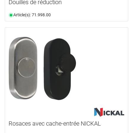
Douilles de réduction
Article(s): 71.998.00
Rosaces avec cache-entrée NICKAL