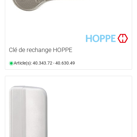
Clé de rechange HOPPE
Article(s): 40.343.72 - 40.630.49