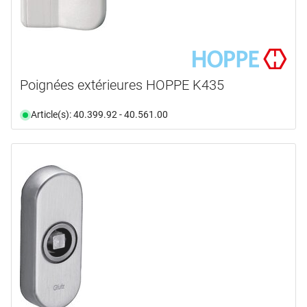
Poignées extérieures HOPPE K435
Article(s): 40.399.92 - 40.561.00