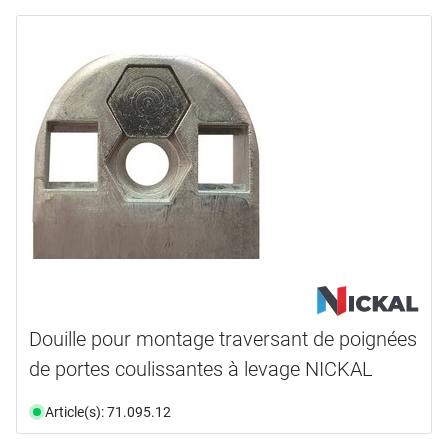
Douille pour montage traversant de poignées
de portes coulissantes à levage NICKAL
Article(s): 71.095.12