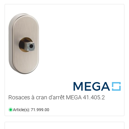
Rosaces à cran d'arrêt MEGA 41.405.2
Article(s): 71.999.00