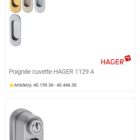
Poignée cuvette HAGER 1129 A
Article(s): 40.159.36 - 40.446.30