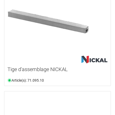
Tige d'assemblage NICKAL
Article(s): 71.095.10