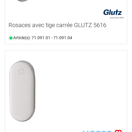
Rosaces avec tige carrée GLUTZ 5616
Article(s): 71.091.01 - 71.091.04