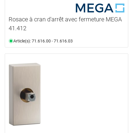
Rosace à cran d'arrêt avec fermeture MEGA
41.412
Article(s): 71.616.00 - 71.616.03