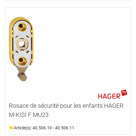
Rosace de sécurité pour les enfants HAGER
M-KISI F MU23
Article(s): 40.506.10 - 40.506.11