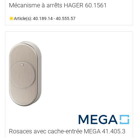
Mécanisme à arrêts HAGER 60.1561
Article(s): 40.189.14 - 40.555.57
Rosaces avec cache-entrée MEGA 41.405.3