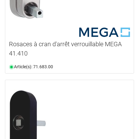
Rosaces à cran d'arrêt verrouillable MEGA
41.410
Article(s): 71.683.00