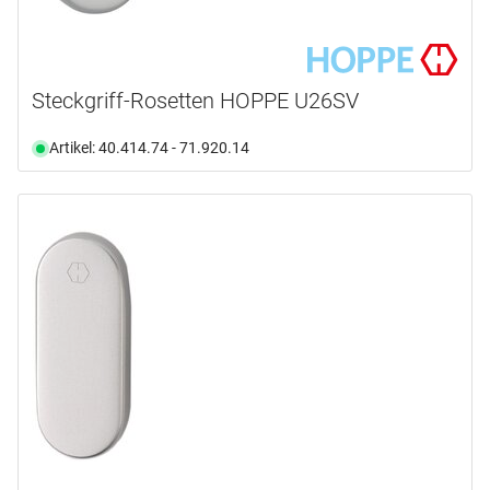
Steckgriff-Rosetten HOPPE U26SV
Artikel: 40.414.74 - 71.920.14