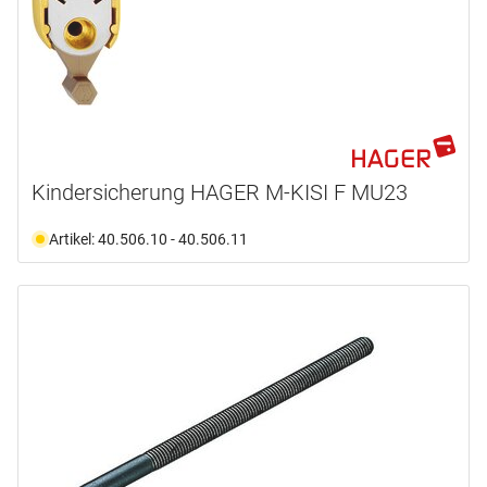
Kindersicherung HAGER M-KISI F MU23
Artikel: 40.506.10 - 40.506.11