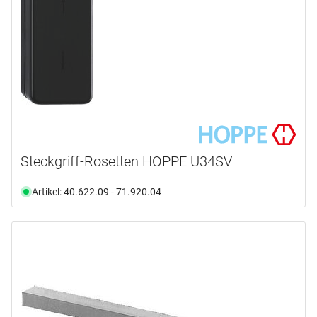
Steckgriff-Rosetten HOPPE U34SV
Artikel: 40.622.09 - 71.920.04