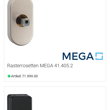
Rasterrosetten MEGA 41.405.2
Artikel: 71.999.00