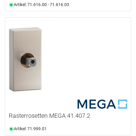
Artikel: 71.616.00 - 71.616.03
Rasterrosetten MEGA 41.407.2
Artikel: 71.999.01