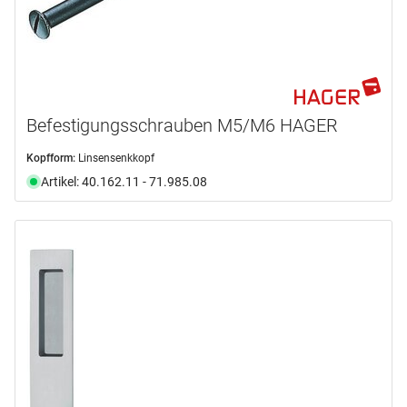
Befestigungsschrauben M5/M6 HAGER
Kopfform:
Linsensenkkopf
Artikel: 40.162.11 - 71.985.08