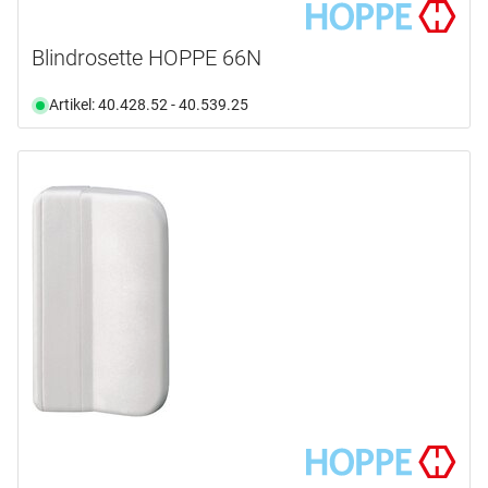
Blindrosette HOPPE 66N
Artikel: 40.428.52 - 40.539.25