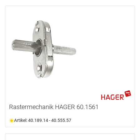
Rastermechanik HAGER 60.1561
Artikel: 40.189.14 - 40.555.57