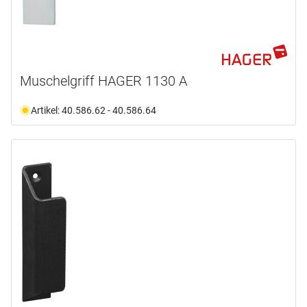
Muschelgriff HAGER 1130 A
Artikel: 40.586.62 - 40.586.64