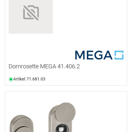
Dornrosette MEGA 41.406.2
Artikel: 71.681.03