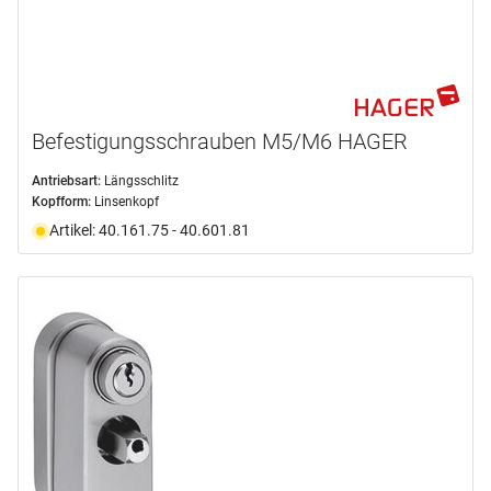
Befestigungsschrauben M5/M6 HAGER
Antriebsart:
Längsschlitz
Kopfform:
Linsenkopf
Artikel: 40.161.75 - 40.601.81