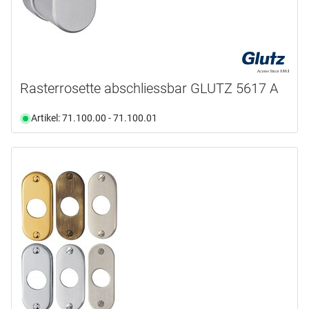
Rasterrosette abschliessbar GLUTZ 5617 A
Artikel: 71.100.00 - 71.100.01