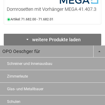
Dornrosetten mit Vorhänger MEGA 41.407.3
Artikel: 71.682.00 - 71.682.01
weitere Produkte laden
OPO Oeschger für
Schreiner und Innenausbau
Zimmerleute
Glas- und Metallbauer
Schulen