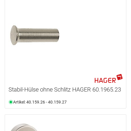
Stabil-Hülse ohne Schlitz HAGER 60.1965.23
Artikel: 40.159.26 - 40.159.27