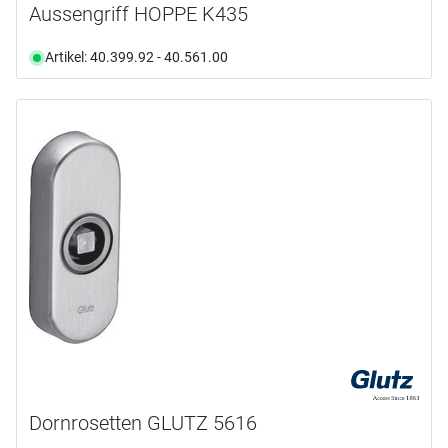
Aussengriff HOPPE K435
Artikel: 40.399.92 - 40.561.00
Dornrosetten GLUTZ 5616