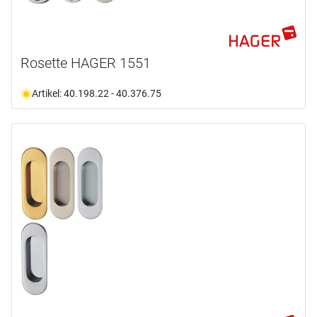
Rosette HAGER 1551
Artikel: 40.198.22 - 40.376.75