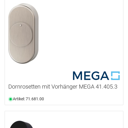
Dornrosetten mit Vorhänger MEGA 41.405.3
Artikel: 71.681.00