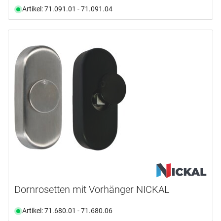
Artikel: 71.091.01 - 71.091.04
Dornrosetten mit Vorhänger NICKAL
Artikel: 71.680.01 - 71.680.06