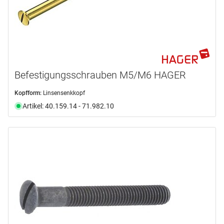
Befestigungsschrauben M5/M6 HAGER
Kopfform:
Linsensenkkopf
Artikel: 40.159.14 - 71.982.10