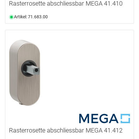
Rasterrosette abschliessbar MEGA 41.410
Artikel: 71.683.00
Rasterrosette abschliessbar MEGA 41.412