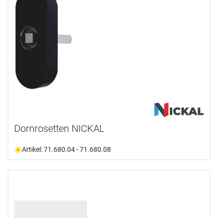
Dornrosetten NICKAL
Artikel: 71.680.04 - 71.680.08