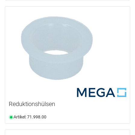
Reduktionshülsen
Artikel: 71.998.00