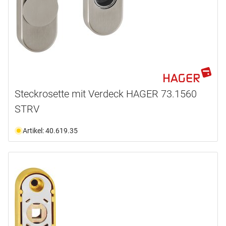
Steckrosette mit Verdeck HAGER 73.1560
STRV
Artikel: 40.619.35