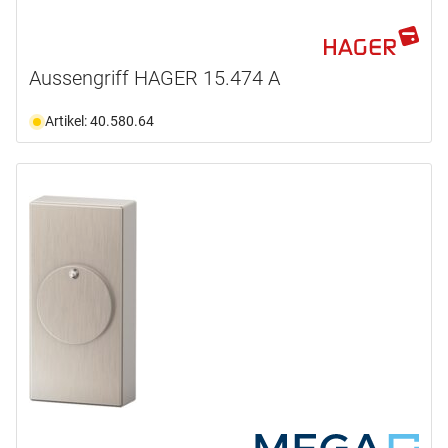
Aussengriff HAGER 15.474 A
Artikel: 40.580.64