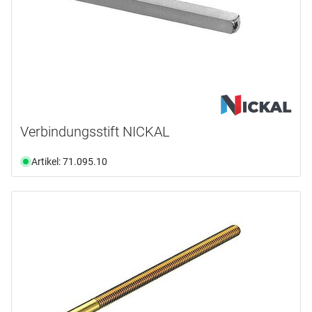
Verbindungsstift NICKAL
Artikel: 71.095.10