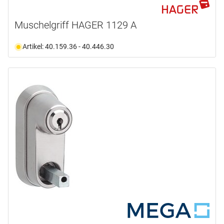
Muschelgriff HAGER 1129 A
Artikel: 40.159.36 - 40.446.30