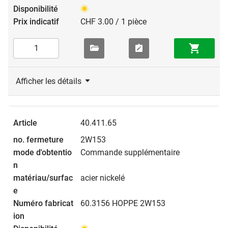
CHF 3.00 / 1 pièce
Afficher les détails
40.411.65
2W153
Commande supplémentaire
acier nickelé
60.3156 HOPPE 2W153