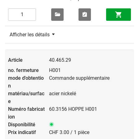
Afficher les détails
40.465.29
H001
Commande supplémentaire
acier nickelé
60.3156 HOPPE H001
CHF 3.00 / 1 pièce