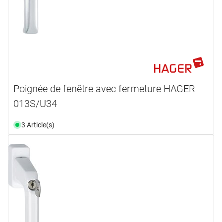
Poignée de fenêtre avec fermeture HAGER
013S/U34
3 Article(s)