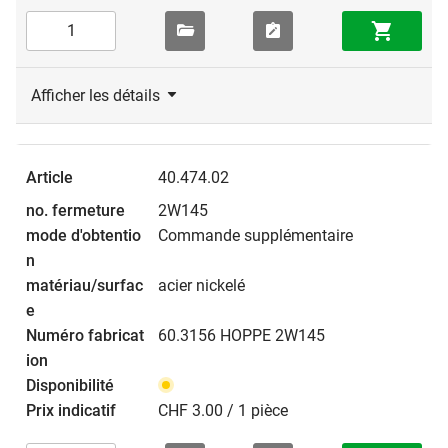
Afficher les détails
40.474.02
2W145
Commande supplémentaire
acier nickelé
60.3156 HOPPE 2W145
CHF 3.00 / 1 pièce