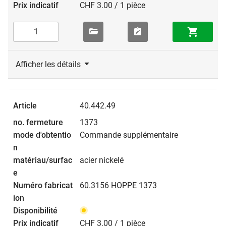
CHF 3.00 / 1 pièce
Afficher les détails
40.442.49
1373
Commande supplémentaire
acier nickelé
60.3156 HOPPE 1373
CHF 3.00 / 1 pièce