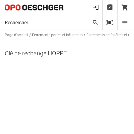
Page d’accueil
Ferrements portes et bâtiments
Ferrements de fenêtres et de 
Clé de rechange HOPPE