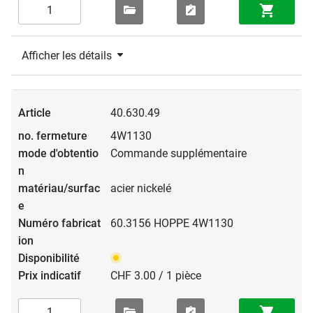
Afficher les détails
40.630.49
4W1130
Commande supplémentaire
acier nickelé
60.3156 HOPPE 4W1130
CHF 3.00 / 1 pièce