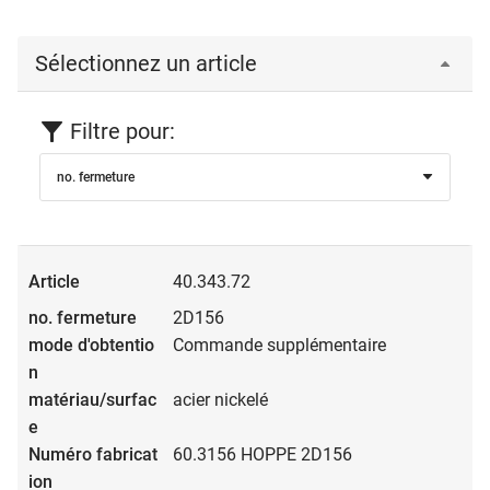
Sélectionnez un article
Filtre pour:
no. fermeture
40.343.72
2D156
Commande supplémentaire
acier nickelé
60.3156 HOPPE 2D156