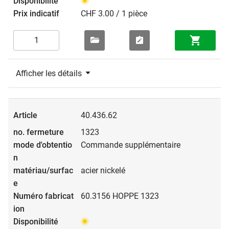
CHF 3.00 / 1 pièce
Afficher les détails
40.436.62
1323
Commande supplémentaire
acier nickelé
60.3156 HOPPE 1323