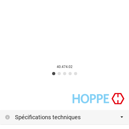
40.474.02
Spécifications techniques