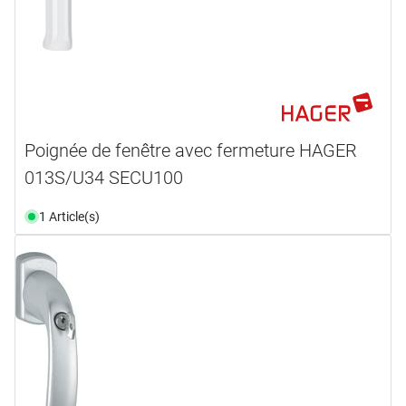
Poignée de fenêtre avec fermeture HAGER
013S/U34 SECU100
1 Article(s)