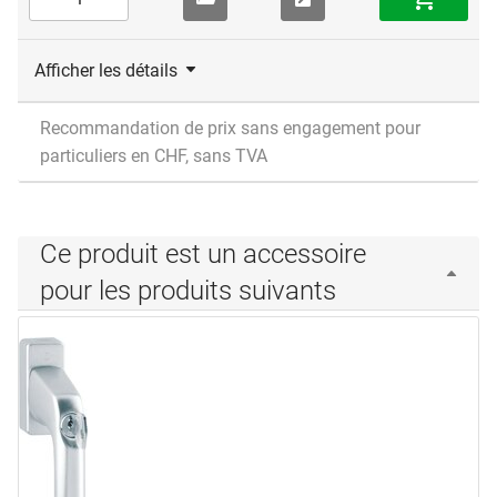
Afficher les détails
Recommandation de prix sans engagement pour
particuliers en CHF, sans TVA
Ce produit est un accessoire
pour les produits suivants