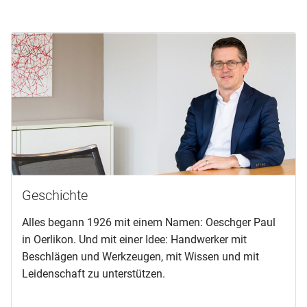
Geschichte
Alles begann 1926 mit einem Namen: Oeschger Paul
in Oerlikon. Und mit einer Idee: Handwerker mit
Beschlägen und Werkzeugen, mit Wissen und mit
Leidenschaft zu unterstützen.