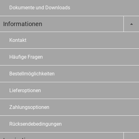
Dokumente und Downloads
Informationen
Kontakt
Häufige Fragen
Bestellmöglichkeiten
Lieferoptionen
Zahlungsoptionen
Rücksendebedingungen