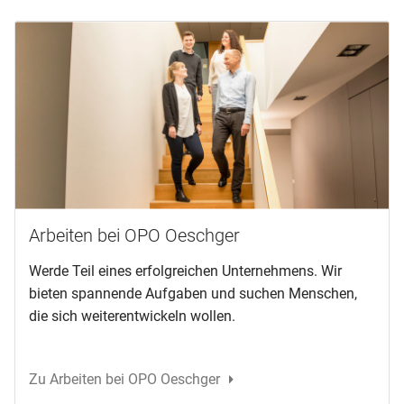
Arbeiten bei OPO Oeschger
Werde Teil eines erfolgreichen Unternehmens. Wir
bieten spannende Aufgaben und suchen Menschen,
die sich weiterentwickeln wollen.
Zu Arbeiten bei OPO Oeschger