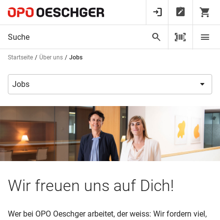
Startseite
Über uns
Jobs
Wir freuen uns auf Dich!
Wer bei OPO Oeschger arbeitet, der weiss: Wir fordern viel,