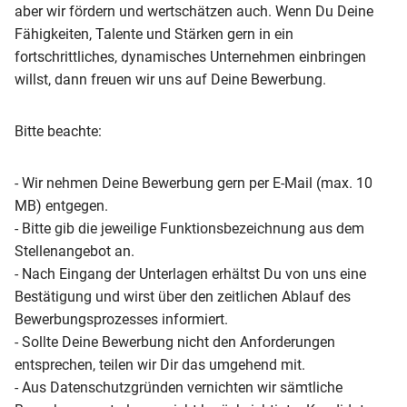
aber wir fördern und wertschätzen auch. Wenn Du Deine
Fähigkeiten, Talente und Stärken gern in ein
fortschrittliches, dynamisches Unternehmen einbringen
willst, dann freuen wir uns auf Deine Bewerbung.
Bitte beachte:
- Wir nehmen Deine Bewerbung gern per E-Mail (max. 10
MB) entgegen.
- Bitte gib die jeweilige Funktionsbezeichnung aus dem
Stellenangebot an.
- Nach Eingang der Unterlagen erhältst Du von uns eine
Bestätigung und wirst über den zeitlichen Ablauf des
Bewerbungsprozesses informiert.
- Sollte Deine Bewerbung nicht den Anforderungen
entsprechen, teilen wir Dir das umgehend mit.
- Aus Datenschutzgründen vernichten wir sämtliche