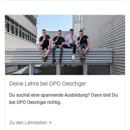
Deine Lehre bei OPO Oeschger
Du suchst eine spannende Ausbildung? Dann bist Du
bei OPO Oeschger richtig.
Zu den Lehrstellen