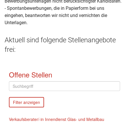
Bewerbungsunterlagen nicht berücksichtigter Kandidaten.
- Spontanbewerbungen, die in Papierform bei uns
eingehen, beantworten wir nicht und vernichten die
Unterlagen.
Aktuell sind folgende Stellenangebote
frei: