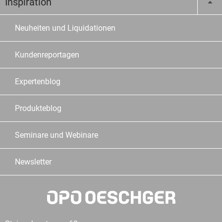
Inspiration
Neuheiten und Liquidationen
Kundenreportagen
Expertenblog
Produkteblog
Seminare und Webinare
Newsletter