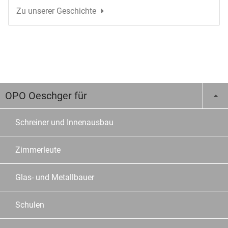
Zu unserer Geschichte
OPO Oeschger für
Schreiner und Innenausbau
Zimmerleute
Glas- und Metallbauer
Schulen