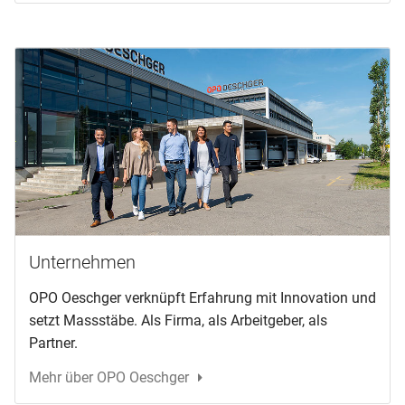
Unternehmen
OPO Oeschger verknüpft Erfahrung mit Innovation und
setzt Massstäbe. Als Firma, als Arbeitgeber, als
Partner.
Mehr über OPO Oeschger