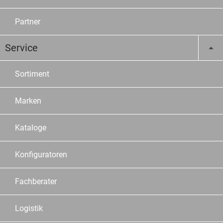
Partner
Service
Sortiment
Marken
Kataloge
Konfiguratoren
Fachberater
Logistik