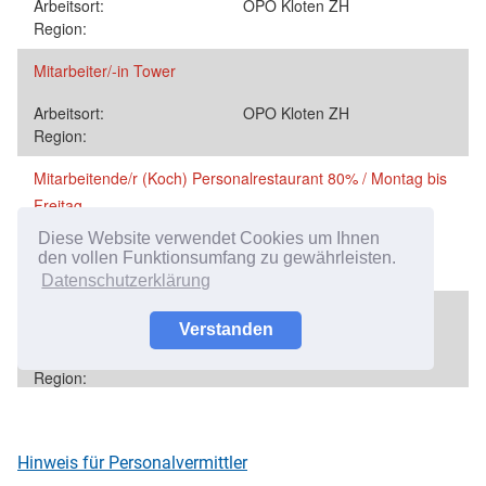
Hinweis für Personalvermittler