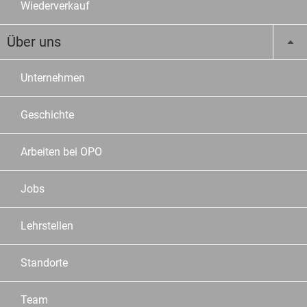
Wiederverkauf
Über uns
Unternehmen
Geschichte
Arbeiten bei OPO
Jobs
Lehrstellen
Standorte
Team