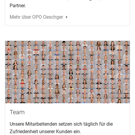
Partner.
Mehr über OPO Oeschger
Team
Unsere Mitarbeitenden setzen sich täglich für die
Zufriedenheit unserer Kunden ein.