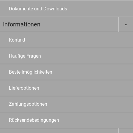
Dokumente und Downloads
Informationen
Kontakt
Häufige Fragen
Bestellmöglichkeiten
Lieferoptionen
Zahlungsoptionen
Rücksendebedingungen