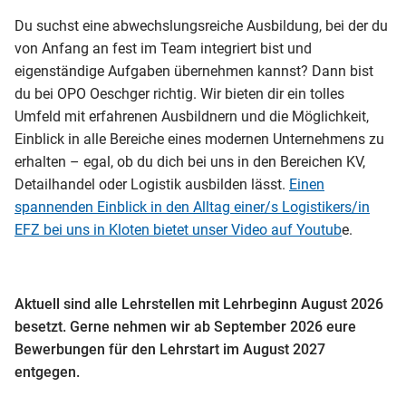
Du suchst eine abwechslungsreiche Ausbildung, bei der du
von Anfang an fest im Team integriert bist und
eigenständige Aufgaben übernehmen kannst? Dann bist
du bei OPO Oeschger richtig. Wir bieten dir ein tolles
Umfeld mit erfahrenen Ausbildnern und die Möglichkeit,
Einblick in alle Bereiche eines modernen Unternehmens zu
erhalten – egal, ob du dich bei uns in den Bereichen KV,
Detailhandel oder Logistik ausbilden lässt.
Einen
spannenden Einblick in den Alltag einer/s Logistikers/in
EFZ bei uns in Kloten bietet unser Video auf Youtub
e.
Aktuell sind alle Lehrstellen mit Lehrbeginn August 2026
besetzt. Gerne nehmen wir ab September 2026 eure
Bewerbungen für den Lehrstart im August 2027
entgegen.