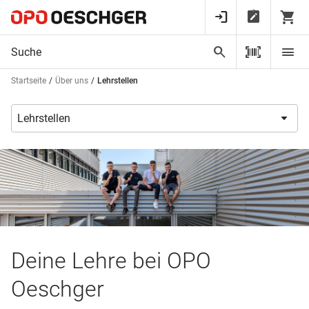
Startseite
Über uns
Lehrstellen
Deine Lehre bei OPO
Oeschger