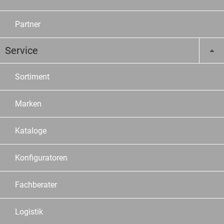
Partner
Service
Sortiment
Marken
Kataloge
Konfiguratoren
Fachberater
Logistik