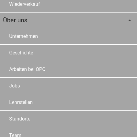
Wiederverkauf
Über uns
Unternehmen
Geschichte
Arbeiten bei OPO
Jobs
Lehrstellen
Standorte
Team