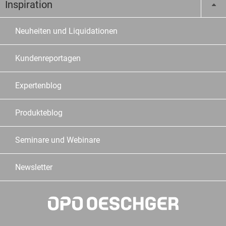
Inspiration
Neuheiten und Liquidationen
Kundenreportagen
Expertenblog
Produkteblog
Seminare und Webinare
Newsletter