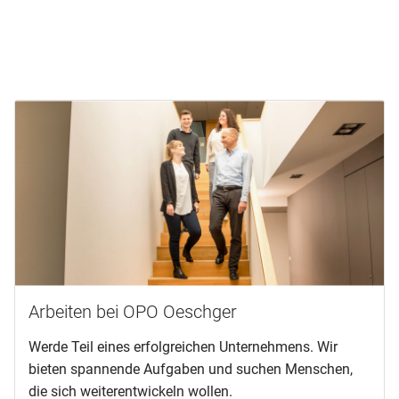
Arbeiten bei OPO Oeschger
Werde Teil eines erfolgreichen Unternehmens. Wir
bieten spannende Aufgaben und suchen Menschen,
die sich weiterentwickeln wollen.