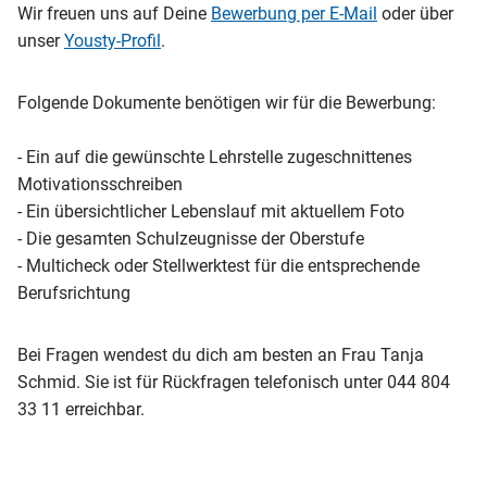
Wir freuen uns auf Deine
Bewerbung per E-Mail
oder über
unser
Yousty-Profil
.
Folgende Dokumente benötigen wir für die Bewerbung:
- Ein auf die gewünschte Lehrstelle zugeschnittenes
Motivationsschreiben
- Ein übersichtlicher Lebenslauf mit aktuellem Foto
- Die gesamten Schulzeugnisse der Oberstufe
- Multicheck oder Stellwerktest für die entsprechende
Berufsrichtung
Bei Fragen wendest du dich am besten an Frau Tanja
Schmid. Sie ist für Rückfragen telefonisch unter 044 804
33 11 erreichbar.