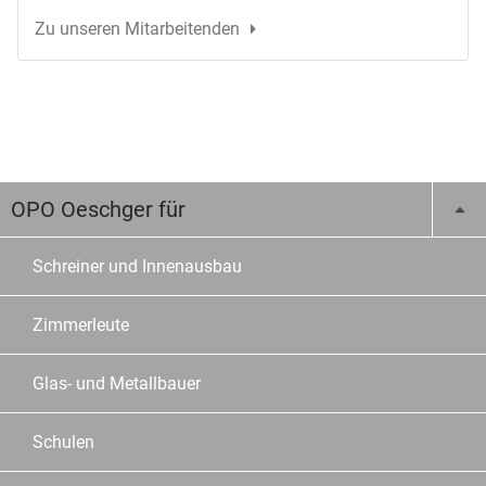
Zu unseren Mitarbeitenden
OPO Oeschger für
Schreiner und Innenausbau
Zimmerleute
Glas- und Metallbauer
Schulen