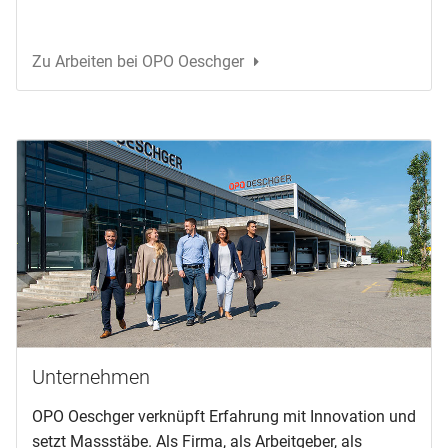
Zu Arbeiten bei OPO Oeschger
Unternehmen
OPO Oeschger verknüpft Erfahrung mit Innovation und
setzt Massstäbe. Als Firma, als Arbeitgeber, als