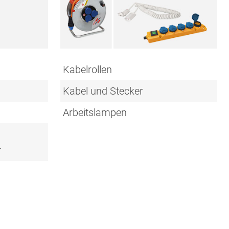
Kabelrollen
Kabel und Stecker
Arbeitslampen
r