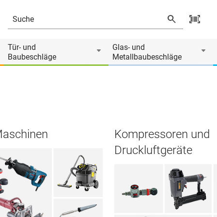
Tür- und
Glas- und
Baubeschläge
Metallbaubeschläge
Maschinen
Kompressoren und
Druckluftgeräte