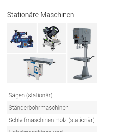
Stationäre Maschinen
Sägen (stationär)
Ständerbohrmaschinen
Schleifmaschinen Holz (stationär)