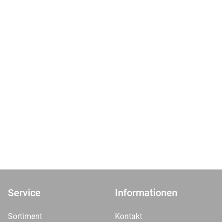
Service
Informationen
Sortiment
Kontakt