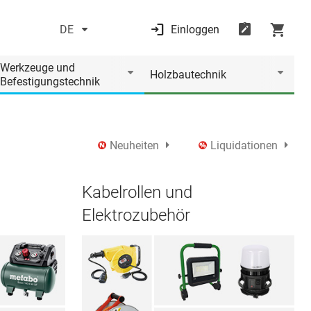
DE
Einloggen
Werkzeuge und
Holzbautechnik
Befestigungstechnik
Neuheiten
Liquidationen
Kabelrollen und
Elektrozubehör