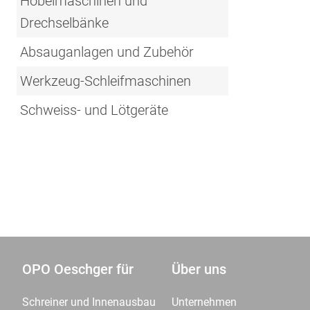
Hobelmaschinen und
Drechselbänke
Absauganlagen und Zubehör
Werkzeug-Schleifmaschinen
Schweiss- und Lötgeräte
OPO Oeschger für
Über uns
Schreiner und Innenausbau
Unternehmen