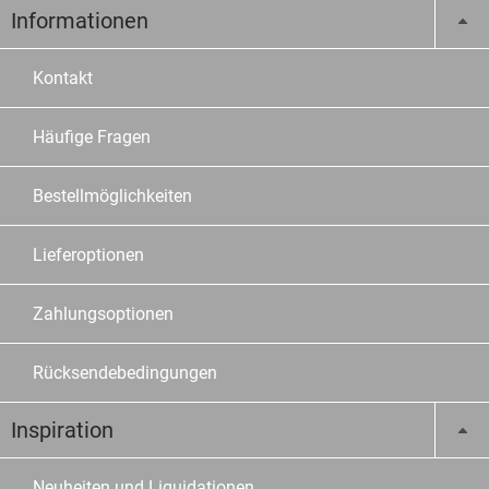
Informationen
Kontakt
Häufige Fragen
Bestellmöglichkeiten
Lieferoptionen
Zahlungsoptionen
Rücksendebedingungen
Inspiration
Neuheiten und Liquidationen