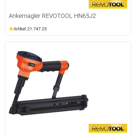
Ankernagler REVOTOOL HN65J2
Artikel: 21.747.25