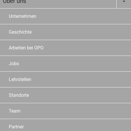
Über uns
Unternehmen
Geschichte
Arbeiten bei OPO
Jobs
Lehrstellen
Standorte
Team
Partner