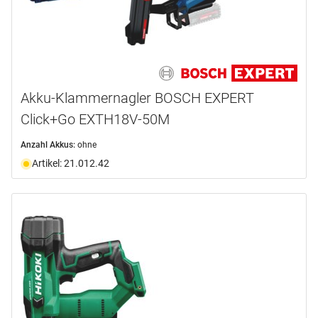
Akku-Klammernagler BOSCH EXPERT
Click+Go EXTH18V-50M
Anzahl Akkus:
ohne
Artikel: 21.012.42