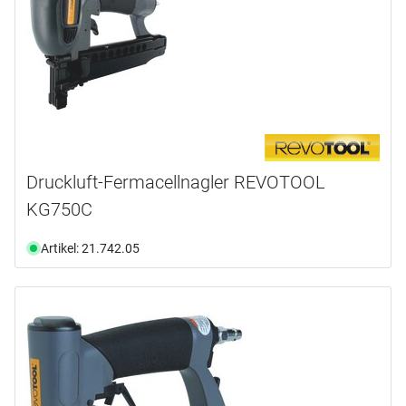
Druckluft-Fermacellnagler REVOTOOL
KG750C
Artikel: 21.742.05