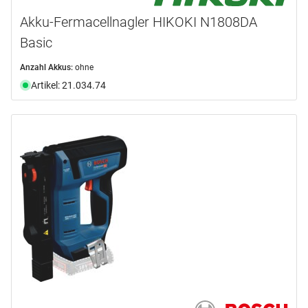
Akku-Fermacellnagler HIKOKI N1808DA
Basic
Anzahl Akkus:
ohne
Artikel: 21.034.74