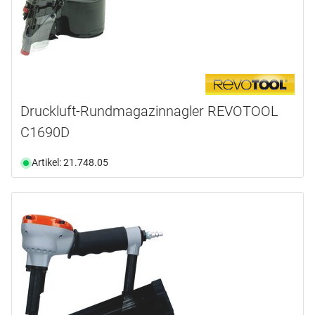
Druckluft-Rundmagazinnagler REVOTOOL
C1690D
Artikel: 21.748.05