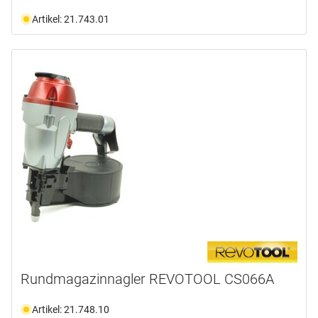
Artikel: 21.743.01
Rundmagazinnagler REVOTOOL CS066A
Artikel: 21.748.10