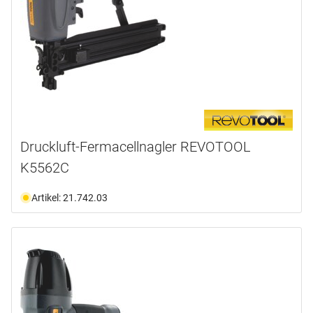
Druckluft-Fermacellnagler REVOTOOL
K5562C
Artikel: 21.742.03