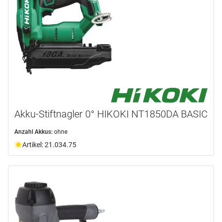
Akku-Stiftnagler 0° HIKOKI NT1850DA BASIC
Anzahl Akkus:
ohne
Artikel: 21.034.75