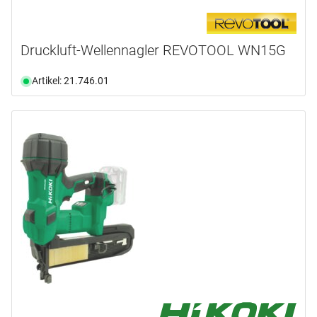
Druckluft-Wellennagler REVOTOOL WN15G
Artikel: 21.746.01