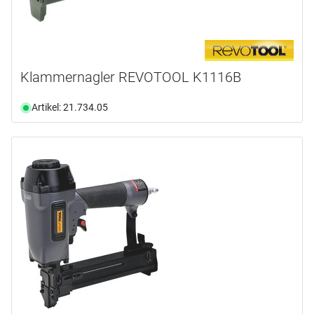
Klammernagler REVOTOOL K1116B
Artikel: 21.734.05