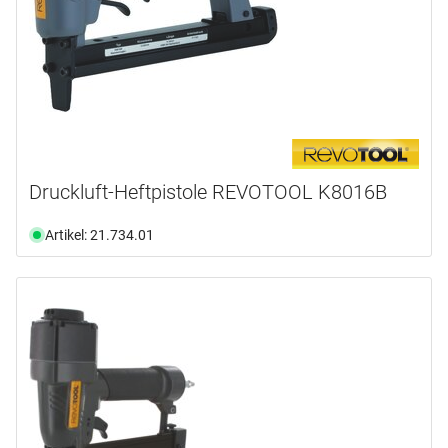
Druckluft-Heftpistole REVOTOOL K8016B
Artikel: 21.734.01