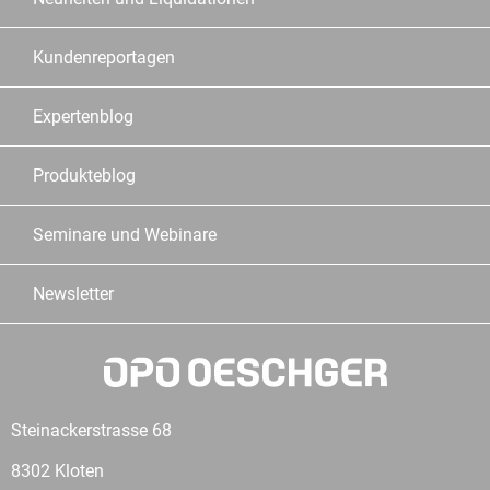
Kundenreportagen
Expertenblog
Produkteblog
Seminare und Webinare
Newsletter
Steinackerstrasse 68
8302 Kloten