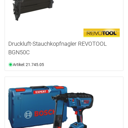
Druckluft-Stauchkopfnagler REVOTOOL
BGN50C
Artikel: 21.745.05