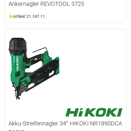
Ankernagler REVOTOOL 3725
Artikel: 21.747.11
Akku-Streifennagler 34° HIKOKI NR1890DCA