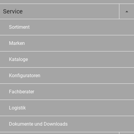
Service
Sortiment
Marken
Kataloge
Konfiguratoren
Fachberater
Logistik
Dokumente und Downloads