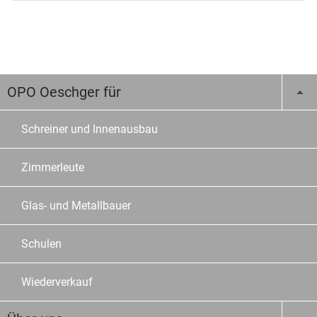
OPO Oeschger für
Schreiner und Innenausbau
Zimmerleute
Glas- und Metallbauer
Schulen
Wiederverkauf