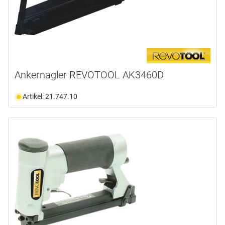
Ankernagler REVOTOOL AK3460D
Artikel: 21.747.10